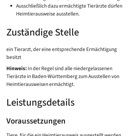
Ausschließlich dazu ermächtigte Tierärzte dürfen
Heimtierausweise ausstellen.
Zuständige Stelle
ein Tierarzt, der eine entsprechende Ermächtigung
besitzt
Hinweis:
In der Regel sind alle niedergelassenen
Tierärzte in Baden-Württemberg zum Ausstellen von
Heimtierausweisen ermächtigt.
Leistungsdetails
Voraussetzungen
Tiere, für die ein Heimtierausweis ausgestellt werden