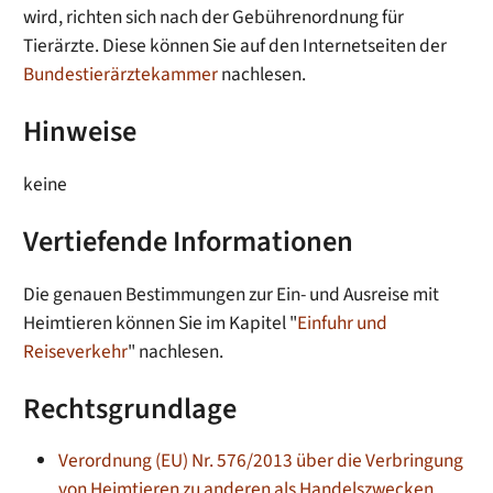
wird, richten sich nach der Gebührenordnung für
Tierärzte. Diese können Sie auf den Internetseiten der
Bundestierärztekammer
nachlesen.
Hinweise
keine
Vertiefende Informationen
Die genauen Bestimmungen zur Ein- und Ausreise mit
Heimtieren können Sie im Kapitel "
Einfuhr und
Reiseverkehr
" nachlesen.
Rechtsgrundlage
Verordnung (EU) Nr. 576/2013 über die Verbringung
von Heimtieren zu anderen als Handelszwecken