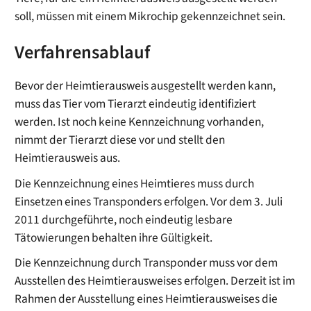
soll, müssen mit einem Mikrochip gekennzeichnet sein.
Verfahrensablauf
Bevor der Heimtierausweis ausgestellt werden kann,
muss das Tier vom Tierarzt eindeutig identifiziert
werden. Ist noch keine Kennzeichnung vorhanden,
nimmt der Tierarzt diese vor und stellt den
Heimtierausweis aus.
Die Kennzeichnung eines Heimtieres muss durch
Einsetzen eines Transponders erfolgen. Vor dem 3. Juli
2011 durchgeführte, noch eindeutig lesbare
Tätowierungen behalten ihre Gültigkeit.
Die Kennzeichnung durch Transponder muss vor dem
Ausstellen des Heimtierausweises erfolgen. Derzeit ist im
Rahmen der Ausstellung eines Heimtierausweises die