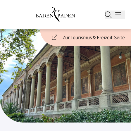
Zur Tourismus & Freizeit-Seite