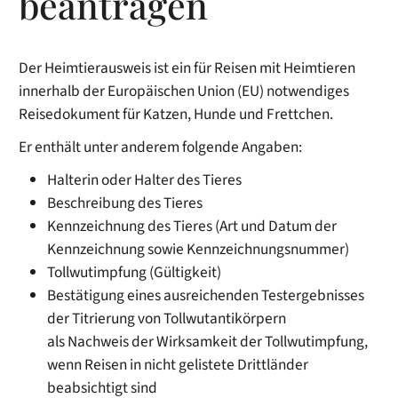
beantragen
Der Heimtierausweis ist ein für Reisen mit Heimtieren
innerhalb der Europäischen Union (EU) notwendiges
Reisedokument für Katzen, Hunde und Frettchen.
Er enthält unter anderem folgende Angaben:
Halterin oder Halter des Tieres
Beschreibung des Tieres
Kennzeichnung des Tieres
(Art und Datum der
Kennzeichnung sowie Kennzeichnungsnummer)
Tollwutimpfung
(Gültigkeit)
Bestätigung eines ausreichenden Testergebnisses
der Titrierung von Tollwutantikörpern
als Nachweis der Wirksamkeit der Tollwutimpfung,
wenn Reisen in nicht gelistete Drittländer
beabsichtigt sind