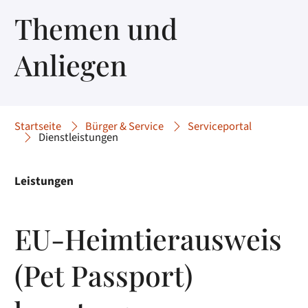
Themen und
Anliegen
Startseite
Bürger & Service
Serviceportal
Dienstleistungen
Leistungen
EU-Heimtierausweis
(Pet Passport)