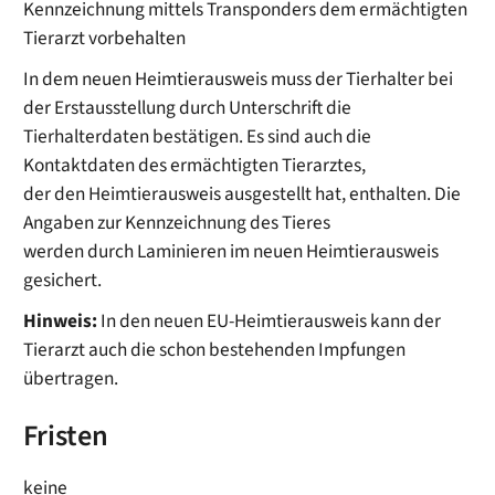
Kennzeichnung mittels Transponders dem ermächtigten
Tierarzt vorbehalten
In dem neuen Heimtierausweis muss der Tierhalter bei
der Erstausstellung durch Unterschrift die
Tierhalterdaten bestätigen. Es sind auch die
Kontaktdaten des ermächtigten Tierarztes,
der den Heimtierausweis ausgestellt hat, enthalten. Die
Angaben zur Kennzeichnung des Tieres
werden durch Laminieren im neuen Heimtierausweis
gesichert.
Hinweis:
In den neuen EU-Heimtierausweis kann der
Tierarzt auch die schon bestehenden Impfungen
übertragen.
Fristen
keine