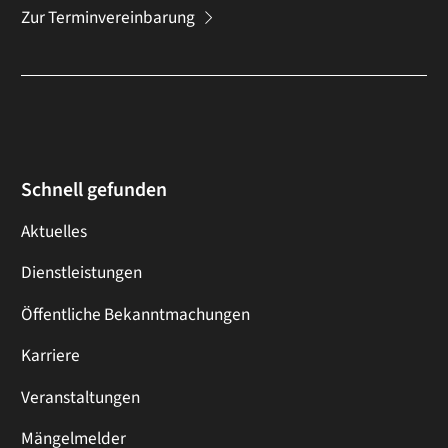
Zur Terminvereinbarung
Schnell gefunden
Aktuelles
Dienstleistungen
Öffentliche Bekanntmachungen
Karriere
Veranstaltungen
Mängelmelder