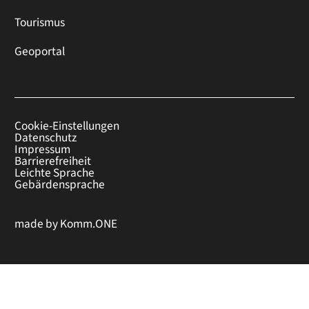
Tourismus
Geoportal
Cookie-Einstellungen
Datenschutz
Impressum
Barrierefreiheit
Leichte Sprache
Gebärdensprache
made by
Komm.ONE