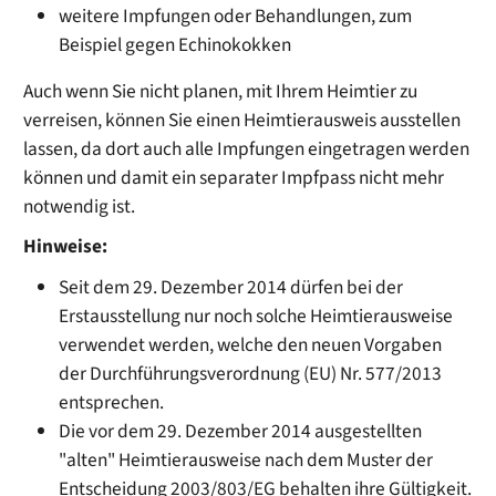
weitere Impfungen oder Behandlungen
, zum
Beispiel gegen Echinokokken
Auch wenn Sie nicht planen, mit Ihrem Heimtier zu
verreisen, können Sie einen Heimtierausweis ausstellen
lassen, da dort auch alle Impfungen eingetragen werden
können und damit ein separater Impfpass nicht mehr
notwendig ist.
Hinweise:
Seit dem 29. Dezember 2014 dürfen bei der
Erstausstellung nur noch solche Heimtierausweise
verwendet werden, welche den neuen Vorgaben
der Durchführungsverordnung (EU) Nr. 577/2013
entsprechen.
Die vor dem 29. Dezember 2014 ausgestellten
"alten" Heimtierausweise nach dem Muster der
Entscheidung 2003/803/EG behalten ihre Gültigkeit.