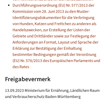
Durchführungsverordnung (EU) Nr. 577/2013 der
Kommission vom 28. Juni 2013 zu den Muster-
Identifizierungsdokumenten für die Verbringung
von Hunden, Katzen und Frettchen zu anderen als
Handelszwecken, zur Erstellung der Listen der
Gebiete und Drittländer sowie zur Festlegung der
Anforderungen an Format, Layout und Sprache der
Erklärung zur Bestätigung der Einhaltung
bestimmter Bedingungen gemäß der Verordnung
(EU) Nr. 576/2013 des Europäischen Parlaments und
des Rates
Freigabevermerk
13.09.2023 Ministerium für Ernährung, Ländlichen Raum
und Verbraucherschutz Baden-Württemberg