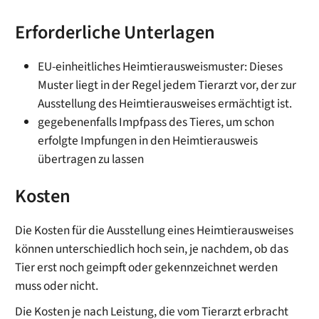
Erforderliche Unterlagen
EU-einheitliches Heimtierausweismuster: Dieses
Muster liegt in der Regel jedem Tierarzt vor, der zur
Ausstellung des Heimtierausweises ermächtigt ist.
gegebenenfalls Impfpass des Tieres, um schon
erfolgte Impfungen in den Heimtierausweis
übertragen zu lassen
Kosten
Die Kosten für die Ausstellung eines Heimtierausweises
können unterschiedlich hoch sein, je nachdem, ob das
Tier erst noch geimpft oder gekennzeichnet werden
muss oder nicht.
Die Kosten je nach Leistung, die vom Tierarzt erbracht