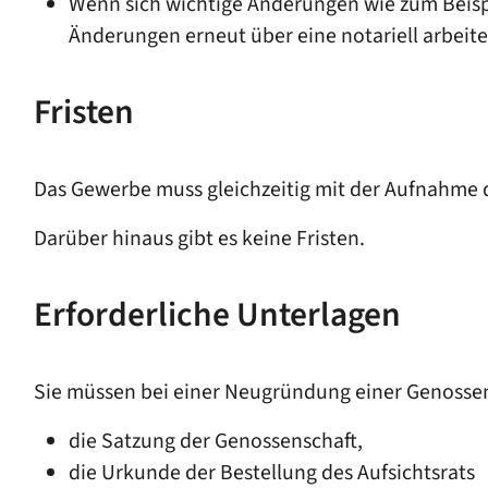
Wenn sich wichtige Änderungen wie zum Beispi
Änderungen erneut über eine notariell arbeit
Fristen
Das Gewerbe muss gleichzeitig mit der Aufnahme 
Darüber hinaus gibt es keine Fristen.
Erforderliche Unterlagen
Sie müssen bei einer Neugründung einer Genossen
die Satzung der Genossenschaft,
die Urkunde der Bestellung des Aufsichtsrats