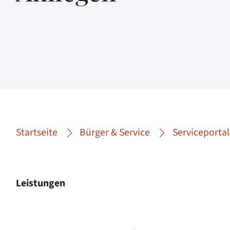
Startseite
Bürger & Service
Serviceportal
Leistungen