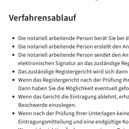
Verfahrensablauf
Die notariell arbeitende Person berät Sie bei 
Die notariell arbeitende Person erstellt den A
Die notariell arbeitende Person sendet den An
elektronischen Signatur an das zuständige Reg
Das zuständige Registergericht wird sich dan
Wenn das Registergericht nach der Prüfung Ihr
Dann haben Sie die Möglichkeit eventuell gef
Wenn das Gericht die Eintragung ablehnt, erha
Beschwerde einzulegen.
Wenn nach der Prüfung Ihrer Unterlagen keine 
Eintragungsmitteilung und eine endgültige K