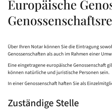
Europäische Genos
Genossenschaftsre
Über Ihren Notar können Sie die Eintragung sowo
Genossenschaften als auch im Rahmen einer Umw
Eine eingetragene europäische Genossenschaft gilt 
können natürliche und juristische Personen sein.
In einer Genossenschaft haften Sie als Einzelmitgli
Zuständige Stelle