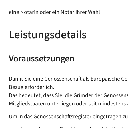
eine Notarin oder ein Notar Ihrer Wahl
Leistungsdetails
Voraussetzungen
Damit Sie eine Genossenschaft als Europäische Ge
Bezug erforderlich.
Das bedeutet, dass Sie, die Gründer der Genossen
Mitgliedstaaten unterliegen oder seit mindestens
Um in das Genossenschaftsregister eingetragen z