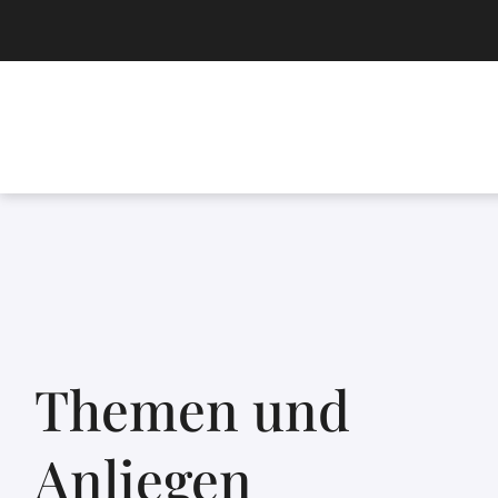
Themen und
Anliegen