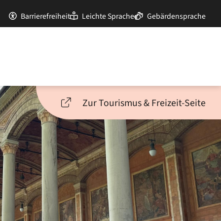
Barrierefreiheit
Leichte Sprache
Gebärdensprache
Zur Tourismus & Freizeit-Seite