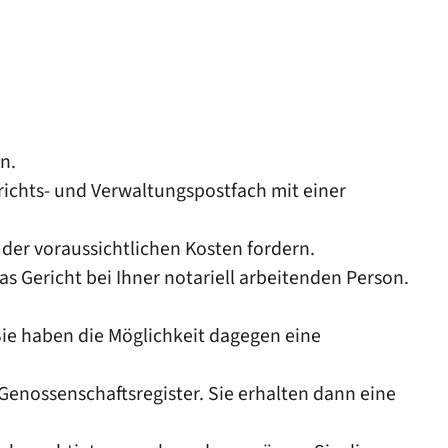
n.
richts- und Verwaltungspostfach mit einer
der voraussichtlichen Kosten fordern.
s Gericht bei Ihner notariell arbeitenden Person.
Sie haben die Möglichkeit dagegen eine
Genossenschaftsregister. Sie erhalten dann eine