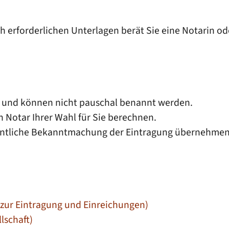
h erforderlichen Unterlagen berät Sie eine Notarin od
ab und können nicht pauschal benannt werden.
n Notar Ihrer Wahl für Sie berechnen.
ffentliche Bekanntmachung der Eintragung übernehmen
zur Eintragung und Einreichungen)
lschaft)