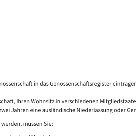
nossenschaft in das Genossenschaftsregister eintragen
schaft, Ihren Wohnsitz in verschiedenen Mitgliedstaa
 zwei Jahren eine ausländische Niederlassung oder Ge
u werden, müssen Sie: