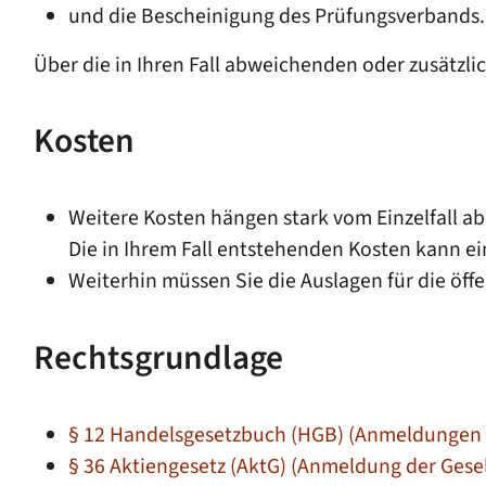
und die Bescheinigung des Prüfungsverbands.
Über die in Ihren Fall abweichenden oder zusätzlic
Kosten
Weitere Kosten hängen stark vom Einzelfall 
Die in Ihrem Fall entstehenden Kosten kann ei
Weiterhin müssen Sie die Auslagen für die ö
Rechtsgrundlage
§ 12 Handelsgesetzbuch (HGB) (Anmeldungen 
§ 36 Aktiengesetz (AktG) (Anmeldung der Gesel