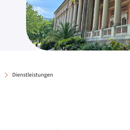
Dienstleistungen