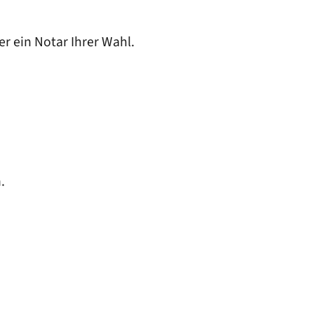
er ein Notar Ihrer Wahl.
.