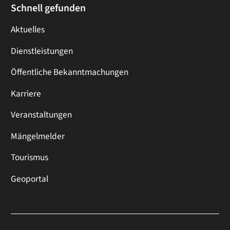
Schnell gefunden
Aktuelles
Dienstleistungen
Öffentliche Bekanntmachungen
Karriere
Veranstaltungen
Mängelmelder
Tourismus
Geoportal