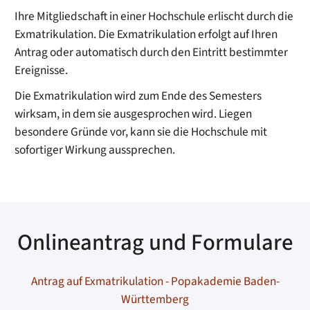
Ihre Mitgliedschaft in einer Hochschule erlischt durch die
Exmatrikulation. Die Exmatrikulation erfolgt auf Ihren
Antrag oder automatisch durch den Eintritt bestimmter
Ereignisse.
Die Exmatrikulation wird zum Ende des Semesters
wirksam, in dem sie ausgesprochen wird. Liegen
besondere Gründe vor, kann sie die Hochschule mit
sofortiger Wirkung aussprechen.
Onlineantrag und Formulare
Antrag auf Exmatrikulation - Popakademie Baden-
Württemberg