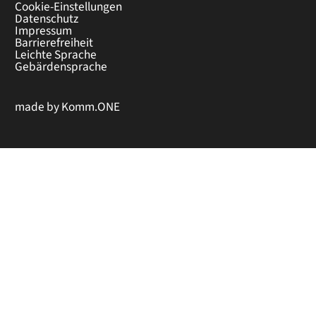
Cookie-Einstellungen
Datenschutz
Impressum
Barrierefreiheit
Leichte Sprache
Gebärdensprache
made by
Komm.ONE