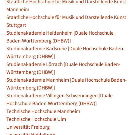
Staatliche Hochschule für Musik und Darstellende Kunst
Mannheim
Staatliche Hochschule für Musik und Darstellende Kunst
Stuttgart
Studienakademie Heidenheim [Duale Hochschule
Baden-Württemberg (DHBW)]
Studienakademie Karlsruhe [Duale Hochschule Baden-
Württemberg (DHBW)]
Studienakademie Lörrach [Duale Hochschule Baden-
Württemberg (DHBW)]
Studienakademie Mannheim [Duale Hochschule Baden-
Württemberg (DHBW)]
Studienakademie Villingen-Schwenningen [Duale
Hochschule Baden-Württemberg (DHBW)]
Technische Hochschule Mannheim
Technische Hochschule Ulm
Universität Freiburg
Universität Heidelberg