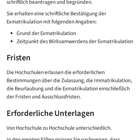
schriftlich beantragen und begründen.
Sie erhalten eine schriftliche Bestätigung der
Exmatrikulation mit folgenden Angaben:
Grund der Exmatrikulation
Zeitpunkt des Wirksamwerdens der Exmatrikulation
Fristen
Die Hochschulen erlassen die erforderlichen
Bestimmungen über die Zulassung, die Immatrikulation,
die Beurlaubung und die Exmatrikulation einschließlich
der Fristen und Ausschlussfristen.
Erforderliche Unterlagen
Von Hochschule zu Hochschule unterschiedlich.
In den meisten Fällen müssen Sie nachweisen, dass