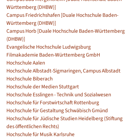
Württemberg (DHBW)]
Campus Friedrichshafen [Duale Hochschule Baden-
Württemberg (DHBW)]
Campus Horb [Duale Hochschule Baden-Württemberg
(DHBW)]
Evangelische Hochschule Ludwigsburg
Filmakademie Baden-Württemberg GmbH
Hochschule Aalen
Hochschule Albstadt-Sigmaringen, Campus Albstadt
Hochschule Biberach
Hochschule der Medien Stuttgart
Hochschule Esslingen - Technik und Sozialwesen
Hochschule für Forstwirtschaft Rottenburg
Hochschule für Gestaltung Schwäbisch Gmünd
Hochschule für Jüdische Studien Heidelberg (Stiftung
des öffentlichen Rechts)
Hochschule für Musik Karlsruhe