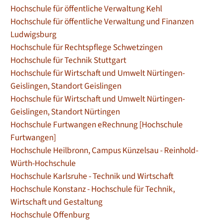
Hochschule für öffentliche Verwaltung Kehl
Hochschule für öffentliche Verwaltung und Finanzen
Ludwigsburg
Hochschule für Rechtspflege Schwetzingen
Hochschule für Technik Stuttgart
Hochschule für Wirtschaft und Umwelt Nürtingen-
Geislingen, Standort Geislingen
Hochschule für Wirtschaft und Umwelt Nürtingen-
Geislingen, Standort Nürtingen
Hochschule Furtwangen eRechnung [Hochschule
Furtwangen]
Hochschule Heilbronn, Campus Künzelsau - Reinhold-
Würth-Hochschule
Hochschule Karlsruhe - Technik und Wirtschaft
Hochschule Konstanz - Hochschule für Technik,
Wirtschaft und Gestaltung
Hochschule Offenburg