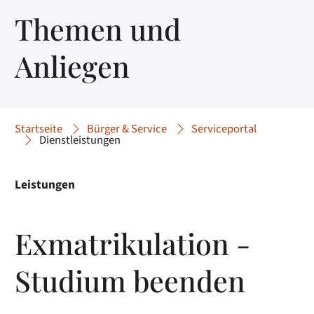
Themen und
Anliegen
Startseite
Bürger & Service
Serviceportal
Dienstleistungen
Leistungen
Exmatrikulation -
Studium beenden