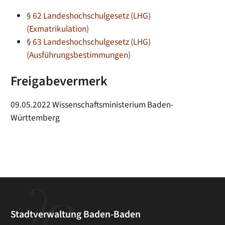
§ 62 Landeshochschulgesetz (LHG)
(Exmatrikulation)
§ 63 Landeshochschulgesetz (LHG)
(Ausführungsbestimmungen)
Freigabevermerk
09.05.2022 Wissenschaftsministerium Baden-
Württemberg
Stadtverwaltung Baden-Baden