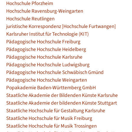
Hochschule Pforzheim
Hochschule Ravensburg-Weingarten
Hochschule Reutlingen
juristische Korrespondenz [Hochschule Furtwangen]
Karlsruher Institut für Technologie (KIT)
Pädagogische Hochschule Freiburg
Pädagogische Hochschule Heidelberg
Pädagogische Hochschule Karlsruhe
Pädagogische Hochschule Ludwigsburg
Pädagogische Hochschule Schwäbisch Gmünd
Pädagogische Hochschule Weingarten
Popakademie Baden-Württemberg GmbH
Staatliche Akademie der Bildenden Künste Karlsruhe
Staatliche Akademie der bildenden Künste Stuttgart
Staatliche Hochschule für Gestaltung Karlsruhe
Staatliche Hochschule für Musik Freiburg
Staatliche Hochschule für Musik Trossingen