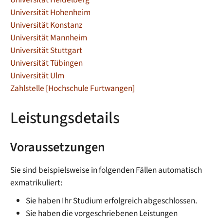
Universität Hohenheim
Universität Konstanz
Universität Mannheim
Universität Stuttgart
Universität Tübingen
Universität Ulm
Zahlstelle [Hochschule Furtwangen]
Leistungsdetails
Voraussetzungen
Sie sind beispielsweise in folgenden Fällen automatisch
exmatrikuliert:
Sie haben Ihr Studium erfolgreich abgeschlossen.
Sie haben die vorgeschriebenen Leistungen