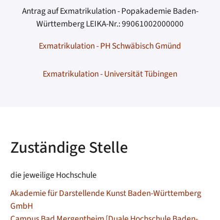
Antrag auf Exmatrikulation - Popakademie Baden-
Württemberg LEIKA-Nr.: 99061002000000
Exmatrikulation - PH Schwäbisch Gmünd
Exmatrikulation - Universität Tübingen
Zuständige Stelle
die jeweilige Hochschule
Akademie für Darstellende Kunst Baden-Württemberg
GmbH
Campus Bad Mergentheim [Duale Hochschule Baden-