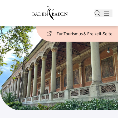
Zur Tourismus & Freizeit-Seite