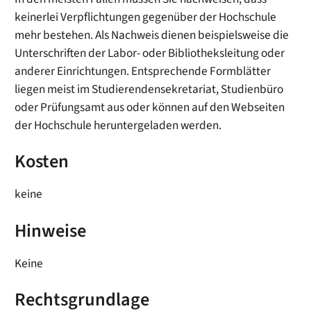
keinerlei Verpflichtungen gegenüber der Hochschule
mehr bestehen. Als Nachweis dienen beispielsweise die
Unterschriften der Labor- oder Bibliotheksleitung oder
anderer Einrichtungen. Entsprechende Formblätter
liegen meist im Studierendensekretariat, Studienbüro
oder Prüfungsamt aus oder können auf den Webseiten
der Hochschule heruntergeladen werden.
Kosten
keine
Hinweise
Keine
Rechtsgrundlage