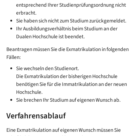
entsprechend Ihrer Studienprüfungsordnung nicht
erbracht.
Sie haben sich nicht zum Studium zurückgemeldet.
Ihr Ausbildungsverhältnis beim Studium an der
Dualen Hochschule ist beendet.
Beantragen müssen Sie die Exmatrikulation in folgenden
Fällen:
Sie wechseln den Studienort.
Die Exmatrikulation der bisherigen Hochschule
benötigen Sie für die Immatrikulation an der neuen
Hochschule.
Sie brechen Ihr Studium auf eigenen Wunsch ab.
Verfahrensablauf
Eine Exmatrikulation auf eigenen Wunsch müssen Sie