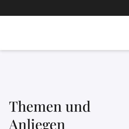
Themen und
Anliegen