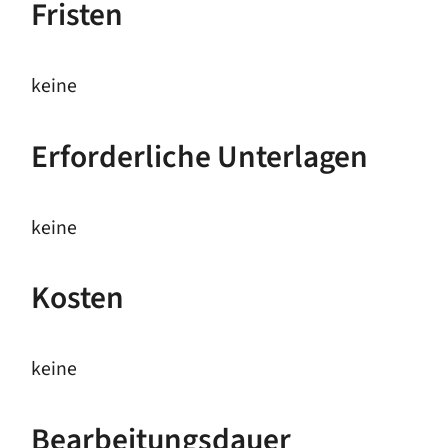
Fristen
keine
Erforderliche Unterlagen
keine
Kosten
keine
Bearbeitungsdauer