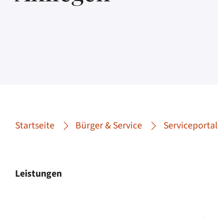
Startseite
Bürger & Service
Serviceportal
Leistungen