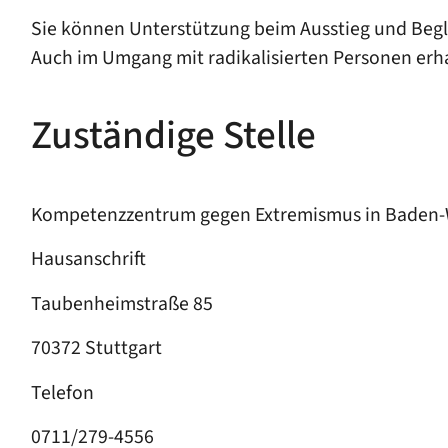
Sie können Unterstützung beim Ausstieg und Begl
Auch im Umgang mit radikalisierten Personen erha
Zuständige Stelle
Kompetenzzentrum gegen Extremismus in Baden-
Hausanschrift
Taubenheimstraße 85
70372 Stuttgart
Telefon
0711/279-4556