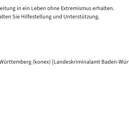
eitung in ein Leben ohne Extremismus erhalten.
lten Sie Hilfestellung und Unterstützung.
Württemberg (konex) [Landeskriminalamt Baden-Wür