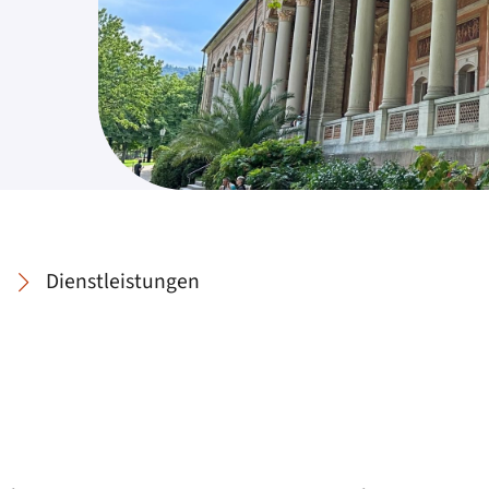
Dienstleistungen