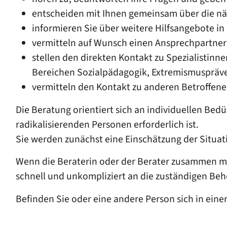
entscheiden mit Ihnen gemeinsam über die nä
informieren Sie über weitere Hilfsangebote in 
vermitteln auf Wunsch einen Ansprechpartner vo
stellen den direkten Kontakt zu Spezialistinne
Bereichen Sozialpädagogik, Extremismuspräve
vermitteln den Kontakt zu anderen Betroffenen 
Die Beratung orientiert sich an individuellen Bedü
radikalisierenden Personen erforderlich ist.
Sie werden zunächst eine Einschätzung der Situat
Wenn die Beraterin oder der Berater zusammen mi
schnell und unkompliziert an die zuständigen Beh
Befinden Sie oder eine andere Person sich in einer