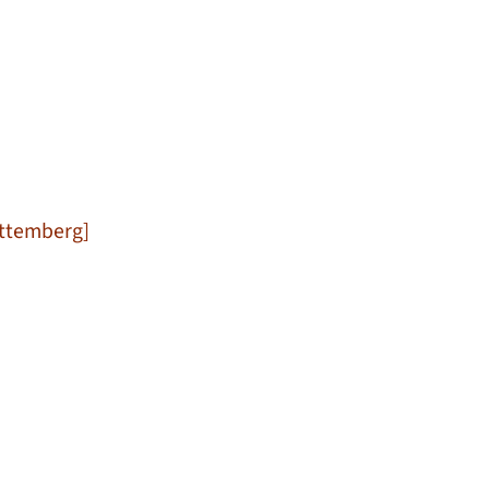
ttemberg]