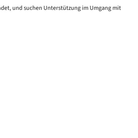
findet, und suchen Unterstützung im Umgang mit