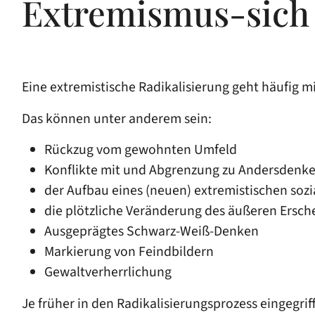
Extremismus-sich 
Eine extremistische Radikalisierung geht häufig
Das können unter anderem sein:
Rückzug vom gewohnten Umfeld
Konflikte mit und Abgrenzung zu Andersdenk
der Aufbau eines (neuen) extremistischen soz
die plötzliche Veränderung des äußeren Ersch
Ausgeprägtes Schwarz-Weiß-Denken
Markierung von Feindbildern
Gewaltverherrlichung
Je früher in den Radikalisierungsprozess eingegrif