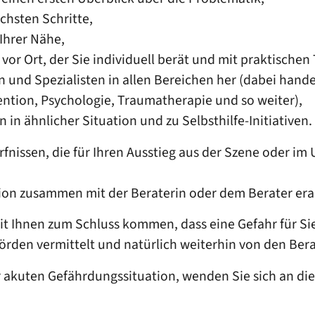
chsten Schritte,
Ihrer Nähe,
r Ort, der Sie individuell berät und mit praktischen 
n und Spezialisten in allen Bereichen her
(dabei hande
ntion, Psychologie, Traumatherapie und so weiter)
,
in ähnlicher Situation und zu Selbsthilfe-Initiativen.
rfnissen, die für Ihren Ausstieg aus der Szene oder im
ion zusammen mit der Beraterin oder dem Berater erar
t Ihnen zum Schluss kommen, dass eine Gefahr für Si
örden vermittelt und natürlich weiterhin von den Bera
 akuten Gefährdungssituation, wenden Sie sich an die 