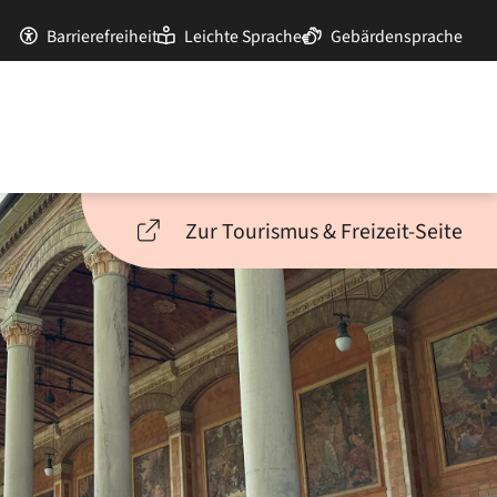
Barrierefreiheit
Leichte Sprache
Gebärdensprache
Zur Tourismus & Freizeit-Seite