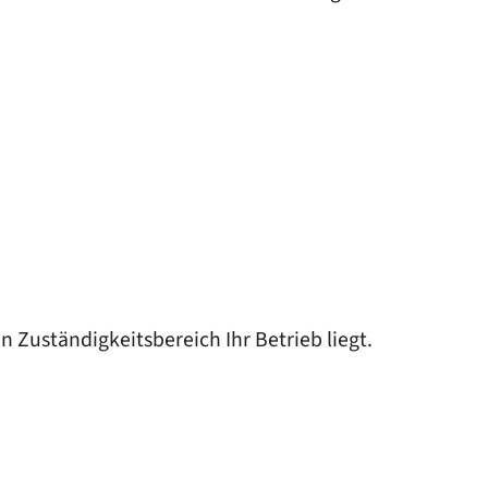
 Zuständigkeitsbereich Ihr Betrieb liegt.