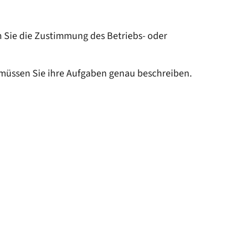
en Sie die Zustimmung des Betriebs- oder
) müssen Sie ihre Aufgaben genau beschreiben.