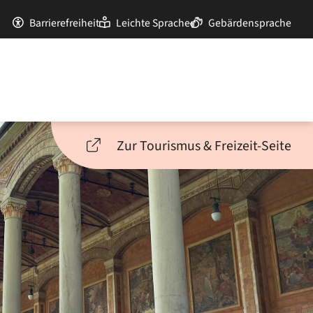
Barrierefreiheit
Leichte Sprache
Gebärdensprache
Zur Tourismus & Freizeit-Seite