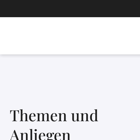
Themen und
Anliegen