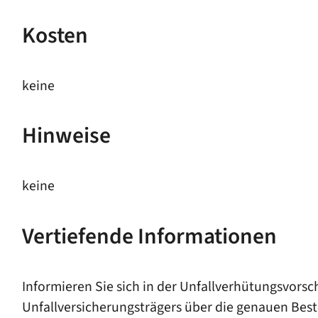
Kosten
keine
Hinweise
keine
Vertiefende Informationen
Informieren Sie sich in der Unfallverhütungsvorschr
Unfallversicherungsträgers über die genauen Best