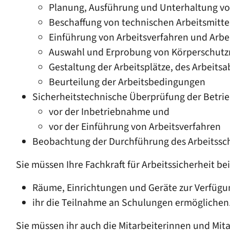
Planung, Ausführung und Unterhaltung von
Beschaffung von technischen Arbeitsmitte
Einführung von Arbeitsverfahren und Arbei
Auswahl und Erprobung von Körperschutzm
Gestaltung der Arbeitsplätze, des Arbeit
Beurteilung der Arbeitsbedingungen
Sicherheitstechnische Überprüfung der Betrie
vor der Inbetriebnahme und
vor der Einführung von Arbeitsverfahren
Beobachtung der Durchführung des Arbeitssch
Sie müssen Ihre Fachkraft für Arbeitssicherheit be
Räume, Einrichtungen und Geräte zur Verfügu
ihr die Teilnahme an Schulungen ermöglichen
Sie müssen ihr auch die Mitarbeiterinnen und Mita