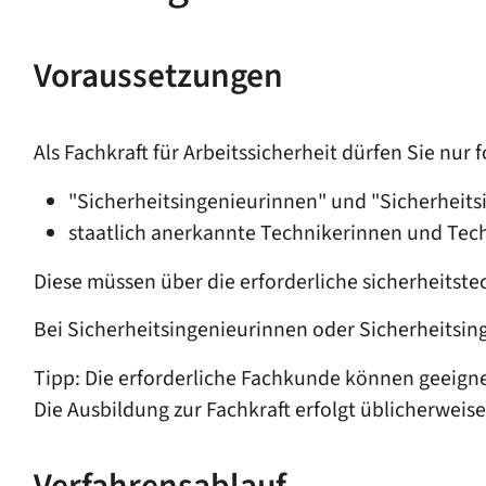
Voraussetzungen
Als Fachkraft für Arbeitssicherheit dürfen Sie nu
"Sicherheitsingenieurinnen" und "Sicherheits
staatlich anerkannte Technikerinnen und Tech
Diese müssen über die erforderliche sicherheitst
Bei Sicherheitsingenieurinnen oder Sicherheitsing
Tipp:
Die erforderliche Fachkunde können geeign
Die Ausbildung zur Fachkraft erfolgt üblicherweis