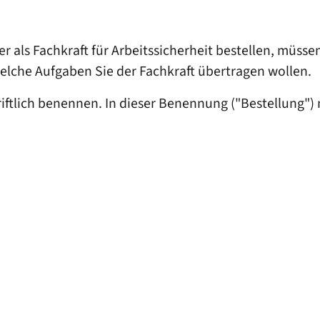
er als Fachkraft für Arbeitssicherheit bestellen, müss
elche Aufgaben Sie der Fachkraft übertragen wollen.
hriftlich benennen. In dieser Benennung ("Bestellung"