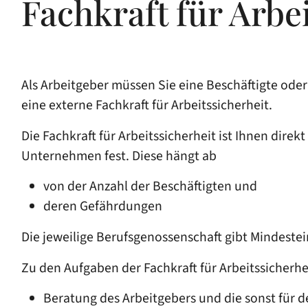
Fachkraft für Arbe
Als Arbeitgeber müssen Sie eine Beschäftigte oder
eine externe Fachkraft für Arbeitssicherheit.
Die Fachkraft für Arbeitssicherheit ist Ihnen direk
Unternehmen fest. Diese hängt ab
von der Anzahl der Beschäftigten und
deren Gefährdungen
Die jeweilige Berufsgenossenschaft gibt Mindeste
Zu den Aufgaben der Fachkraft für Arbeitssicherh
Beratung des Arbeitgebers und die sonst für 