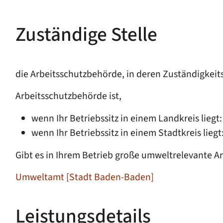
Zuständige Stelle
die Arbeitsschutzbehörde, in deren Zuständigkeitsb
Arbeitsschutzbehörde ist,
wenn Ihr Betriebssitz in einem Landkreis liegt
wenn Ihr Betriebssitz in einem Stadtkreis lieg
Gibt es in Ihrem Betrieb große umweltrelevante An
Umweltamt [Stadt Baden-Baden]
Leistungsdetails