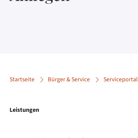
Startseite
Bürger & Service
Serviceportal
Leistungen