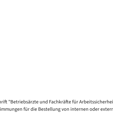
ift "Betriebsärzte und Fachkräfte für Arbeitssicherhei
immungen für die Bestellung von internen oder extern