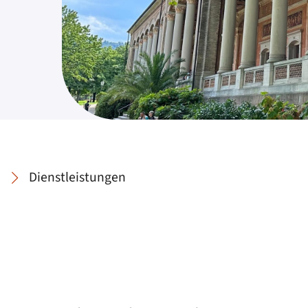
Dienstleistungen