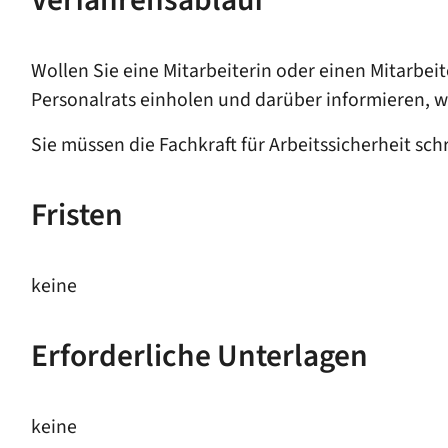
Verfahrensablauf
Wollen Sie eine Mitarbeiterin oder einen Mitarbeit
Personalrats einholen und darüber informieren, w
Sie müssen die Fachkraft für Arbeitssicherheit sc
Fristen
keine
Erforderliche Unterlagen
keine