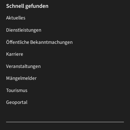
Schnell gefunden
Aktuelles
Dienstleistungen
Öffentliche Bekanntmachungen
Karriere
Veranstaltungen
Mängelmelder
Tourismus
Geoportal