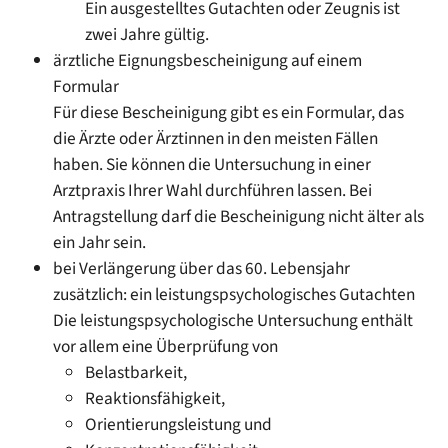
Ein ausgestelltes Gutachten oder Zeugnis ist
zwei Jahre gültig.
ärztliche Eignungsbescheinigung auf einem
Formular
Für diese Bescheinigung gibt es ein Formular, das
die Ärzte oder Ärztinnen in den meisten Fällen
haben. Sie können die Untersuchung in einer
Arztpraxis Ihrer Wahl durchführen lassen. Bei
Antragstellung darf die Bescheinigung nicht älter als
ein Jahr sein.
bei Verlängerung über das 60. Lebensjahr
zusätzlich: ein leistungspsychologisches Gutachten
Die leistungspsychologische Untersuchung enthält
vor allem eine Überprüfung von
Belastbarkeit,
Reaktionsfähigkeit,
Orientierungsleistung und