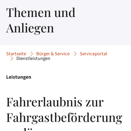
Themen und
Anliegen
Startseite
Bürger & Service
Serviceportal
Dienstleistungen
Leistungen
Fahrerlaubnis zur
Fahrgastbeförderung