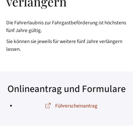
verlängern
Die Fahrerlaubnis zur Fahrgastbeförderung ist höchstens
fünf Jahre gültig.
Sie können sie jeweils für weitere fünf Jahre verlängern
lassen.
Onlineantrag und Formulare
Führerscheinantrag