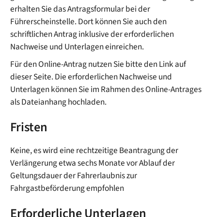
erhalten Sie das Antragsformular bei der
Führerscheinstelle. Dort können Sie auch den
schriftlichen Antrag inklusive der erforderlichen
Nachweise und Unterlagen einreichen.
Für den Online-Antrag nutzen Sie bitte den Link auf
dieser Seite. Die erforderlichen Nachweise und
Unterlagen können Sie im Rahmen des Online-Antrages
als Dateianhang hochladen.
Fristen
Keine, es wird eine rechtzeitige Beantragung der
Verlängerung etwa sechs Monate vor Ablauf der
Geltungsdauer der Fahrerlaubnis zur
Fahrgastbeförderung empfohlen
Erforderliche Unterlagen