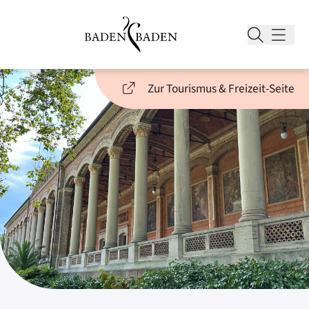
Zur Tourismus & Freizeit-Seite