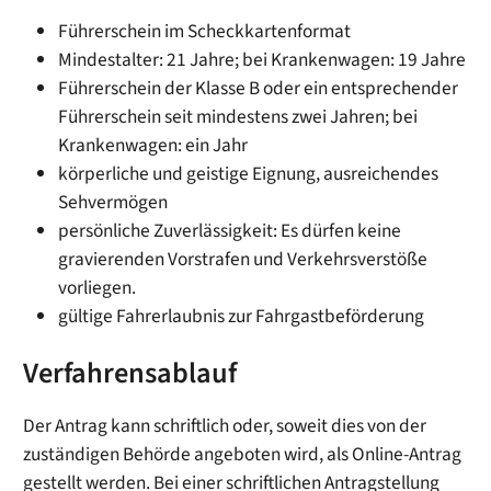
Führerschein im Scheckkartenformat
Mindestalter: 21 Jahre; bei Krankenwagen: 19 Jahre
Führerschein der Klasse B oder ein entsprechender
Führerschein seit mindestens zwei Jahren; bei
Krankenwagen: ein Jahr
körperliche und geistige Eignung, ausreichendes
Sehvermögen
persönliche Zuverlässigkeit: Es dürfen keine
gravierenden Vorstrafen und Verkehrsverstöße
vorliegen.
gültige Fahrerlaubnis zur Fahrgastbeförderung
Verfahrensablauf
Der Antrag kann schriftlich oder, soweit dies von der
zuständigen Behörde angeboten wird, als Online-Antrag
gestellt werden. Bei einer schriftlichen Antragstellung