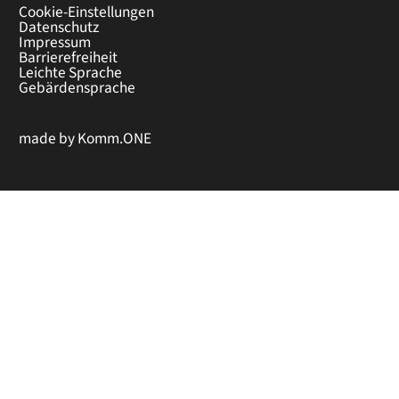
Cookie-Einstellungen
Datenschutz
Impressum
Barrierefreiheit
Leichte Sprache
Gebärdensprache
made by
Komm.ONE