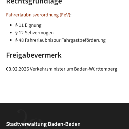
Rechtsgrundlage
Fahrerlaubnisverordnung (FeV)
:
§ 11 Eignung
§ 12 Sehvermögen
§ 48 Fahrerlaubnis zur Fahrgastbeförderung
Freigabevermerk
03.02.2026 Verkehrsministerium Baden-Württemberg
Stadtverwaltung Baden-Baden