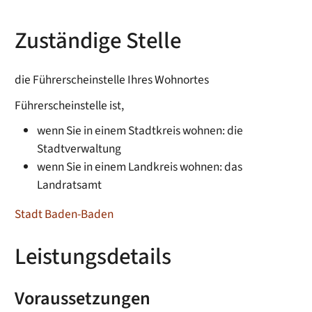
Zuständige Stelle
die Führerscheinstelle Ihres Wohnortes
Führerscheinstelle ist,
wenn Sie in einem Stadtkreis wohnen: die
Stadtverwaltung
wenn Sie in einem Landkreis wohnen: das
Landratsamt
Stadt Baden-Baden
Leistungsdetails
Voraussetzungen