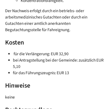
Konzentrationsfähigkeit.
Der Nachweis erfolgt durch ein betriebs- oder
arbeitsmedizinisches Gutachten oder durch ein
Gutachten einer amtlich anerkannten
Begutachtungsstelle für Fahreignung.
Kosten
für die Verlängerung: EUR 32,90
bei Antragstellung bei der Gemeinde: zusätzlich EUR
5,10
für das Führungszeugnis: EUR 13
Hinweise
keine