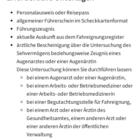
Personalausweis oder Reisepass
allgemeiner Führerschein im Scheckkartenformat
Führungszeugnis
aktuelle Auskunft aus dem Fahreignungsregister
ärztliche Bescheinigung über die Untersuchung des
Sehvermögens beziehungsweise Zeugnis eines
Augenarztes oder einer Augenärztin
Diese Untersuchung können Sie durchführen lassen:
bei einem Augenarzt oder einer Augenärztin,
bei einem Arbeits- oder Betriebsmediziner oder
einer Arbeits- oder Betriebsmedizinerin
bei einer Begutachtungsstelle für Fahreignung,
bei einem Arzt oder einer Ärztin des
Gesundheitsamtes, einem anderen Arzt oder
einer anderen Ärztin der öffentlichen
Verwaltung