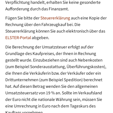
Verpflichtung handelt, erhalten Sie keine gesonderte
Aufforderung durch das Finanzamt.
Fügen Sie bitte der
Steuererklärung
auch eine Kopie der
Rechnung über den Fahrzeugkauf bei. Die
Steuererklärung können Sie auch elektronisch über das
ELSTER-Portal
abgeben.
Die Berechnung der Umsatzsteuer erfolgt auf der
Grundlage des Kaufpreises, der Ihnen in Rechnung
gestellt wurde. Einzubeziehen sind auch Nebenkosten
(zum Beispiel Sonderausstattung, Überführungskosten),
die Ihnen die Verkäuferin bzw. der Verkäufer oder ein
Drittunternehmen (zum Beispiel Spedition) berechnet
hat. Auf diesen Betrag wenden Sie den allgemeinen
Umsatzsteuersatz von 19 % an. Sollte im Verkaufsland
der Euro nicht die nationale Währung sein, müssen Sie
eine Umrechnung in Euro nach dem Tageskurs des
Kauftags vornehmen.