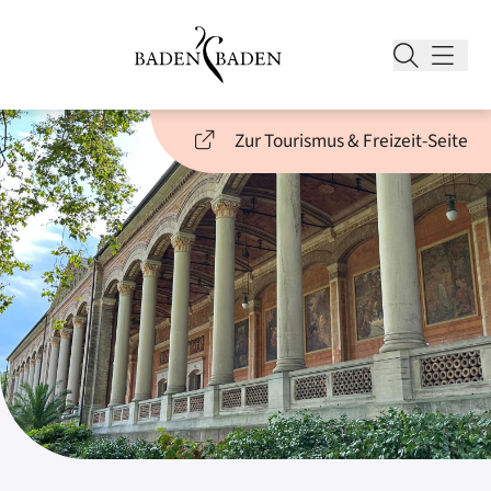
Zur Tourismus & Freizeit-Seite