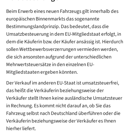
Beim Erwerb eines neuen Fahrzeugs gilt innerhalb des
europäischen Binnenmarkts das sogenannte
Bestimmungslandprinzip. Das bedeutet, dass die
Umsatzbesteuerung in dem EU-Mitgliedstaat erfolgt, in
dem die Käuferin bzw. der Käufer ansässig ist. Hierdurch
sollen Wettbewerbsverzerrungen vermieden werden,
die sich ansonsten aufgrund der unterschiedlichen
Mehrwertsteuersätze in den einzelnen EU-
Mitgliedstaaten ergeben könnten.
Der Verkauf im anderen EU-Staat ist umsatzsteuerfrei,
das heißt die Verkäuferin beziehungsweise der
Verkäufer stellt Ihnen keine ausländische Umsatzsteuer
in Rechnung. Es kommt nicht darauf an, ob Sie das
Fahrzeug selbst nach Deutschland überführen oder die
Verkäuferin beziehungsweise der Verkäufer es Ihnen
hierher liefert.