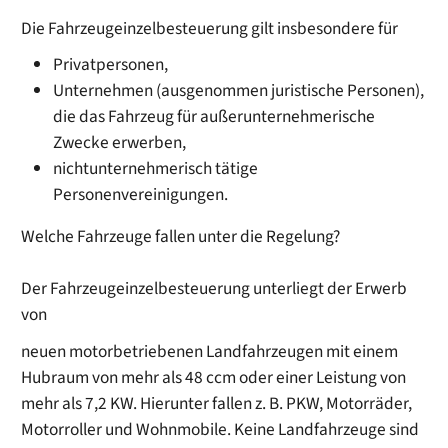
Die Fahrzeugeinzelbesteuerung gilt insbesondere für
Privatpersonen,
Unternehmen (ausgenommen juristische Personen),
die das Fahrzeug für außerunternehmerische
Zwecke erwerben,
nichtunternehmerisch tätige
Personenvereinigungen.
Welche Fahrzeuge fallen unter die Regelung?
Der Fahrzeugeinzelbesteuerung unterliegt der Erwerb
von
neuen motorbetriebenen Landfahrzeugen mit einem
Hubraum von mehr als 48 ccm oder einer Leistung von
mehr als 7,2 KW. Hierunter fallen z. B. PKW, Motorräder,
Motorroller und Wohnmobile. Keine Landfahrzeuge sind