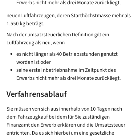
Erwerbs nicht mehr als drei Monate zurückliegt.
neuen Luftfahrzeugen, deren Starthöchstmasse mehr als
1.550 kg beträgt.
Nach der umsatzsteuerlichen Definition gilt ein
Luftfahrzeug als neu, wenn
es nicht länger als 40 Betriebsstunden genutzt
worden ist oder
seine erste Inbetriebnahme im Zeitpunkt des
Erwerbs nicht mehr als drei Monate zurückliegt.
Verfahrensablauf
Sie müssen von sich aus innerhalb von 10 Tagen nach
dem Fahrzeugkauf bei dem für Sie zuständigen
Finanzamt den Erwerb erklären und die Umsatzsteuer
entrichten. Da es sich hierbei um eine gesetzliche