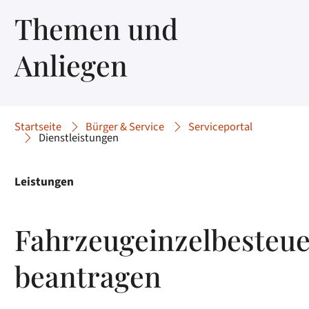
Themen und
Anliegen
Startseite
Bürger & Service
Serviceportal
Dienstleistungen
Leistungen
Fahrzeugeinzelbesteu
beantragen