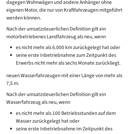
dagegen Wohnwägen und andere Anhänger ohne
eigenen Motor, die nur von Kraftfahrzeugen mitgeführt
werden können.
Nach der umsatzsteuerlichen Definition gilt ein
motorbetriebenes Landfahrzeug als neu, wenn
es nicht mehr als 6.000 km zurückgelegt hat oder
seine erste Inbetriebnahme zum Zeitpunkt des
Erwerbs nicht mehr als sechs Monate zurückliegt.
neuen Wasserfahrzeugen mit einer Länge von mehr als
7,5 m.
Nach der umsatzsteuerlichen Definition gilt ein
Wasserfahrzeug als neu, wenn
es nicht mehr als 100 Betriebsstunden auf dem
Wasser zurückgelegt hat oder
seine erste Inbetriebnahme im Zeitpunkt des