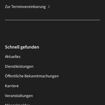
Zur Terminvereinbarung
Schnell gefunden
Aktuelles
Dienstleistungen
Öffentliche Bekanntmachungen
Karriere
Veranstaltungen