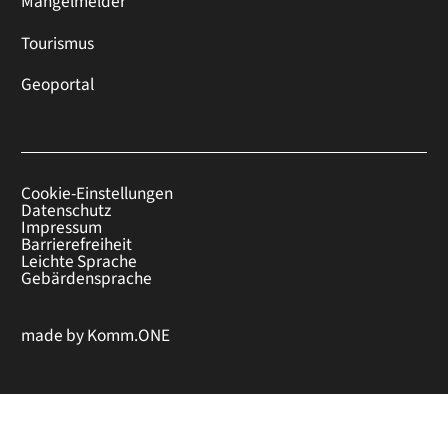
Mängelmelder
Tourismus
Geoportal
Cookie-Einstellungen
Datenschutz
Impressum
Barrierefreiheit
Leichte Sprache
Gebärdensprache
made by
Komm.ONE