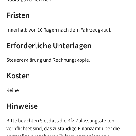
Fristen
Innerhalb von 10 Tagen nach dem Fahrzeugkauf.
Erforderliche Unterlagen
Steuererklärung und Rechnungskopie.
Kosten
Keine
Hinweise
Bitte beachten Sie, dass die Kfz-Zulassungsstellen
verpflichtet sind, das zuständige Finanzamt über die