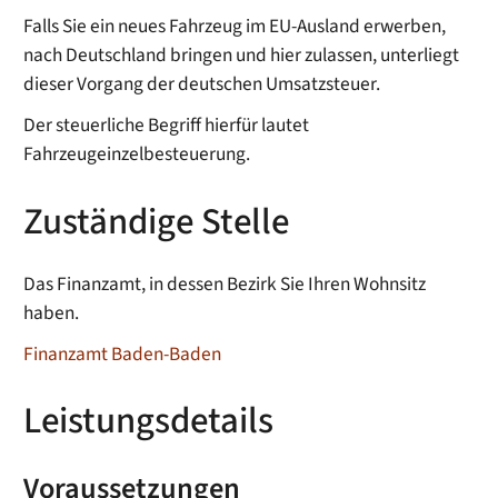
Falls Sie ein neues Fahrzeug im EU-Ausland erwerben,
nach Deutschland bringen und hier zulassen, unterliegt
dieser Vorgang der deutschen Umsatzsteuer.
Der steuerliche Begriff hierfür lautet
Fahrzeugeinzelbesteuerung.
Zuständige Stelle
Das Finanzamt, in dessen Bezirk Sie Ihren Wohnsitz
haben.
Finanzamt Baden-Baden
Leistungsdetails
Voraussetzungen