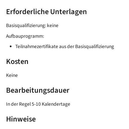
Erforderliche Unterlagen
Basisqualifizierung: keine
Aufbauprogramm:
Teilnahmezertifikate aus der Basisqualifizierung
Kosten
Keine
Bearbeitungsdauer
In der Regel 5-10 Kalendertage
Hinweise