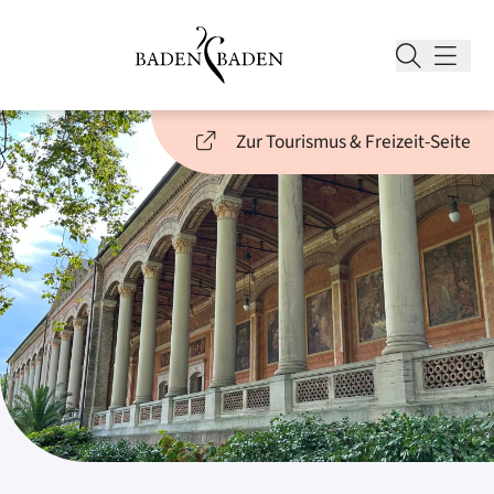
Zur Tourismus & Freizeit-Seite