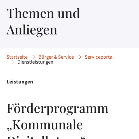
Themen und
Anliegen
Startseite
Bürger & Service
Serviceportal
Dienstleistungen
Leistungen
Förderprogramm
„Kommunale