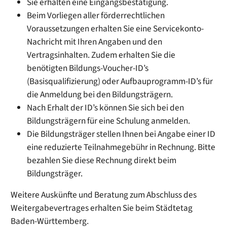
Sie erhalten eine Eingangsbestätigung.
Beim Vorliegen aller förderrechtlichen
Voraussetzungen erhalten Sie eine Servicekonto-
Nachricht mit Ihren Angaben und den
Vertragsinhalten. Zudem erhalten Sie die
benötigten Bildungs-Voucher-ID’s
(Basisqualifizierung) oder Aufbauprogramm-ID’s für
die Anmeldung bei den Bildungsträgern.
Nach Erhalt der ID’s können Sie sich bei den
Bildungsträgern für eine Schulung anmelden.
Die Bildungsträger stellen Ihnen bei Angabe einer ID
eine reduzierte Teilnahmegebühr in Rechnung. Bitte
bezahlen Sie diese Rechnung direkt beim
Bildungsträger.
Weitere Auskünfte und Beratung zum Abschluss des
Weitergabevertrages erhalten Sie beim Städtetag
Baden-Württemberg.