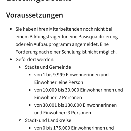
Voraussetzungen
Sie haben Ihren Mitarbeitenden noch nicht bei
einem Bildungsträger für eine Basisqualifizierung
oder ein Aufbauprogramm angemeldet. Eine
Förderung nach einer Schulung ist nicht möglich.
Gefördert werden:
Städte und Gemeinde
von 1 bis 9.999 Einwohnerinnen und
Einwohner: eine Person
von 10.000 bis 30.000 Einwohnerinnen und
Einwohner: 2 Personen
von 30.001 bis 130.000 Einwohnerinnen
und Einwohner: 3 Personen
Stadt- und Landkreise
von 0 bis 175.000 Einwohnerinnen und