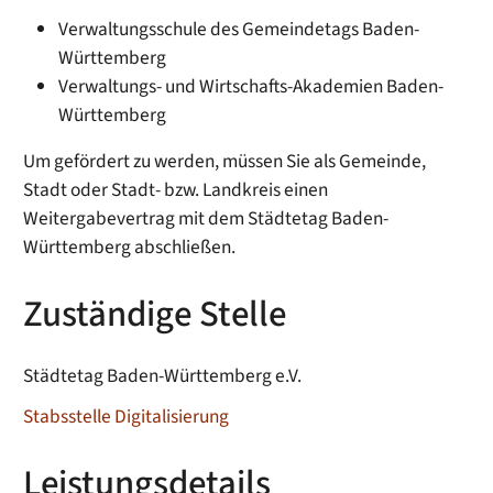
Verwaltungsschule des Gemeindetags Baden-
Württemberg
Verwaltungs- und Wirtschafts-Akademien Baden-
Württemberg
Um gefördert zu werden, müssen Sie als Gemeinde,
Stadt oder Stadt- bzw. Landkreis einen
Weitergabevertrag mit dem Städtetag Baden-
Württemberg abschließen.
Zuständige Stelle
Städtetag Baden-Württemberg e.V.
Stabsstelle Digitalisierung
Leistungsdetails