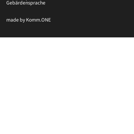
Gebärdensprache
made by
Komm.ONE