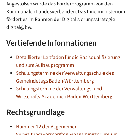
Angestoßen wurde das Förderprogramm von den
Kommunalen Landesverbänden. Das Innenministerium
fördert es im Rahmen der Digitalisierungsstrategie
digital@bw.
Vertiefende Informationen
Detaillierter Leitfaden für die Basisqualifizierung
und zum Aufbauprogramm
Schulungstermine der Verwaltungsschule des
Gemeindetags Baden-Württemberg
Schulungstermine der Verwaltungs- und
Wirtschafts-Akademien Baden-Württemberg
Rechtsgrundlage
Nummer 12 der Allgemeinen
Verwaltungsvorschriften Finanzministerium zur