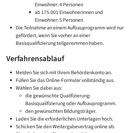
Einwohner: 4 Personen
ab 175.001 Einwohnerinnen und
Einwohner: 5 Personen
Die Teilnahme an einem Aufbauprogramm wird nur
gefördert, wenn Sie vorher an einer
Basisqualifizierung teilgenommen haben.
Verfahrensablauf
Melden Sie sich mit Ihrem Behördenkonto an.
Füllen Sie das Online-Formular vollständig aus.
Wählen Sie dabei aus:
die gewünschte Qualifizierung:
Basisqualifizierung oder Aufbauprogramm.
den gewünschten Bildungsträger.
Laden Sie die erforderlichen Unterlagen hoch.
Schicken Sie den Weitergabevertrag online ab.