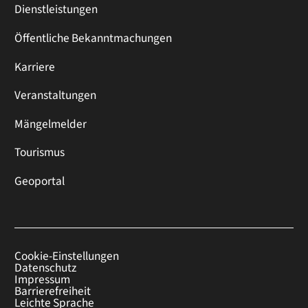
Dienstleistungen
Öffentliche Bekanntmachungen
Karriere
Veranstaltungen
Mängelmelder
Tourismus
Geoportal
Cookie-Einstellungen
Datenschutz
Impressum
Barrierefreiheit
Leichte Sprache