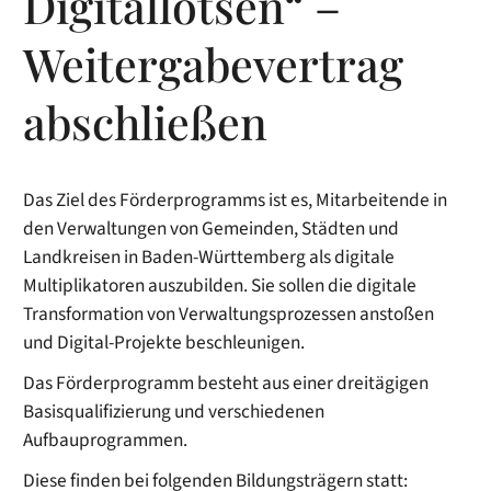
Digitallotsen“ –
Weitergabevertrag
abschließen
Das Ziel des Förderprogramms ist es, Mitarbeitende in
den Verwaltungen von Gemeinden, Städten und
Landkreisen in Baden-Württemberg als digitale
Multiplikatoren auszubilden. Sie sollen die digitale
Transformation von Verwaltungsprozessen anstoßen
und Digital-Projekte beschleunigen.
Das Förderprogramm besteht aus einer dreitägigen
Basisqualifizierung und verschiedenen
Aufbauprogrammen.
Diese finden bei folgenden Bildungsträgern statt: