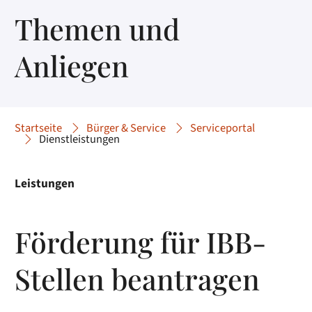
Themen und
Anliegen
Startseite
Bürger & Service
Serviceportal
Dienstleistungen
Leistungen
Förderung für IBB-
Stellen beantragen