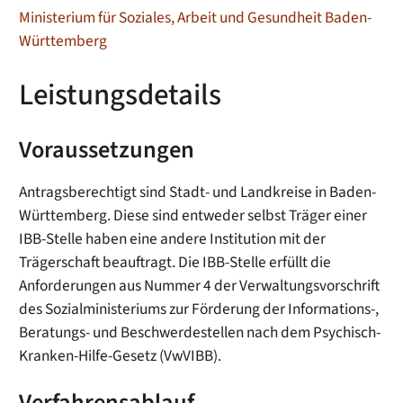
Ministerium für Soziales, Arbeit und Gesundheit Baden-
Württemberg
Leistungsdetails
Voraussetzungen
Antragsberechtigt sind Stadt- und Landkreise in Baden-
Württemberg. Diese sind entweder selbst Träger einer
IBB-Stelle haben eine andere Institution mit der
Trägerschaft beauftragt. Die IBB-Stelle erfüllt die
Anforderungen aus Nummer 4 der Verwaltungsvorschrift
des Sozialministeriums zur Förderung der Informations-,
Beratungs- und Beschwerdestellen nach dem Psychisch-
Kranken-Hilfe-Gesetz (VwVIBB).