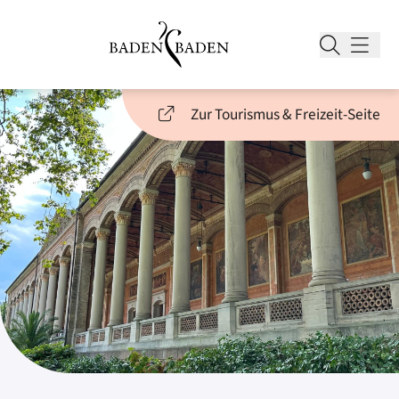
Zur Tourismus & Freizeit-Seite