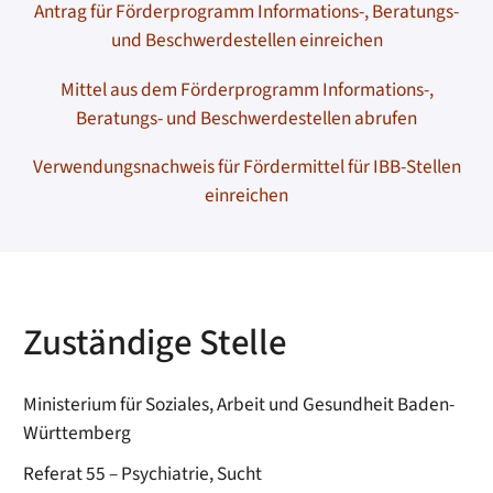
Antrag für Förderprogramm Informations-, Beratungs-
und Beschwerdestellen einreichen
Mittel aus dem Förderprogramm Informations-,
Beratungs- und Beschwerdestellen abrufen
Verwendungsnachweis für Fördermittel für IBB-Stellen
einreichen
Zuständige Stelle
Ministerium für Soziales, Arbeit und Gesundheit Baden-
Württemberg
Referat 55 – Psychiatrie, Sucht