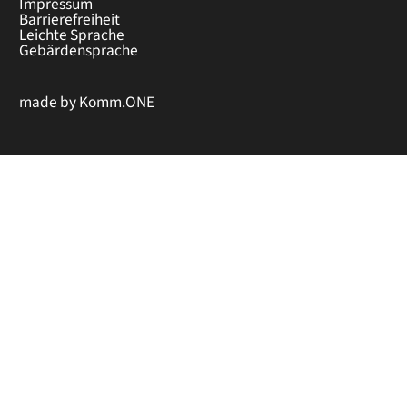
Impressum
Barrierefreiheit
Leichte Sprache
Gebärdensprache
made by
Komm.ONE