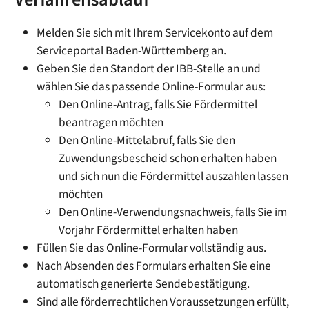
Verfahrensablauf
Melden Sie sich mit Ihrem Servicekonto auf dem
Serviceportal Baden-Württemberg an.
Geben Sie den Standort der IBB-Stelle an und
wählen Sie das passende Online-Formular aus:
Den Online-Antrag, falls Sie Fördermittel
beantragen möchten
Den Online-Mittelabruf, falls Sie den
Zuwendungsbescheid schon erhalten haben
und sich nun die Fördermittel auszahlen lassen
möchten
Den Online-Verwendungsnachweis, falls Sie im
Vorjahr Fördermittel erhalten haben
Füllen Sie das Online-Formular vollständig aus.
Nach Absenden des Formulars erhalten Sie eine
automatisch generierte Sendebestätigung.
Sind alle förderrechtlichen Voraussetzungen erfüllt,