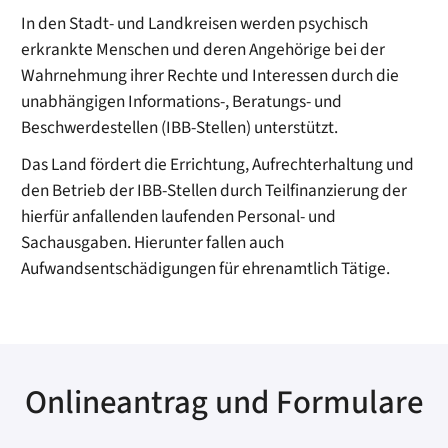
In den Stadt- und Landkreisen werden psychisch
erkrankte Menschen und deren Angehörige bei der
Wahrnehmung ihrer Rechte und Interessen durch die
unabhängigen Informations-, Beratungs- und
Beschwerdestellen (IBB-Stellen) unterstützt.
Das Land fördert die Errichtung, Aufrechterhaltung und
den Betrieb der IBB-Stellen durch Teilfinanzierung der
hierfür anfallenden laufenden Personal- und
Sachausgaben. Hierunter fallen auch
Aufwandsentschädigungen für ehrenamtlich Tätige.
Onlineantrag und Formulare