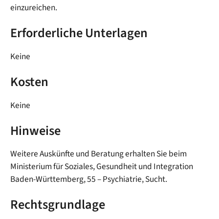
einzureichen.
Erforderliche Unterlagen
Keine
Kosten
Keine
Hinweise
Weitere Auskünfte und Beratung erhalten Sie beim
Ministerium für Soziales, Gesundheit und Integration
Baden-Württemberg, 55 – Psychiatrie, Sucht.
Rechtsgrundlage