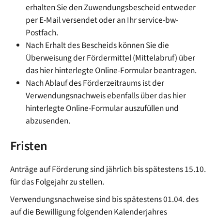
erhalten Sie den Zuwendungsbescheid entweder
per E-Mail versendet oder an Ihr service-bw-
Postfach.
Nach Erhalt des Bescheids können Sie die
Überweisung der Fördermittel (Mittelabruf) über
das hier hinterlegte Online-Formular beantragen.
Nach Ablauf des Förderzeitraums ist der
Verwendungsnachweis ebenfalls über das hier
hinterlegte Online-Formular auszufüllen und
abzusenden.
Fristen
Anträge auf Förderung sind jährlich bis spätestens 15.10.
für das Folgejahr zu stellen.
Verwendungsnachweise sind bis spätestens 01.04. des
auf die Bewilligung folgenden Kalenderjahres