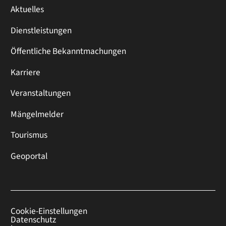
Aktuelles
Dienstleistungen
Öffentliche Bekanntmachungen
Karriere
Veranstaltungen
Mängelmelder
Tourismus
Geoportal
Cookie-Einstellungen
Datenschutz