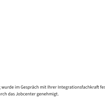
wurde im Gespräch mit Ihrer Integrationsfachkraft fes
rch das Jobcenter genehmigt.