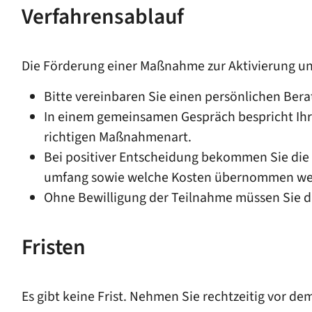
Verfahrensablauf
Die Förderung einer Maßnahme zur Aktivierung u
Bitte vereinbaren Sie einen persönlichen Ber
In einem gemeinsamen Gespräch bespricht Ihre
richtigen Maßnahmenart.
Bei positiver Entscheidung bekommen Sie die
umfang sowie welche Kosten übernommen we
Ohne Bewilligung der Teilnahme müssen Sie d
Fristen
Es gibt keine Frist. Nehmen Sie rechtzeitig vor 