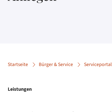
Startseite
Bürger & Service
Serviceportal
Leistungen