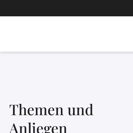
Themen und
Anliegen