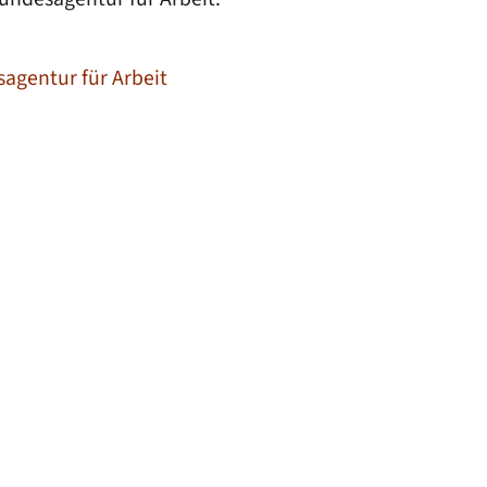
agentur für Arbeit