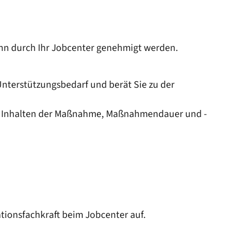
nn durch Ihr Jobcenter genehmigt werden.
Unterstützungsbedarf und berät Sie zu der
el, Inhalten der Maßnahme, Maßnahmendauer und -
tionsfachkraft beim Jobcenter auf.