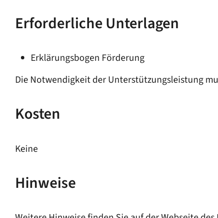
Erforderliche Unterlagen
Erklärungsbogen Förderung
Die Notwendigkeit der Unterstützungsleistung muss
Kosten
Keine
Hinweise
Weitere Hinweise finden Sie auf der Webseite des