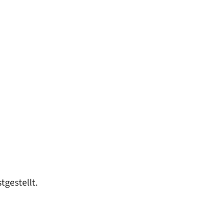
tgestellt.