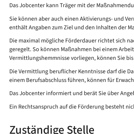
Das Jobcenter kann Träger mit der Maßnahmendur
Sie können aber auch einen Aktivierungs- und Ve
enthält Angaben zum Ziel und den Inhalten der M
Die maximal mögliche Förderdauer richtet sich na
geregelt. So können Maßnahmen bei einem Arbeitg
Vermittlungshemmnisse vorliegen, können Sie bi
Die Vermittlung beruflicher Kenntnisse darf die 
einem Berufsabschluss führen, können für Erwach
Das Jobcenter informiert und berät Sie über Ang
Ein Rechtsanspruch auf die Förderung besteht nich
Zuständige Stelle