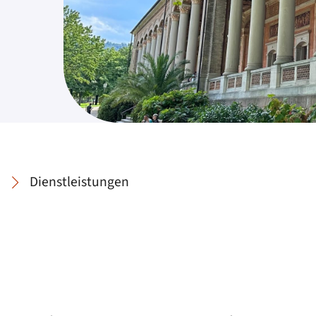
Dienstleistungen