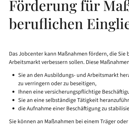
Förderung für Ma
beruflichen Eing
Das Jobcenter kann Maßnahmen fördern, die Sie be
Arbeitsmarkt verbessern sollen. Diese Maßnahmen 
Sie an den Ausbildungs- und Arbeitsmarkt her
zu verringern oder zu beseitigen,
Ihnen eine versicherungspflichtige Beschäftig
Sie an eine selbständige Tätigkeit heranzufüh
die Aufnahme einer Beschäftigung zu stabilisi
Sie können an Maßnahmen bei einem Träger oder 