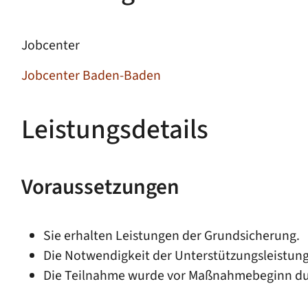
Jobcenter
Jobcenter Baden-Baden
Leistungsdetails
Voraussetzungen
Sie erhalten Leistungen der Grundsicherung.
Die Notwendigkeit der Unterstützungsleistung 
Die Teilnahme wurde vor Maßnahmebeginn du