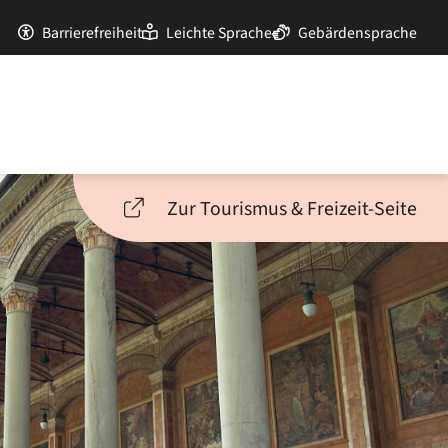
Barrierefreiheit
Leichte Sprache
Gebärdensprache
Zur Tourismus & Freizeit-Seite