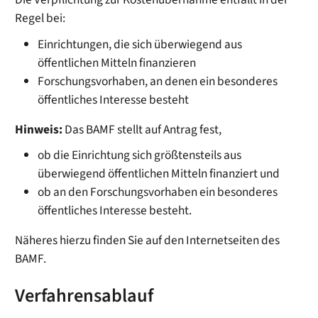
Regel bei:
Einrichtungen,
die sich überwiegend aus
öffentlichen Mitteln finanzieren
Forschungsvorhaben, an denen ein besonderes
öffentliches Interesse besteht
Hinweis:
Das BAMF stellt auf Antrag fest,
ob die Einrichtung sich größtensteils aus
überwiegend öffentlichen Mitteln finanziert und
ob an den Forschungsvorhaben ein besonderes
öffentliches Interesse besteht.
Näheres hierzu finden Sie auf den Internetseiten des
BAMF.
Verfahrensablauf