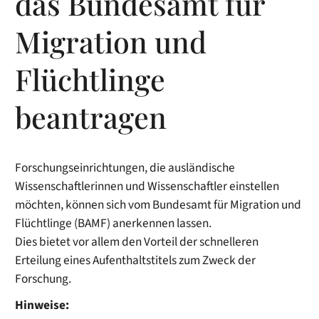
das Bundesamt für
Migration und
Flüchtlinge
beantragen
Forschungseinrichtungen, die ausländische
Wissenschaftlerinnen und Wissenschaftler einstellen
möchten, können sich vom Bundesamt für Migration und
Flüchtlinge (BAMF) anerkennen lassen.
Dies bietet vor allem den Vorteil der schnelleren
Erteilung eines Aufenthaltstitels zum Zweck der
Forschung.
Hinwe
ise: