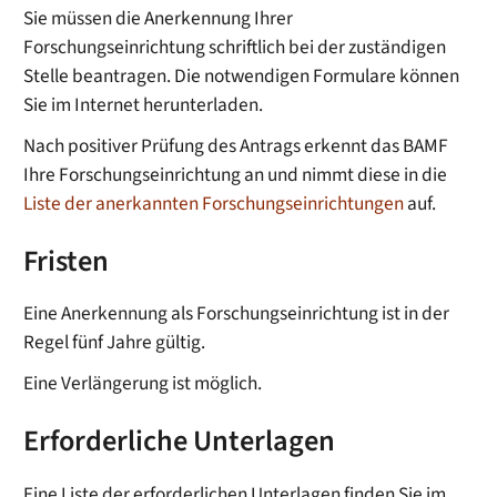
Sie müssen die Anerkennung Ihrer
Forschungseinrichtung schriftlich bei der zuständigen
Stelle beantragen. Die notwendigen Formulare können
Sie im Internet herunterladen.
Nach positiver Prüfung des Antrags erkennt das BAMF
Ihre Forschungseinrichtung an und nimmt diese in die
Liste der anerkannten Forschungseinrichtungen
auf.
Fristen
Eine Anerkennung als Forschungseinrichtung ist in der
Regel fünf Jahre gültig.
Eine Verlängerung ist möglich.
Erforderliche Unterlagen
Eine Liste der erforderlichen Unterlagen finden Sie im