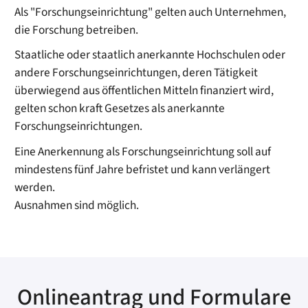
Als "Forschungseinrichtung" gelten auch Unternehmen,
die Forschung betreiben.
Staatliche oder staatlich anerkannte Hochschulen oder
andere Forschungseinrichtungen, deren Tätigkeit
überwiegend aus öffentlichen Mitteln finanziert wird,
gelten schon kraft Gesetzes als anerkannte
Forschungseinrichtungen.
Eine Anerkennung als Forschungseinrichtung soll auf
mindestens fünf Jahre befristet und kann verlängert
werden.
Ausnahmen sind möglich.
Onlineantrag und Formulare