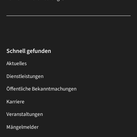
Schnell gefunden
Aktuelles
Dienstleistungen
Öffentliche Bekanntmachungen
Karriere
Veranstaltungen
Mängelmelder