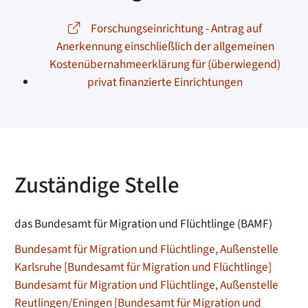
Forschungseinrichtung - Antrag auf
Anerkennung einschließlich der allgemeinen
Kostenübernahmeerklärung für (überwiegend)
privat finanzierte Einrichtungen
Zuständige Stelle
das Bundesamt für Migration und Flüchtlinge (BAMF)
Bundesamt für Migration und Flüchtlinge, Außenstelle
Karlsruhe [Bundesamt für Migration und Flüchtlinge]
Bundesamt für Migration und Flüchtlinge, Außenstelle
Reutlingen/Eningen [Bundesamt für Migration und