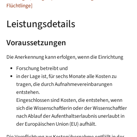
Flüchtlinge]
Leistungsdetails
Voraussetzungen
Die Anerkennung kann erfolgen, wenn die Einrichtung
Forschung betreibt und
in der Lage ist, für sechs Monate alle Kosten zu
tragen, die durch Aufnahmevereinbarungen
entstehen.
Eingeschlossen sind Kosten, die entstehen, wenn
sich die Wissenschaftlerin oder der Wissenschaftler
nach Ablauf der Aufenthaltserlaubnis unerlaubt in
der Europäischen Union (EU) aufhält.
Die Verpflichtung zur Kostenübernahme entfällt in der