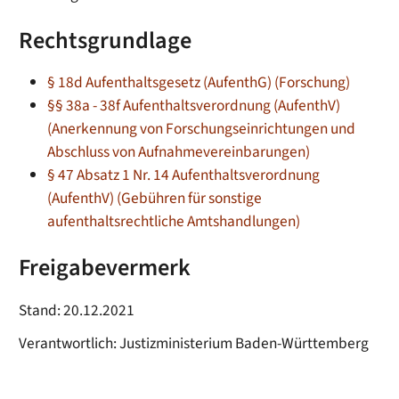
Rechtsgrundlage
§ 18d Aufenthaltsgesetz (AufenthG) (Forschung)
§§ 38a - 38f Aufenthaltsverordnung (AufenthV)
(Anerkennung von Forschungseinrichtungen und
Abschluss von Aufnahmevereinbarungen)
§ 47 Absatz 1 Nr. 14 Aufenthaltsverordnung
(AufenthV) (Gebühren für sonstige
aufenthaltsrechtliche Amtshandlungen)
Freigabevermerk
Stand: 20.12.2021
Verantwortlich: Justizministerium Baden-Württemberg