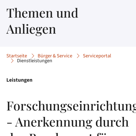
Themen und
Anliegen
Startseite
Bürger & Service
Serviceportal
Dienstleistungen
Leistungen
Forschungseinrichtun
- Anerkennung durch