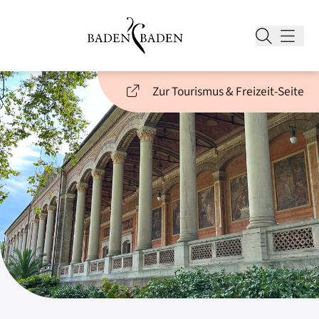
Zur Tourismus & Freizeit-Seite