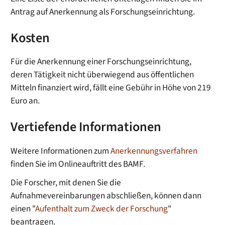
Antrag auf Anerkennung als Forschungseinrichtung.
Kosten
Für die Anerkennung einer Forschungseinrichtung,
deren Tätigkeit nicht überwiegend aus öffentlichen
Mitteln finanziert wird, fällt eine Gebühr in Höhe von 219
Euro an.
Vertiefende Informationen
Weitere Informationen zum
Anerkennungsverfahren
finden Sie im Onlineauftritt des BAMF.
Die Forscher, mit denen Sie die
Aufnahmevereinbarungen abschließen, können dann
einen "
Aufenthalt zum Zweck der Forschung
"
beantragen.