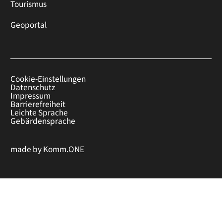
Tourismus
Geoportal
Cookie-Einstellungen
Datenschutz
Impressum
Barrierefreiheit
Leichte Sprache
Gebärdensprache
made by
Komm.ONE