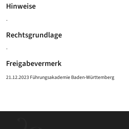
Hinweise
-
Rechtsgrundlage
-
Freigabevermerk
21.12.2023
Führungsakademie Baden-Württemberg