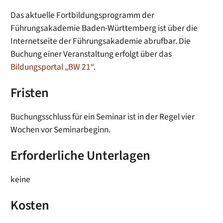
Das aktuelle Fortbildungsprogramm der
Führungsakademie Baden-Württemberg ist über die
Internetseite der Führungsakademie abrufbar. Die
Buchung einer Veranstaltung erfolgt über das
Bildungsportal „BW 21“
.
Fristen
Buchungsschluss für ein Seminar ist in der Regel vier
Wochen vor Seminarbeginn.
Erforderliche Unterlagen
keine
Kosten