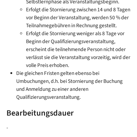
Selbstlernphase als Veranstaltungsbeginn.
Erfolgt die Stornierung zwischen 14 und 8 Tagen
vor Beginn der Veranstaltung, werden 50 % der
Teilnahmegebühren in Rechnung gestellt.
Erfolgt die Stornierung weniger als 8 Tage vor
Beginn der Qualifizierungsveranstaltung,
erscheint die teilnehmende Person nicht oder
verlässt sie die Veranstaltung vorzeitig, wird der
volle Preis erhoben.
Die gleichen Fristen gelten ebenso bei
Umbuchungen, d.h. bei Stornierung der Buchung
und Anmeldung zu einer anderen
Qualifizierungsveranstaltung.
Bearbeitungsdauer
-