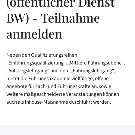
(öffentlicher Dienst
BW) - Teilnahme
anmelden
Neben den Qualifizierungsreihen
„Einführungsqualifizierung“, „Mittlere Führungsebene“,
„Aufstiegslehrgang“ und dem „Führungslehrgang“,
bietet die Führungsakademie vielfältige, offene
Angebote für Fach- und Führungskräfte an. sowie
weitere maßgeschneiderte Veranstaltungen können
auch als Inhouse-Maßnahme durchführt werden.