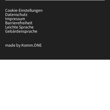
Cookie-Einstellungen
Datenschutz
Impressum
Barrierefreiheit
Leichte Sprache
Gebärdensprache
made by
Komm.ONE