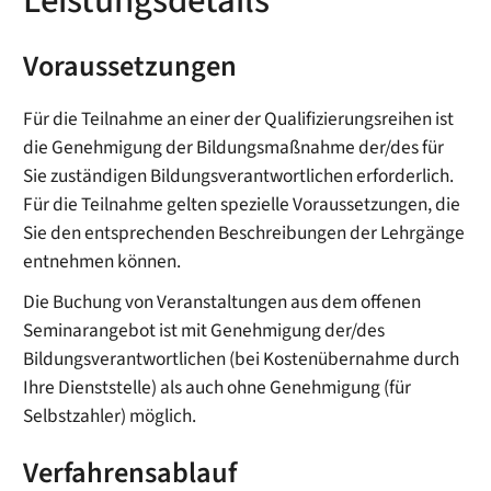
Leistungsdetails
Voraussetzungen
Für die Teilnahme an einer der Qualifizierungsreihen ist
die Genehmigung der Bildungsmaßnahme der/des für
Sie zuständigen Bildungsverantwortlichen erforderlich.
Für die Teilnahme gelten spezielle Voraussetzungen, die
Sie den entsprechenden Beschreibungen der Lehrgänge
entnehmen können.
Die Buchung von Veranstaltungen aus dem offenen
Seminarangebot ist mit Genehmigung der/des
Bildungsverantwortlichen (bei Kostenübernahme durch
Ihre Dienststelle) als auch ohne Genehmigung (für
Selbstzahler) möglich.
Verfahrensablauf