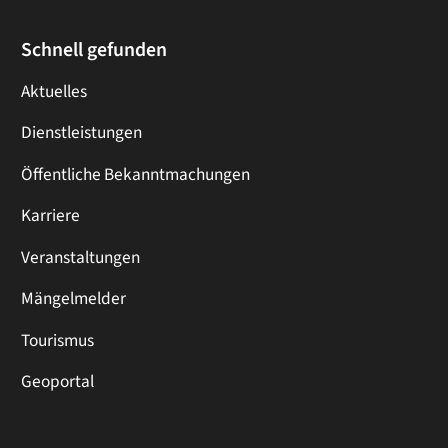
Schnell gefunden
Aktuelles
Dienstleistungen
Öffentliche Bekanntmachungen
Karriere
Veranstaltungen
Mängelmelder
Tourismus
Geoportal