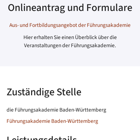
Onlineantrag und Formulare
Aus- und Fortbildungsangebot der Führungsakademie
Hier erhalten Sie einen Überblick über die
Veranstaltungen der Führungsakademie.
Zuständige Stelle
die Führungsakademie Baden-Württemberg
Führungsakademie Baden-Württemberg