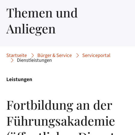
Themen und
Anliegen
Startseite
Bürger & Service
Serviceportal
Dienstleistungen
Leistungen
Fortbildung an der
Führungsakademie