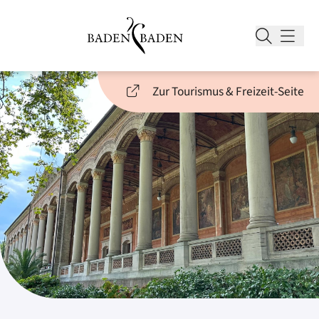
Zur Tourismus & Freizeit-Seite