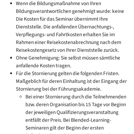
Wenn die Bildungsmaßnahme von Ihren
Bildungsverantwortlichen genehmigt wurde: keine
Die Kosten für das Seminar übernimmt Ihre
Dienststelle. Die anfallenden Übernachtungs-,
Verpflegungs- und Fahrtkosten erhalten Sie im
Rahmen einer Reisekostenabrechnung nach dem
Reisekostengesetz von Ihrer Dienststelle zurück.
Ohne Genehmigung: Sie selbst müssen sämtliche
anfallende Kosten tragen.
Für die Stornierung gelten die folgenden Fristen.
Maßgeblich für deren Einhaltung ist der Eingang der
Stornierung bei der Führungsakademie.
Bei einer Stornierung durch die Teilnehmenden
bzw. deren Organisation bis 15 Tage vor Beginn
der jeweiligen Qualifizierungsveranstaltung
entfällt der Preis. Bei Blended-Learning-
Seminaren gilt der Beginn der ersten