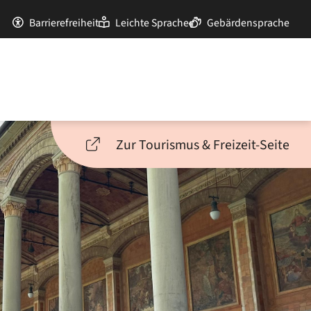
Barrierefreiheit
Leichte Sprache
Gebärdensprache
Zur Tourismus & Freizeit-Seite