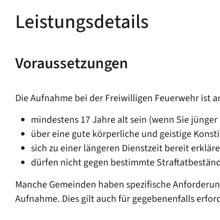
Leistungsdetails
Voraussetzungen
Die Aufnahme bei der Freiwilligen Feuerwehr ist 
mindestens 17 Jahre alt sein
(wenn Sie jünger 
über eine gute körperliche und geistige Konst
sich zu einer längeren Dienstzeit bereit erklär
dürfen nicht gegen bestimmte Straftatbestän
Manche Gemeinden haben spezifische Anforderunge
Aufnahme. Dies gilt auch für gegebenenfalls erfor