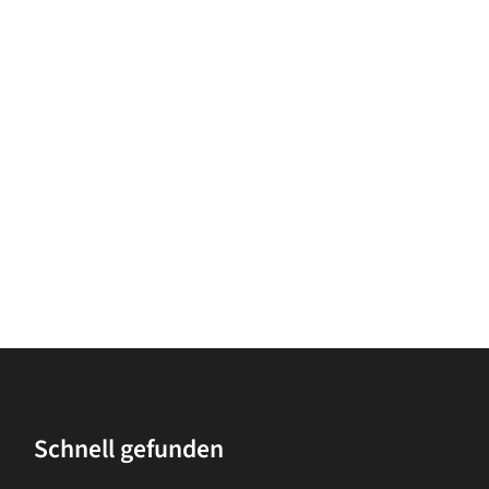
Schnell gefunden