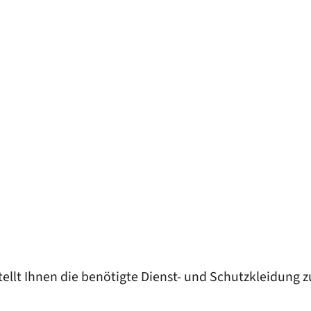
ellt Ihnen die benötigte Dienst- und Schutzkleidung z