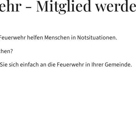
ehr - Mitglied werd
 Feuerwehr helfen Menschen in Notsituationen.
chen?
ie sich einfach an die Feuerwehr in Ihrer Gemeinde.