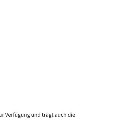
ur Verfügung und trägt auch die