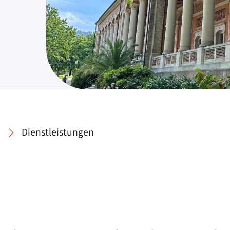
Dienstleistungen