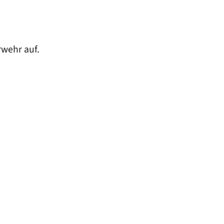
wehr auf.