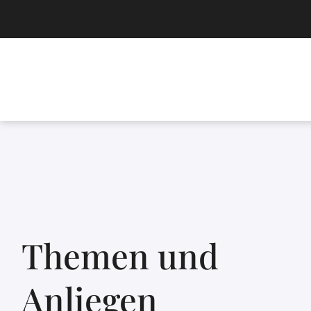
Themen und
Anliegen