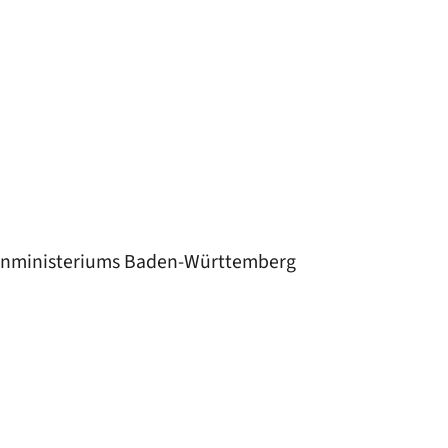
nnenministeriums Baden-Württemberg