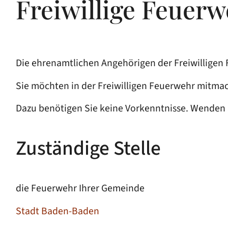
Freiwillige Feuerw
Die ehrenamtlichen Angehörigen der Freiwilligen
Sie möchten in der Freiwilligen Feuerwehr mitma
Dazu benötigen Sie keine Vorkenntnisse. Wenden S
Zuständige Stelle
die Feuerwehr Ihrer Gemeinde
Stadt Baden-Baden