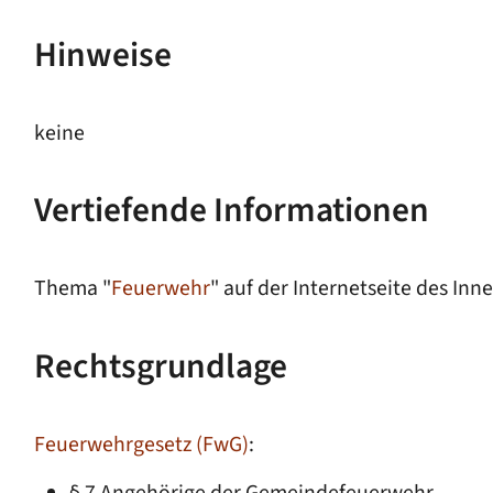
Hinweise
keine
Vertiefende Informationen
Thema "
Feuerwehr
" auf der Internetseite des I
Rechtsgrundlage
Feuerwehrgesetz (FwG)
: