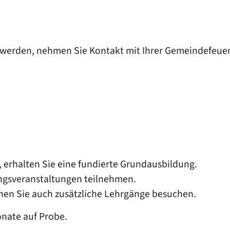
 werden, nehmen Sie Kontakt mit Ihrer Gemeindefeuer
erhalten Sie eine fundierte Grundausbildung.
ngsveranstaltungen teilnehmen.
en Sie auch zusätzliche Lehrgänge besuchen.
onate auf Probe.