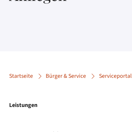
Startseite
Bürger & Service
Serviceportal
Leistungen