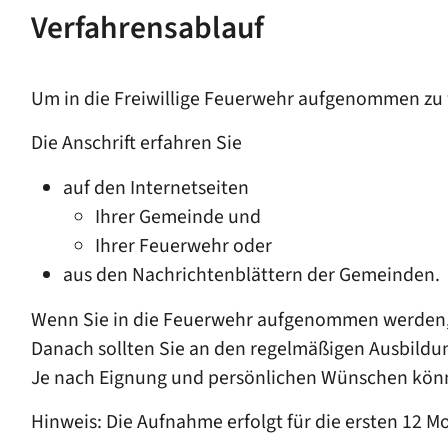
Verfahrensablauf
Um in die Freiwillige Feuerwehr aufgenommen zu
Die Anschrift erfahren Sie
auf den Internetseiten
Ihrer Gemeinde und
Ihrer Feuerwehr oder
aus den Nachrichtenblättern der Gemeinden.
Wenn Sie in die Feuerwehr aufgenommen werden, 
Danach sollten Sie an den regelmäßigen Ausbildu
Je nach Eignung und persönlichen Wünschen könn
Hinweis: Die Aufnahme erfolgt für die ersten 12 M