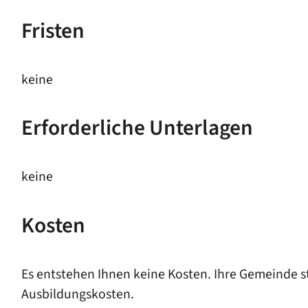
Fristen
keine
Erforderliche Unterlagen
keine
Kosten
Es entstehen Ihnen keine Kosten. Ihre Gemeinde st
Ausbildungskosten.