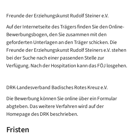
Freunde der Erziehungskunst Rudolf Steiner e.V.
Auf der Internetseite des Trägers finden Sie den Online-
Bewerbungsbogen, den Sie zusammen mit den
geforderten Unterlagen an den Träger schicken. Die
Freunde der Erziehungskunst Rudolf Steiners e.V. stehen
bei der Suche nach einer passenden Stelle zur
Verfügung. Nach der Hospitation kann das FÖJ losgehen.
DRK-Landesverband Badisches Rotes Kreuz e.V.
Die Bewerbung können Sie online über ein Formular
abgteben. Das weitere Verfahren wird auf der
Homepage des DRK beschrieben.
Fristen