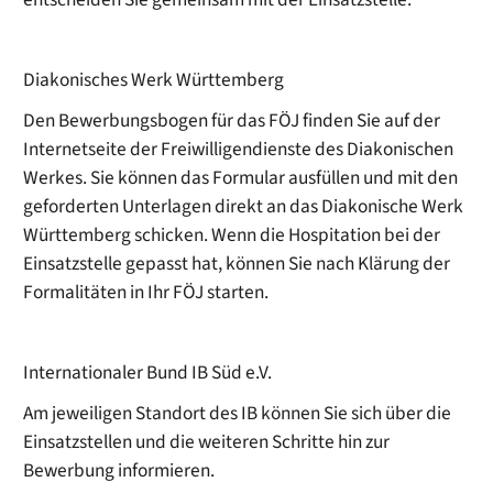
Diakonisches Werk Württemberg
Den Bewerbungsbogen für das FÖJ finden Sie auf der
Internetseite der Freiwilligendienste des Diakonischen
Werkes. Sie können das Formular ausfüllen und mit den
geforderten Unterlagen direkt an das Diakonische Werk
Württemberg schicken. Wenn die Hospitation bei der
Einsatzstelle gepasst hat, können Sie nach Klärung der
Formalitäten in Ihr FÖJ starten.
Internationaler Bund IB Süd e.V.
Am jeweiligen Standort des IB können Sie sich über die
Einsatzstellen und die weiteren Schritte hin zur
Bewerbung informieren.