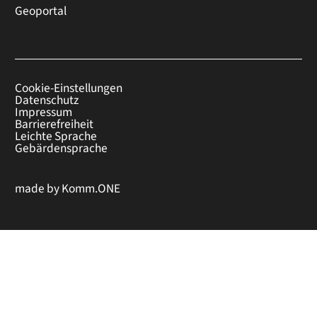
Geoportal
Cookie-Einstellungen
Datenschutz
Impressum
Barrierefreiheit
Leichte Sprache
Gebärdensprache
made by
Komm.ONE