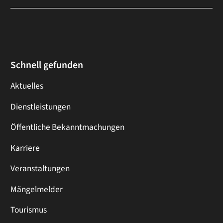
Schnell gefunden
Aktuelles
Dienstleistungen
Öffentliche Bekanntmachungen
Karriere
Veranstaltungen
Mängelmelder
Tourismus