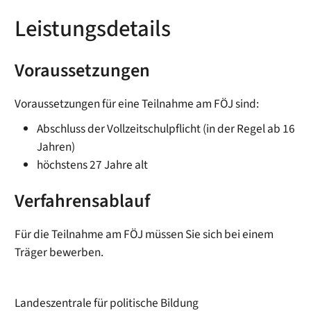
Leistungsdetails
Voraussetzungen
Voraussetzungen für eine Teilnahme am FÖJ sind:
Abschluss der Vollzeitschulpflicht (in der Regel ab 16
Jahren)
höchstens 27 Jahre alt
Verfahrensablauf
Für die Teilnahme am FÖJ müssen Sie sich bei einem
Träger bewerben.
Landeszentrale für politische Bildung