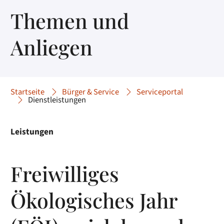
Themen und
Anliegen
Startseite
Bürger & Service
Serviceportal
Dienstleistungen
Leistungen
Freiwilliges
Ökologisches Jahr