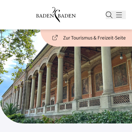
Zur Tourismus & Freizeit-Seite