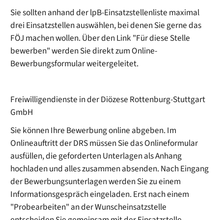
Sie sollten anhand der lpB-Einsatzstellenliste maximal
drei Einsatzstellen auswählen, bei denen Sie gerne das
FÖJ machen wollen. Über den Link "Für diese Stelle
bewerben" werden Sie direkt zum Online-
Bewerbungsformular weitergeleitet.
Freiwilligendienste in der Diözese Rottenburg-Stuttgart
GmbH
Sie können Ihre Bewerbung online abgeben. Im
Onlineauftritt der DRS müssen Sie das Onlineformular
ausfüllen, die geforderten Unterlagen als Anhang
hochladen und alles zusammen absenden.
Nach Eingang
der Bewerbungsunterlagen werden Sie zu einem
Informationsgespräch eingeladen. Erst nach einem
"Probearbeiten" an der Wunscheinsatzstelle
entscheiden Sie gemeinsam mit der Einsatzstelle.