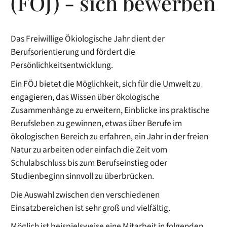
(FÖJ) - sich bewerben
Das Freiwillige Ökiologische Jahr dient der
Berufsorientierung und fördert die
Persönlichkeitsentwicklung.
Ein FÖJ bietet die Möglichkeit, sich für die Umwelt zu
engagieren, das Wissen über ökologische
Zusammenhänge zu erweitern, Einblicke ins praktische
Berufsleben zu gewinnen, etwas über Berufe im
ökologischen Bereich zu erfahren, ein Jahr in der freien
Natur zu arbeiten oder einfach die Zeit vom
Schulabschluss bis zum Berufseinstieg oder
Studienbeginn sinnvoll zu überbrücken.
Die Auswahl zwischen den verschiedenen
Einsatzbereichen
ist sehr groß und vielfältig.
Möglich ist beispielsweise eine Mitarbeit in folgenden