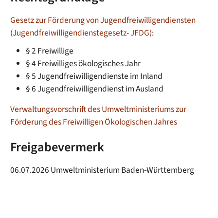
Gesetz zur Förderung von Jugendfreiwilligendiensten
(Jugendfreiwilligendienstegesetz- JFDG)
:
§ 2 Freiwillige
§ 4 Freiwilliges ökologisches Jahr
§ 5 Jugendfreiwilligendienste im Inland
§ 6 Jugendfreiwilligendienst im Ausland
Verwaltungsvorschrift des Umweltministeriums zur
Förderung des Freiwilligen Ökologischen Jahres
Freigabevermerk
06.07.2026 Umweltministerium Baden-Württemberg