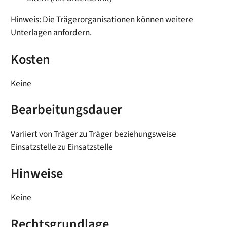
Hinweis: Die Trägerorganisationen können weitere
Unterlagen anfordern.
Kosten
Keine
Bearbeitungsdauer
Variiert von Träger zu Träger beziehungsweise
Einsatzstelle zu Einsatzstelle
Hinweise
Keine
Rechtsgrundlage