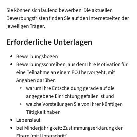
Sie können sich laufend bewerben. Die aktuellen
Bewerbungsfristen finden Sie auf den Internetseiten der
jeweiligen Träger.
Erforderliche Unterlagen
Bewerbungsbogen
Bewerbungsschreiben, aus dem Ihre Motivation für
eine Teilnahme an einem FÖJ hervorgeht, mit
Angaben darüber,
warum Ihre Entscheidung gerade auf die
angegebene Einrichtung gefallen ist und
welche Vorstellungen Sie von Ihrer künftigen
Tätigkeit haben
Lebenslauf
bei Minderjährigkeit: Zustimmungserklärung der
Eltern (mit Unterschrift)