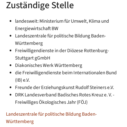
Zuständige Stelle
landesweit: Ministerium für Umwelt, Klima und
Energiewirtschaft BW
Landeszentrale für politische Bildung Baden-
Württemberg
Freiwilligendienste in der Diözese Rottenburg-
Stuttgart gGmbH
Diakonisches Werk Württemberg
die Freiwilligendienste beim Internationalen Bund
(IB) e.V.
Freunde der Erziehungskunst Rudolf Steiners e.V.
DRK Landesverband Badisches Rotes Kreuz e. V. -
Freiwilliges Ökologisches Jahr (FÖJ)
Landeszentrale für politische Bildung Baden-
Württemberg