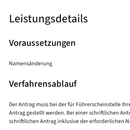
Leistungsdetails
Voraussetzungen
Namensänderung
Verfahrensablauf
Der Antrag muss bei der für Führerscheinstelle Ih
Antrag gestellt werden. Bei einer schriftlichen An
schriftlichen Antrag inklusive der erforderlichen