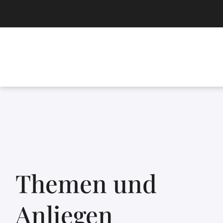
Themen und
Anliegen