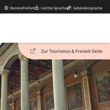
Barrierefreiheit
Leichte Sprache
Gebärdensprache
Zur Tourismus & Freizeit-Seite