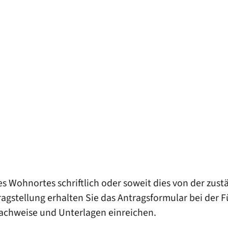
res Wohnortes schriftlich oder soweit dies von der zus
tragstellung erhalten Sie das Antragsformular bei der 
 Nachweise und Unterlagen einreichen.