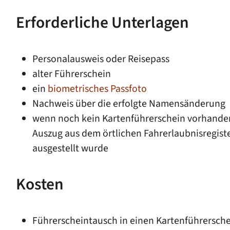
Erforderliche Unterlagen
Personalausweis oder Reisepass
alter Führerschein
ein
biometrisches Passfoto
Nachweis über die erfolgte Namensänderung
wenn noch kein Kartenführerschein vorhanden 
Auszug aus dem örtlichen Fahrerlaubnisregist
ausgestellt wurde
Kosten
Führerscheintausch in einen Kartenführersch