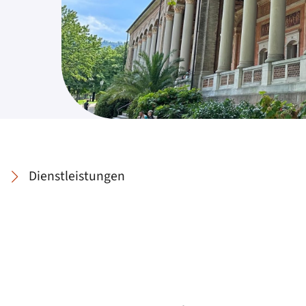
Dienstleistungen