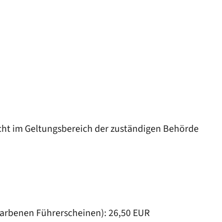
icht im Geltungsbereich der zuständigen Behörde
farbenen Führerscheinen): 26,50 EUR