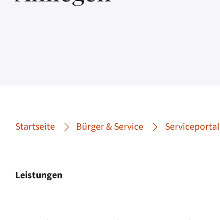
Startseite
Bürger & Service
Serviceportal
Leistungen