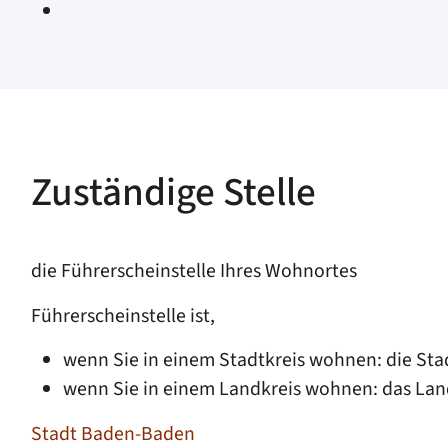
Zuständige Stelle
die Führerscheinstelle Ihres Wohnortes
Führerscheinstelle ist,
wenn Sie in einem Stadtkreis wohnen: die St
wenn Sie in einem Landkreis wohnen: das La
Stadt Baden-Baden