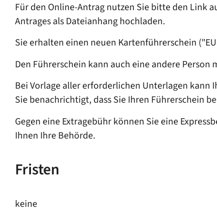
Für den Online-Antrag nutzen Sie bitte den Link 
Antrages als Dateianhang hochladen.
Sie erhalten einen neuen Kartenführerschein ("EU
Den Führerschein kann a
uch eine andere Person m
Bei Vorlage aller erforderlichen Unterlagen kann
Sie benachrichtigt, dass Sie Ihren Führ
erschein be
Gegen eine Extragebühr können Sie eine Expressbe
Ihnen Ihre Behörde.
Fristen
keine