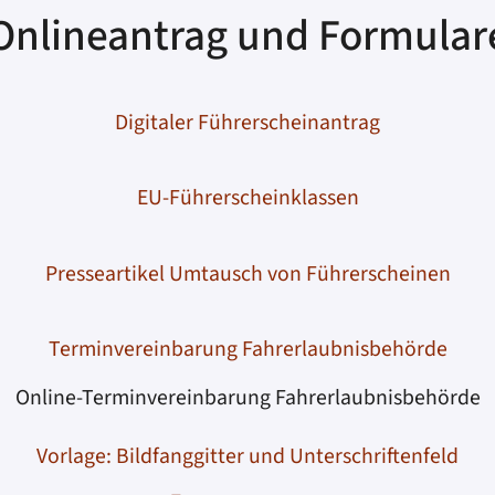
Onlineantrag und Formular
Digitaler Führerscheinantrag
EU-Führerscheinklassen
Presseartikel Umtausch von Führerscheinen
Terminvereinbarung Fahrerlaubnisbehörde
Online-Terminvereinbarung Fahrerlaubnisbehörde
Vorlage: Bildfanggitter und Unterschriftenfeld