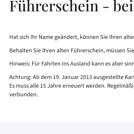
Führerschein - b
Hat sich Ihr Name geändert, können Sie Ihren alt
Behalten Sie Ihren alten Führerschein, müssen Sie
Hinweis:
Für Fa
hrten ins Ausland kann es aber sin
Achtung: Ab dem 19. Januar 2013 ausgestellte Kart
Es muss alle 15 Jahre erneuert werden. Regelmäß
verbunden.