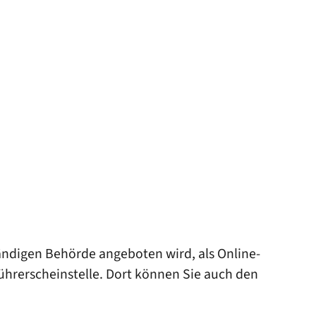
tändigen Behörde angeboten wird, als Online-
Führerscheinstelle. Dort können Sie auch den