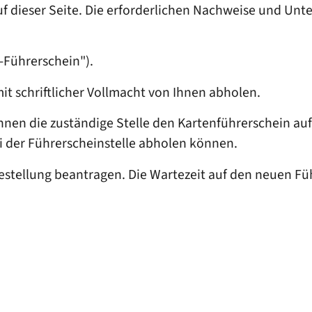
auf dieser Seite. Die erforderlichen Nachweise und Un
-Führerschein").
it schriftlicher Vollmacht von Ihnen abholen.
 Ihnen die zuständige Stelle den Kartenführerschein 
i der Führerscheinstelle abholen können.
stellung beantragen. Die Wartezeit auf den neuen Führ