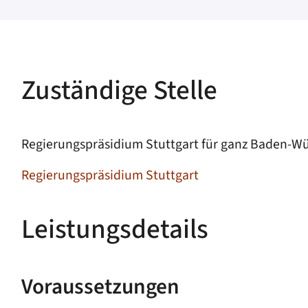
Zuständige Stelle
Regierungspräsidium Stuttgart für ganz Baden-W
Regierungspräsidium Stuttgart
Leistungsdetails
Voraussetzungen