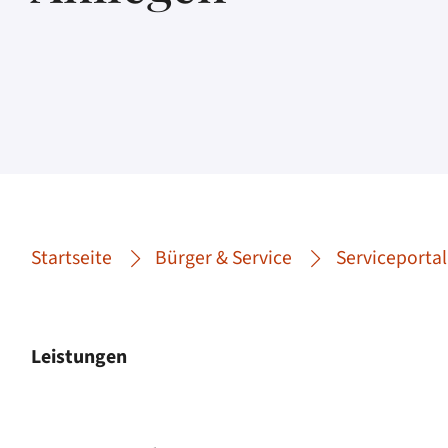
Startseite
Bürger & Service
Serviceportal
Leistungen