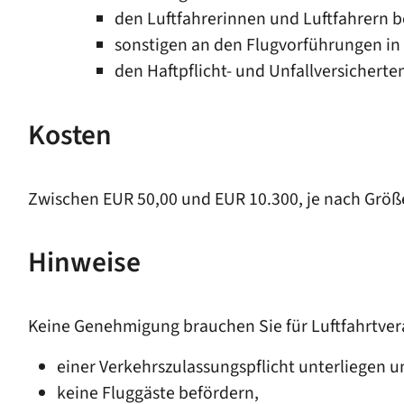
den Luftfahrerinnen und Luftfahrern 
sonstigen an den Flugvorführungen in
den Haftpflicht- und Unfallversicherte
Kosten
Zwischen EUR 50,00 und EUR 10.300, je nach Größ
Hinweise
Keine Genehmigung brauchen Sie für Luftfahrtver
einer Verkehrszulassungspflicht unterliegen u
keine Fluggäste befördern,