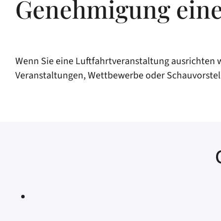
Genehmigung einer
Wenn Sie eine Luftfahrtveranstaltung ausrichten 
Veranstaltungen, Wettbewerbe oder Schauvorstellu