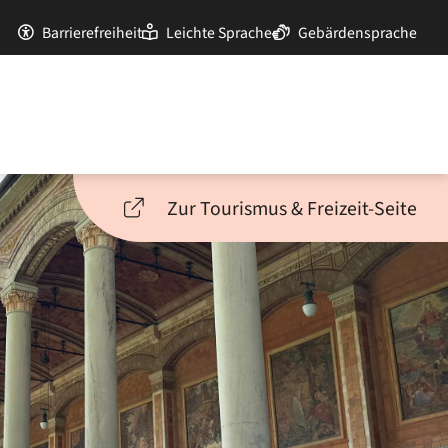
Barrierefreiheit
Leichte Sprache
Gebärdensprache
Zur Tourismus & Freizeit-Seite