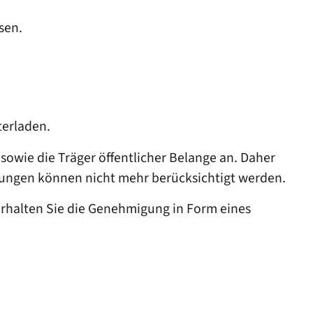
sen.
terladen.
owie die Träger öffentlicher Belange an. Daher
rungen können nicht mehr berücksichtigt werden.
erhalten Sie die Genehmigung in Form eines