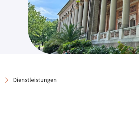
Dienstleistungen