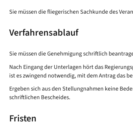
Sie müssen die fliegerischen Sachkunde des Vera
Verfahrensablauf
Sie müssen die Genehmigung schriftlich beantrage
Nach Eingang der Unterlagen hört das Regierungsp
ist es zwingend notwendig, mit dem Antrag das b
Ergeben sich aus den Stellungnahmen keine Bedenk
schriftlichen Bescheides.
Fristen