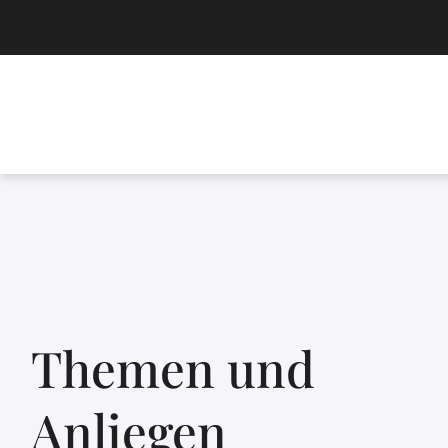
Themen und
Anliegen