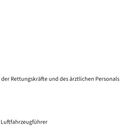
der Rettungskräfte und des ärztlichen Personals
 Luftfahrzeugführer