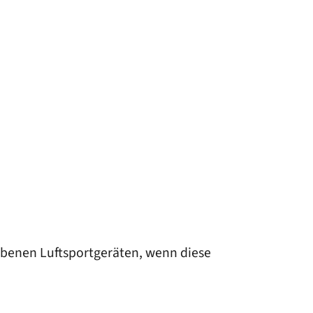
ebenen Luftsportgeräten, wenn diese