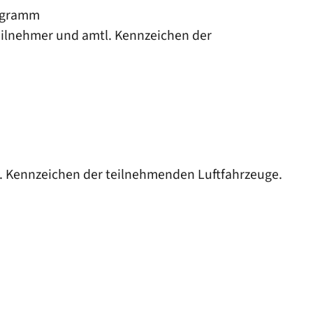
rogramm
eilnehmer und amtl. Kennzeichen der
 Kennzeichen der teilnehmenden Luftfahrzeuge.