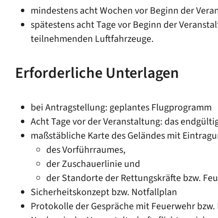
mindestens acht Wochen vor Beginn der Veran
spätestens acht Tage vor Beginn der Veranst
teilnehmenden Luftfahrzeuge.
Erforderliche Unterlagen
bei Antragstellung: geplantes Flugprogramm
Acht Tage vor der Veranstaltung:
das endgülti
maßstäbliche Karte des Geländes mit Eintrag
des Vorführraumes,
der Zuschauerlinie und
der Standorte der Rettungskräfte bzw. Fe
Sicherheitskonzept bzw. Notfallplan
Protokolle der Gespräche mit Feuerwehr bzw. 