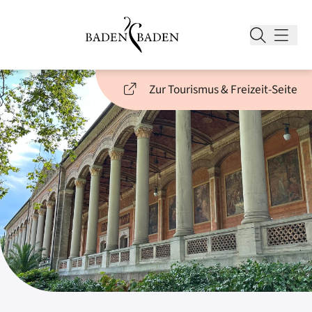
Zur Tourismus & Freizeit-Seite