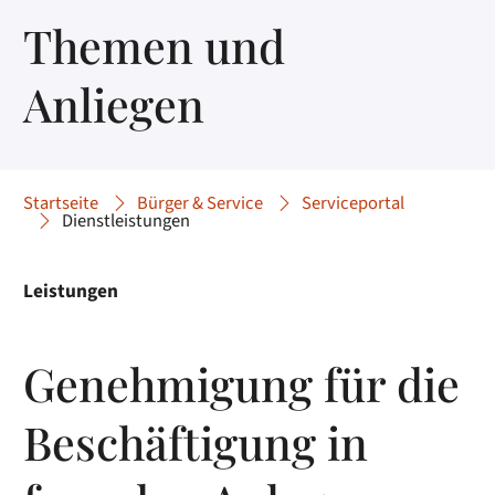
Themen und
Anliegen
Startseite
Bürger & Service
Serviceportal
Dienstleistungen
Leistungen
Genehmigung für die
Beschäftigung in