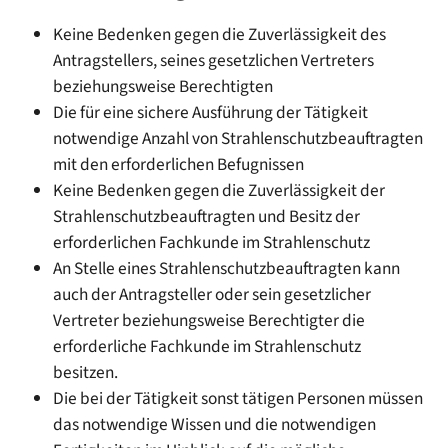
Keine Bedenken gegen die Zuverlässigkeit des
Antragstellers, seines gesetzlichen Vertreters
beziehungsweise Berechtigten
Die für eine sichere Ausführung der Tätigkeit
notwendige Anzahl von Strahlenschutzbeauftragten
mit den erforderlichen Befugnissen
Keine Bedenken gegen die Zuverlässigkeit der
Strahlenschutzbeauftragten und Besitz der
erforderlichen Fachkunde im Strahlenschutz
An Stelle eines Strahlenschutzbeauftragten kann
auch der Antragsteller oder sein gesetzlicher
Vertreter beziehungsweise Berechtigter die
erforderliche Fachkunde im Strahlenschutz
besitzen.
Die bei der Tätigkeit sonst tätigen Personen müssen
das notwendige Wissen und die notwendigen