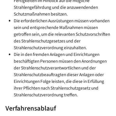
Fertigkeiten im Hinblick auf die mögliche
Strahlengefährdung und die anzuwendenden
Schutzmaßnahmen besitzen.
Die erforderlichen Ausrüstungen müssen vorhanden
sein und entsprechende Maßnahmen müssen
getroffen sein, um die relevanten Schutzvorschriften
des Strahlenschutzgesetzes und der
Strahlenschutzverordnung einzuhalten.
Die in den fremden Anlagen und Einrichtungen
beschäftigten Personen müssen den Anordnungen
der Strahlenschutzverantwortlichen und der
Strahlenschutzbeauftragten dieser Anlagen oder
Einrichtungen Folge leisten, die diese in Erfüllung
ihrer Pflichten nach Strahlenschutzgesetz und
Strahlenschutzverordnung treffen.
Verfahrensablauf