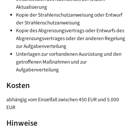
Aktualisierung
Kopie der Strahlenschutzanweisung oder Entwurf
der Strahlenschutzanweisung
Kopie des Abgrenzungsvertrags oder Entwurfs des
Abgrenzungsvertrages oder der anderen Regelung
zur Aufgabenverteilung
Unterlagen zur vorhandenen Ausrüstung und den
getroffenen Maßnahmen und zur
Aufgabenverteilung
Kosten
abhängig vom Einzelfall zwischen 450 EUR und 5.000
EUR
Hinweise