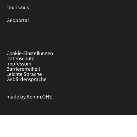
Tourismus
Geoportal
Cookie-Einstellungen
Datenschutz
Impressum
Barrierefreiheit
Leichte Sprache
Gebärdensprache
made by
Komm.ONE