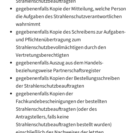
Strahlenschutzbeauftragten
gegebenenfalls Kopie der Mitteilung, welche Person
die Aufgaben des Strahlenschutzverantwortlichen
wahrnimmt
gegebenenfalls Kopie des Schreibens zur Aufgaben-
und Pflichtenübertragung zum
Strahlenschutzbevollmächtigen durch den
Vertretungsberechtigten
gegebenenfalls Auszug aus dem Handels-
beziehungsweise Partnerschaftsregister
gegebenenfalls Kopien der Bestellungsschreiben
der Strahlenschutzbeauftragten
gegebenenfalls Kopien der
Fachkundebescheinigungen der bestellten
Strahlenschutzbeauftragten (oder des
Antragstellers, falls keine
Strahlenschutzbeauftragten bestellt wurden)
einschließlich des Nachweises der letzten