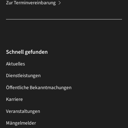
Zur Terminvereinbarung
Schnell gefunden
Aktuelles
Dienstleistungen
Öffentliche Bekanntmachungen
Karriere
Veranstaltungen
Mängelmelder