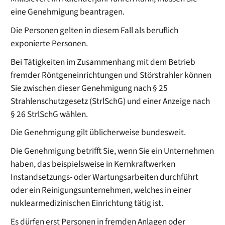
eine Genehmigung beantragen.
Die Personen gelten in diesem Fall als beruflich
exponierte Personen.
Bei Tätigkeiten im Zusammenhang mit dem Betrieb
fremder Röntgeneinrichtungen und Störstrahler können
Sie zwischen dieser Genehmigung nach § 25
Strahlenschutzgesetz (StrlSchG) und einer Anzeige nach
§ 26 StrlSchG wählen.
Die Genehmigung gilt üblicherweise bundesweit.
Die Genehmigung betrifft Sie, wenn Sie ein Unternehmen
haben, das beispielsweise in Kernkraftwerken
Instandsetzungs- oder Wartungsarbeiten durchführt
oder ein Reinigungsunternehmen, welches in einer
nuklearmedizinischen Einrichtung tätig ist.
Es dürfen erst Personen in fremden Anlagen oder