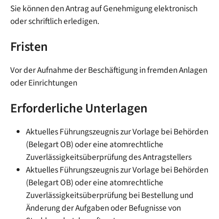
Sie können den Antrag auf Genehmigung elektronisch
oder schriftlich erledigen.
Fristen
Vor der Aufnahme der Beschäftigung in fremden Anlagen
oder Einrichtungen
Erforderliche Unterlagen
Aktuelles Führungszeugnis zur Vorlage bei Behörden
(Belegart OB) oder eine atomrechtliche
Zuverlässigkeitsüberprüfung des Antragstellers
Aktuelles Führungszeugnis zur Vorlage bei Behörden
(Belegart OB) oder eine atomrechtliche
Zuverlässigkeitsüberprüfung bei Bestellung und
Änderung der Aufgaben oder Befugnisse von