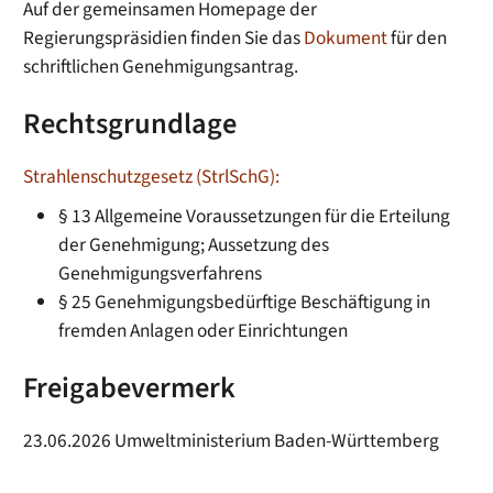
Auf der gemeinsamen Homepage der
Regierungspräsidien finden Sie das
Dokument
für den
schriftlichen Genehmigungsantrag.
Rechtsgrundlage
Strahlenschutzgesetz (StrlSchG):
§ 13 Allgemeine Voraussetzungen für die Erteilung
der Genehmigung; Aussetzung des
Genehmigungsverfahrens
§ 25 Genehmigungsbedürftige Beschäftigung in
fremden Anlagen oder Einrichtungen
Freigabevermerk
23.06.2026 Umweltministerium Baden-Württemberg