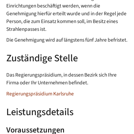
Einrichtungen beschäftigt werden, wenn die
Genehmigung hierfür erteilt wurde und in der Regel jede
Person, die zum Einsatz kommen soll, im Besitz eines
Strahlenpasses ist.
Die Genehmigung wird auf längstens fünf Jahre befristet.
Zuständige Stelle
Das Regierungspräsidium, in dessen Bezirk sich Ihre
Firma oder Ihr Unternehmen befindet.
Regierungspräsidium Karlsruhe
Leistungsdetails
Voraussetzungen