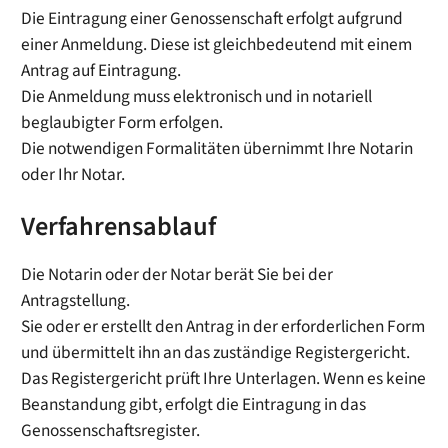
Die Eintragung einer Genossenschaft erfolgt aufgrund
einer Anmeldung. Diese ist gleichbedeutend mit einem
Antrag auf Eintragung.
Die Anmeldung muss elektronisch und in notariell
beglaubigter Form erfolgen.
Die notwendigen Formalitäten übernimmt Ihre Notarin
oder Ihr Notar.
Verfahrensablauf
Die Notarin oder der Notar berät Sie bei der
Antragstellung.
Sie oder er erstellt den Antrag in der erforderlichen Form
und übermittelt ihn an das zuständige Registergericht.
Das Registergericht prüft Ihre Unterlagen. Wenn es keine
Beanstandung gibt, erfolgt die Eintragung in das
Genossenschaftsregister.