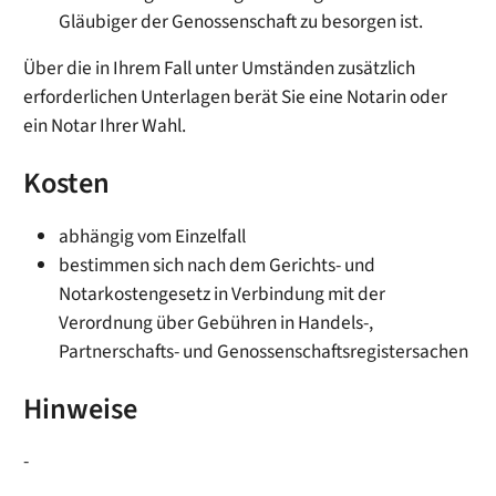
Gläubiger der Genossenschaft zu besorgen ist.
Über die in Ihrem Fall unter Umständen zusätzlich
erforderlichen Unterlagen berät Sie eine Notarin oder
ein Notar Ihrer Wahl.
Kosten
abhängig vom Einzelfall
bestimmen sich nach dem Gerichts- und
Notarkostengesetz in Verbindung mit der
Verordnung über Gebühren in Handels-,
Partnerschafts- und Genossenschaftsregistersachen
Hinweise
-