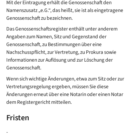
Mit der Eintragung erhält die Genossenschaft den
Namenszusatz „e.G.“, das heißt, sie ist als eingetragene
Genossenschaft zu bezeichnen.
Das Genossenschaftsregister enthält unter anderem
Angaben zum Namen, Sitz und Gegenstand der
Genossenschaft, zu Bestimmungen über eine
Nachschusspflicht, zur Vertretung, zu Prokura sowie
Informationen zur Auflösung und zur Löschung der
Genossenschaft.
Wenn sich wichtige Änderungen, etwa zum Sitz oder zur
Vertretungsregelung ergeben, müssen Sie diese
Änderungen erneut über eine Notarin oder einen Notar
dem Registergericht mitteilen.
Fristen
-