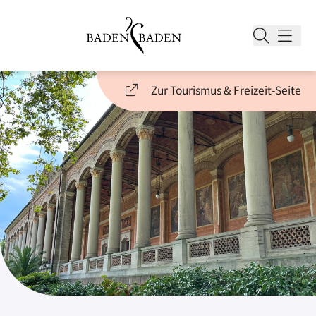
Zur Tourismus & Freizeit-Seite