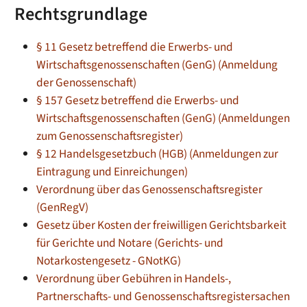
Rechtsgrundlage
§ 11 Gesetz betreffend die Erwerbs- und
Wirtschaftsgenossenschaften (GenG) (Anmeldung
der Genossenschaft)
§ 157 Gesetz betreffend die Erwerbs- und
Wirtschaftsgenossenschaften (GenG) (Anmeldungen
zum Genossenschaftsregister)
§ 12 Handelsgesetzbuch (HGB) (Anmeldungen zur
Eintragung und Einreichungen)
Verordnung über das Genossenschaftsregister
(GenRegV)
Gesetz über Kosten der freiwilligen Gerichtsbarkeit
für Gerichte und Notare (Gerichts- und
Notarkostengesetz - GNotKG)
Verordnung über Gebühren in Handels-,
Partnerschafts- und Genossenschaftsregistersachen