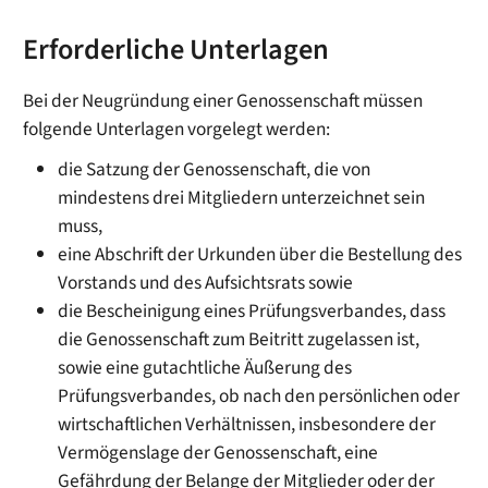
Erforderliche Unterlagen
Bei der Neugründung einer Genossenschaft müssen
folgende Unterlagen vorgelegt werden:
die Satzung der Genossenschaft, die von
mindestens drei Mitgliedern unterzeichnet sein
muss,
eine Abschrift der Urkunden über die Bestellung des
Vorstands und des Aufsichtsrats sowie
die Bescheinigung eines Prüfungsverbandes, dass
die Genossenschaft zum Beitritt zugelassen ist,
sowie eine gutachtliche Äußerung des
Prüfungsverbandes, ob nach den persönlichen oder
wirtschaftlichen Verhältnissen, insbesondere der
Vermögenslage der Genossenschaft, eine
Gefährdung der Belange der Mitglieder oder der