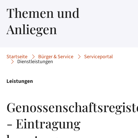
Themen und
Anliegen
Startseite
Bürger & Service
Serviceportal
Dienstleistungen
Leistungen
Genossenschaftsregist
- Eintragung