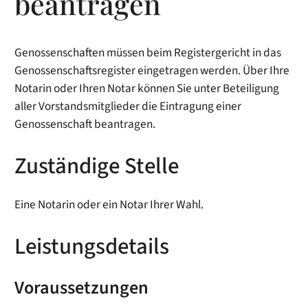
beantragen
Genossenschaften müssen beim Registergericht in das
Genossenschaftsregister eingetragen werden. Über Ihre
Notarin oder Ihren Notar können Sie unter Beteiligung
aller Vorstandsmitglieder die Eintragung einer
Genossenschaft beantragen.
Zuständige Stelle
Eine Notarin oder ein Notar Ihrer Wahl.
Leistungsdetails
Voraussetzungen