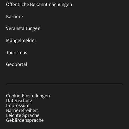
Öffentliche Bekanntmachungen
Karriere
Veranstaltungen
Mängelmelder
Tourismus
Geoportal
Cookie-Einstellungen
Datenschutz
Impressum
Barrierefreiheit
Leichte Sprache
Gebärdensprache