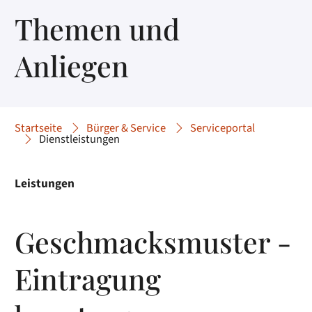
Themen und
Anliegen
Startseite
Bürger & Service
Serviceportal
Dienstleistungen
Leistungen
Geschmacksmuster -
Eintragung