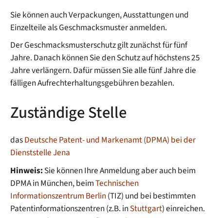
Sie können auch Verpackungen, Ausstattungen und
Einzelteile als Geschmacksmuster anmelden.
Der Geschmacksmusterschutz gilt zunächst für fünf
Jahre. Danach können Sie den Schutz auf höchstens 25
Jahre verlängern. Dafür müssen Sie alle fünf Jahre die
fälligen Aufrechterhaltungsgebühren bezahlen.
Zuständige Stelle
das
Deutsche Patent- und Markenamt (DPMA) bei der
Dienststelle Jena
Hinweis:
Sie können Ihre Anmeldung aber auch beim
DPMA in München, beim
Technischen
Informationszentrum Berlin
(TIZ) und bei bestimmten
Patentinformationszentren (z.B. in
Stuttgart
) einreichen.