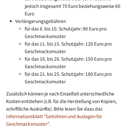
jedoch insgesamt 70 Euro beziehungsweise 60
Euro
Verlängerungsgebühren
für das 6. bis 10. Schutzjahr: 90 Euro pro
Geschmacksmuster
für das 11. bis 15. Schutzjahr: 120 Euro pro
Geschmacksmuster
für das 16. bis 20. Schutzjahr: 150 Euro pro
Geschmacksmuster
für das 21. bis 25. Schutzjahr: 180 Euro pro
Geschmacksmuster
Zusätzlich können je nach Einzelfall unterschiedliche
Kosten entstehen (z.B. für die Herstellung von Kopien,
schriftliche Auskünfte). Bitte lesen Sie dazu das
Informationsblatt "Gebühren und Auslagen für
Geschmacksmuster"
.