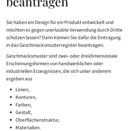
beantragen
Sie haben ein Design für ein Produkt entwickelt und
möchten es gegen unerlaubte Verwendung durch Dritte
schützen lassen? Dann können Sie dafür die Eintragung
in das Geschmacksmusterregister beantragen.
Geschmacksmuster sind zwei- oder dreidimensionale
Ersc
heinungsformen von handwerklichen oder
industriellen Erzeugnissen, die sich unter anderem
ergeben aus
Linien,
Konturen,
Farben,
Gestalt,
Oberflächenstruktur,
Materialien.