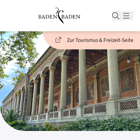
Zur Tourismus & Freizeit-Seite