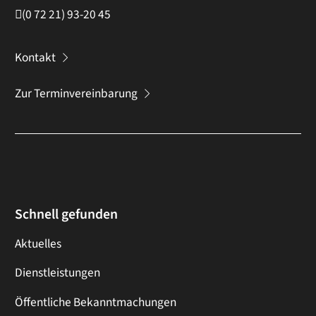
(0
72
21) 93-20
45
Kontakt
Zur Terminvereinbarung
Schnell gefunden
Aktuelles
Dienstleistungen
Öffentliche Bekanntmachungen