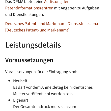
Das DPMA bietet eine
Auflistung der
Patentinformationszentren
mit Angaben zu Aufgaben
und Dienstleistungen.
Deutsches Patent- und Markenamt Dienststelle Jena
[Deutsches Patent- und Markenamt]
Leistungsdetails
Voraussetzungen
Voraussetzungen für die Eintragung sind:
Neuheit
Es darf vor dem Anmeldetag kein identisches
Muster veröffentlicht worden sein.
Eigenart
Der Gesamteindruck muss sich vom