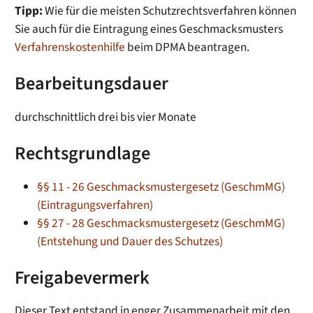
Tipp:
Wie für die meisten Schutzrechtsverfahren können
Sie auch für die Eintragung eines Geschmacksmusters
Verfahrenskostenhilfe
beim DPMA beantragen.
Bearbeitungsdauer
durchschnittlich drei bis vier Monate
Rechtsgrundlage
§§ 11 - 26 Geschmacksmustergesetz (GeschmMG)
(Eintragungsverfahren)
§§ 27 - 28 Geschmacksmustergesetz (GeschmMG)
(Entstehung und Dauer des Schutzes)
Freigabevermerk
Dieser Text entstand in enger Zusammenarbeit mit den