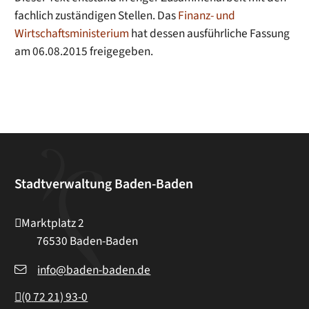
fachlich zuständigen Stellen. Das
Finanz- und
Wirtschaftsministerium
hat dessen ausführliche Fassung
am 06.08.2015 freigegeben.
Stadtverwaltung Baden-Baden
Marktplatz 2
76530
Baden-Baden
info@baden-baden.de
(0
72
21) 93-0