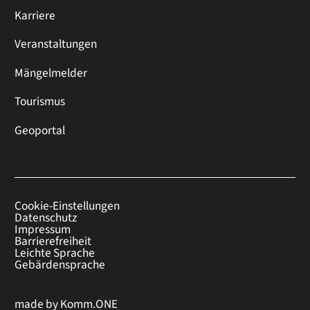
Karriere
Veranstaltungen
Mängelmelder
Tourismus
Geoportal
Cookie-Einstellungen
Datenschutz
Impressum
Barrierefreiheit
Leichte Sprache
Gebärdensprache
made by
Komm.ONE