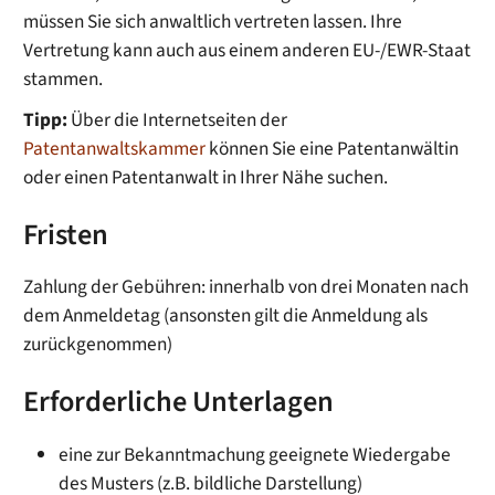
müssen Sie si
ch anwaltlich vertreten lassen. Ihre
Vertretung kann auch aus einem anderen EU-/EWR-Staat
stammen.
Tipp:
Über die Internetseiten der
Patentanwaltskammer
können Sie eine Patentanwältin
oder einen Patentanwalt in Ihre
r Nähe suchen.
Fristen
Zahlung der Gebühren: innerhalb von drei Monaten nach
dem Anmeldetag (ansonsten gilt die Anmeldung als
zurückgenommen)
Erforderliche Unterlagen
eine zur Bekanntmachung geeignete Wiedergabe
des Musters (z.B. bildliche Darstellung)