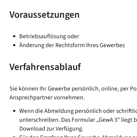
Voraussetzungen
Betriebsauflösung oder
Änderung der Rechtsform Ihres Gewerbes
Verfahrensablauf
Sie können Ihr Gewerbe persönlich, online, per P
Ansprechpartner vornehmen.
Wenn die Abmeldung persönlich oder schriftl
unterschreiben. Das Formular „GewA 3“ liegt b
Download zur Verfügung.