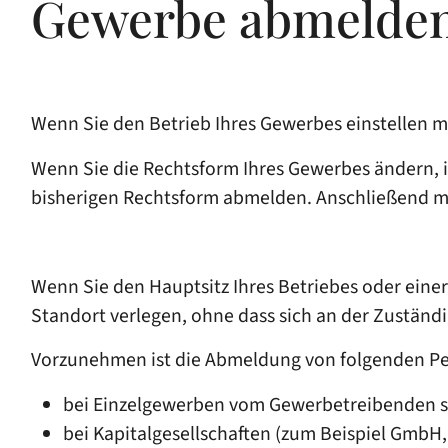
Gewerbe abmelde
Wenn Sie den Betrieb Ihres Gewerbes einstellen m
Wenn Sie die Rechtsform Ihres Gewerbes ändern, i
bisherigen Rechtsform abmelden. Anschließend me
Wenn Sie den Hauptsitz Ihres Betriebes oder eine
Standort verlegen, ohne dass sich an der Zustän
Vorzunehmen ist die Abmeldung von folgenden Per
bei Einzelgewerben vom Gewerbetreibenden s
bei Kapitalgesellschaften (zum Beispiel GmbH,