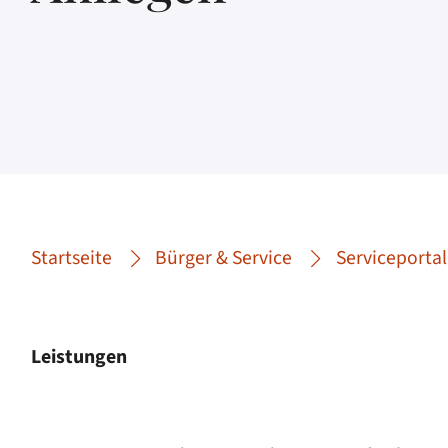
Startseite
Bürger & Service
Serviceportal
Leistungen