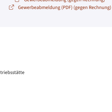
Gewerbeabmeldung (PDF) (gegen Rechnung)
triebsstätte