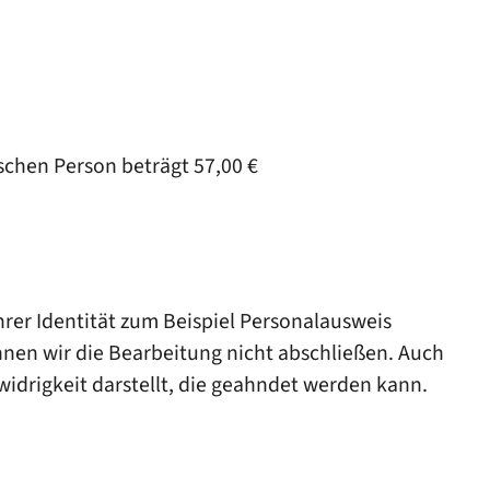
schen Person beträgt 57,00 €
hrer Identität zum Beispiel Personalausweis
nen wir die Bearbeitung nicht abschließen. Auch
idrigkeit darstellt, die geahndet werden kann.