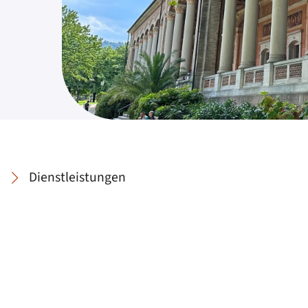
Dienstleistungen