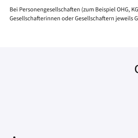
Bei Personengesellschaften (zum Beispiel OHG, KG
Gesellschafterinnen oder Gesellschaftern jewei