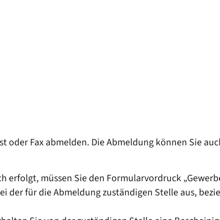
ost oder Fax abmelden.
Die Abmeldung können Sie auch
ich erfolgt, müssen Sie den Formularvordruck „Gewer
ei der für die Abmeldung zuständigen Stelle aus, bez