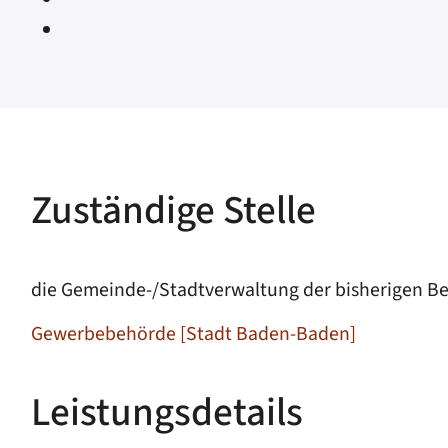
Zuständige Stelle
die Gemeinde-/Stadtverwaltung der bisherigen Be
Gewerbebehörde [Stadt Baden-Baden]
Leistungsdetails