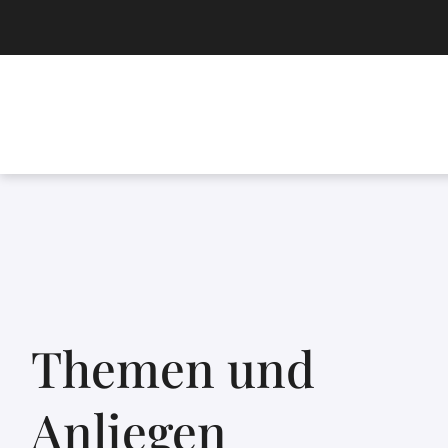
Themen und
Anliegen