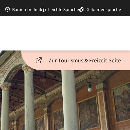
Barrierefreiheit
Leichte Sprache
Gebärdensprache
Zur Tourismus & Freizeit-Seite