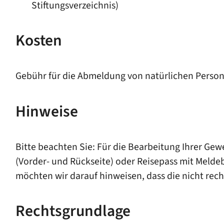
Stiftungsverzeichnis)
Kosten
Gebühr für die Abmeldung von natürlichen Persone
Hinweise
Bitte beachten Sie: Für die Bearbeitung Ihrer Gew
(Vorder- und Rückseite) oder Reisepass mit Melde
möchten wir darauf hinweisen, dass die nicht rec
Rechtsgrundlage