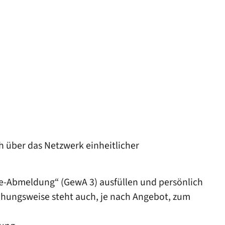
 über das Netzwerk einheitlicher
be-Abmeldung“ (GewA 3) ausfüllen und persönlich
iehungsweise steht auch, je nach Angebot, zum