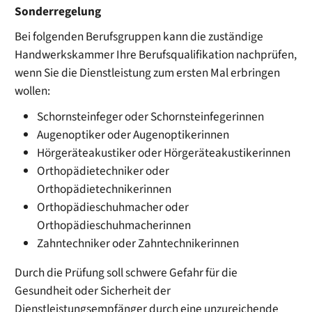
Sonderregelung
Bei folgenden Berufsgruppen kann die zuständige
Handwerkskammer Ihre Berufsqualifikation nachprüfen,
wenn Sie die Dienstleistung zum ersten Mal erbringen
wollen:
Schornsteinfeger oder Schornsteinfegerinnen
Augenoptiker oder Augenoptikerinnen
Hörgeräteakustiker oder Hörgeräteakustikerinnen
Orthopädietechniker oder
Orthopädietechnikerinnen
Orthopädieschuhmacher oder
Orthopädieschuhmacherinnen
Zahntechniker oder Zahntechnikerinnen
Durch die Prüfung soll schwere Gefahr für die
Gesundheit oder Sicherheit der
Dienstleistungsempfänger durch eine unzureichende