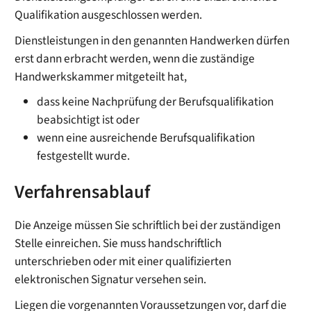
Qualifikation ausgeschlossen werden.
Dienstleistungen in den genannten Handwerken dürfen
erst dann erbracht werden, wenn die zuständige
Handwerkskammer mitgeteilt hat,
dass keine Nachprüfung der Berufsqualifikation
beabsichtigt ist oder
wenn eine ausreichende Berufsqualifikation
festgestellt wurde.
Verfahrensablauf
Die Anzeige müssen Sie schriftlich bei der zuständigen
Stelle einreichen. Sie muss handschriftlich
unterschrieben oder mit einer qualifizierten
elektronischen Signatur versehen sein.
Liegen die vorgenannten Voraussetzungen vor, darf die