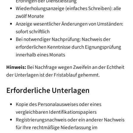
Erbringen der Dienstleistung
Wiederholungsanzeige (einfaches Schreiben): alle
zwölf Monate
Anzeige wesentlicher Änderungen von Umständen:
sofort schriftlich
Bei notwendiger Nachprüfung: Nachweis der
erforderlichen Kenntnisse durch Eignungsprüfung
innerhalb eines Monats
Hinweis:
Bei Nachfrage wegen Zweifeln an der Echtheit
der Unterlagen ist der Fristablauf gehemmt.
Erforderliche Unterlagen
Kopie des Personalausweises oder eines
vergleichbaren Identifikationspapiers
Registrierungsnachweis oder ein anderer Nachweis
für Ihre rechtmäßige Niederlassung im