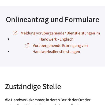
Onlineantrag und Formulare
Meldung vorübergehender Dienstleistungen im
Handwerk - Englisch
Vorübergehende Erbringung von
Handwerksdienstleistungen
Zuständige Stelle
die Handwerkskammer, in deren Bezirk der Ort der