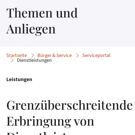
Themen und
Anliegen
Startseite
Bürger & Service
Serviceportal
Dienstleistungen
Leistungen
Grenzüberschreitende
Erbringung von