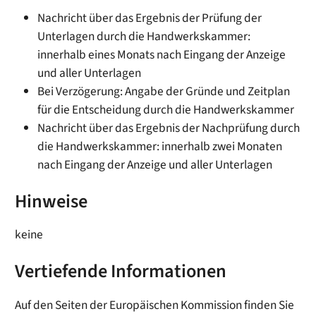
Nachricht über das Ergebnis der Prüfung der
Unterlagen durch die Handwerkskammer:
innerhalb eines Monats nach Eingang der Anzeige
und aller Unterlagen
Bei Verzögerung: Angabe der Gründe und Zeitplan
für die Entscheidung durch die Handwerkskammer
Nachricht über das Ergebnis der Nachprüfung durch
die Handwerkskammer: innerhalb zwei Monaten
nach Eingang der Anzeige und aller Unterlagen
Hinweise
keine
Vertiefende Informationen
Auf den Seiten der Europäischen Kommission finden Sie