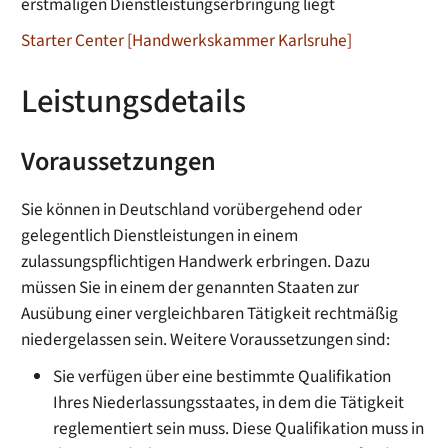
erstmaligen Dienstleistungserbringung liegt
Starter Center [Handwerkskammer Karlsruhe]
Leistungsdetails
Voraussetzungen
Sie können in Deutschland vorübergehend oder
gelegentlich Dienstleistungen in einem
zulassungspflichtigen Handwerk erbringen. Dazu
müssen Sie in einem der genannten Staaten zur
Ausübung einer vergleichbaren Tätigkeit rechtmäßig
niedergelassen sein. Weitere Voraussetzungen sind:
Sie verfügen über eine bestimmte Qualifikation
Ihres Niederlassungsstaates, in dem die Tätigkeit
reglementiert sein muss. Diese Qualifikation muss in