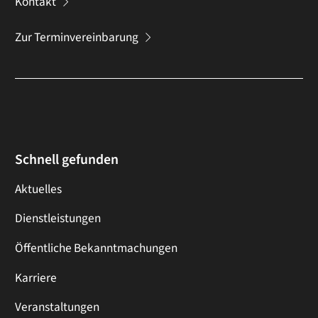
Kontakt
Zur Terminvereinbarung
Schnell gefunden
Aktuelles
Dienstleistungen
Öffentliche Bekanntmachungen
Karriere
Veranstaltungen