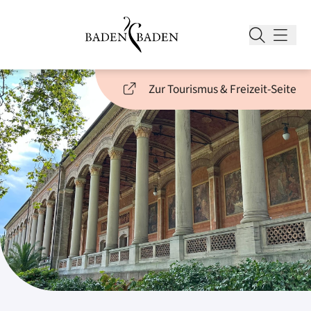
Zur Tourismus & Freizeit-Seite