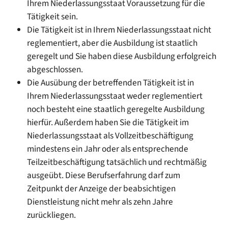
Ihrem Niederlassungsstaat Voraussetzung für die
Tätigkeit sein.
Die Tätigkeit ist in Ihrem Niederlassungsstaat nicht
reglementiert, aber die Ausbildung ist staatlich
geregelt und Sie haben diese Ausbildung erfolgreich
abgeschlossen.
Die Ausübung der betreffenden Tätigkeit ist in
Ihrem Niederlassungsstaat weder reglementiert
noch besteht eine staatlich geregelte Ausbildung
hierfür. Außerdem haben Sie die Tätigkeit im
Niederlassungsstaat als Vollzeitbeschäftigung
mindestens ein Jahr oder als entsprechende
Teilzeitbeschäftigung tatsächlich und rechtmäßig
ausgeübt.
Diese Berufserfahrung darf zum
Zeitpunkt der Anzeige der beabsichtigen
Dienstleistung nicht mehr als zehn Jahre
zurückliegen.