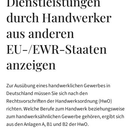
Dienstleistungen
durch Handwerker
aus anderen
EU-/EWR-Staaten
anzeigen
Zur Ausübung eines handwerklichen Gewerbes in
Deutschland müssen Sie sich nach den
Rechtsvorschriften der Handwerksordnung (HwO)
richten. Welche Berufe zum Handwerk beziehungsweise
zum handwerksähnlichen Gewerbe gehören, ergibt sich
aus den Anlagen A, B1 und B2 der HwO.