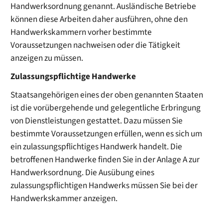
Handwerksordnung genannt. Ausländische Betriebe
können diese Arbeiten daher ausführen, ohne den
Handwerkskammern vorher bestimmte
Voraussetzungen nachweisen oder die Tätigkeit
anzeigen zu müssen.
Zulassungspflichtige Handwerke
Staatsangehörigen eines der oben genann
ten Staaten
ist die vorübergehende und gelegentliche Erbringung
von Dienstleistungen gestattet. Dazu müssen Sie
bestimmte Voraussetzungen erfüllen, wenn es sich um
ein zulassungspflichtiges Handwerk handelt. Die
betroffenen Handwerke finden Sie in der Anlage A zur
Handwerksordnung. Die Ausübung eines
zulassungspflichtigen Handwerks müssen Sie bei der
Handwerkskammer anzeigen.