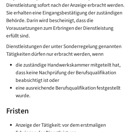
Dienstleistung sofort nach der Anzeige erbracht werden.
Sie erhalten eine Eingangsbestätigung der zuständigen
Behörde. Darin wird bescheinigt, dass die
Voraussetzungen zum Erbringen der Dienstleistung
erfüllt sind.
Dienstleistungen der unter Sonderregelung genannten
Tätigkeiten dürfen nur erbracht werden, wenn
die zuständige Handwerkskammer mitgeteilt hat,
dass keine Nachprüfung der Berufsqualifikation
beabsichtigt ist oder
eine ausreichende Berufsqualifikation festgestellt
wurde.
Fristen
Anzeige der Tätigkeit: vor dem erstmaligen