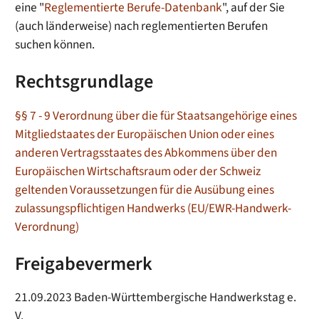
eine "
Reglementierte Berufe-Datenbank
", auf der Sie
(auch länderweise) nach reglementierten Berufen
suchen können.
Rechtsgrundlage
§§ 7 - 9 Verordnung über die für Staatsangehörige eines
Mitgliedstaates der Europäischen Union oder eines
anderen Vertragsstaates des Abkommens über den
Europäischen Wirtschaftsraum oder der Schweiz
geltenden Voraussetzungen für die Ausübung eines
zulassungspflichtigen Handwerks (EU/EWR-Handwerk-
Verordnung)
Freigabevermerk
21.09.2023 Baden-Württembergische Handwerkstag e.
V.