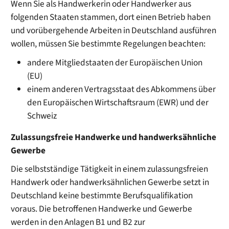
Wenn Sie als Handwerkerin oder Handwerker aus
folgenden Staaten stammen, dort einen Betrieb haben
und vorübergehende Arbeiten in Deutschland ausführen
wollen, müssen Sie bestimmte Regelungen beachten:
andere Mitgliedstaaten der Europäischen Union
(EU)
einem anderen Vertragsstaat des Abkommens über
den Europäischen Wirtschaftsraum (EWR) und der
Schweiz
Zulassungsfreie Handwerke und handwerksähnliche
Gewerbe
Die selbstständige Tätig
keit in einem zulassungsfreien
Handwerk oder handwerksähnlichen Gewerbe setzt in
Deutschland keine bestimmte Berufsqualifikation
voraus. Die betroffenen Handwerke und Gewerbe
werden in den Anlagen B1 und B2 zur