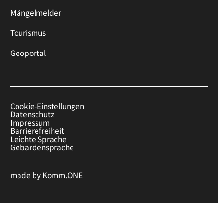
Mängelmelder
Tourismus
Geoportal
Cookie-Einstellungen
Datenschutz
Impressum
Barrierefreiheit
Leichte Sprache
Gebärdensprache
made by
Komm.ONE