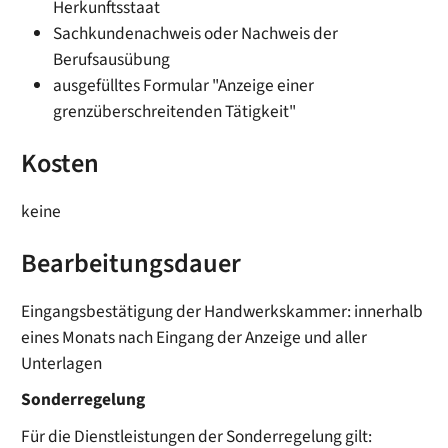
Herkunftsstaat
Sachkundenachweis oder Nachweis der
Berufsausübung
ausgefülltes Formular "Anzeige einer
grenzüberschreitenden Tätigkeit"
Kosten
keine
Bearbeitungsdauer
Eingangsbestätigung der Handwerkskammer: innerhalb
eines Monats nach Eingang der Anzeige und aller
Unterlagen
Sonderregelung
Für die Dienstleistungen der Sonderregelung gilt: