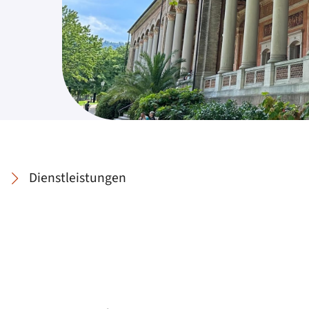
Dienstleistungen