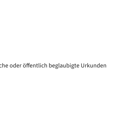
iche oder öffentlich beglaubigte Urkunden