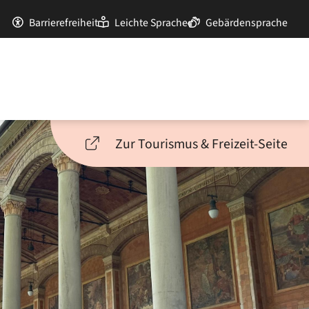
Barrierefreiheit
Leichte Sprache
Gebärdensprache
Zur Tourismus & Freizeit-Seite