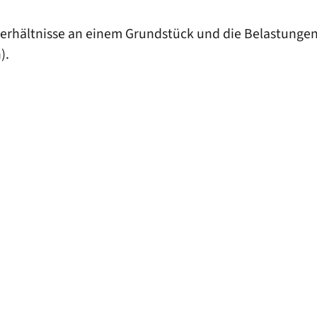
erhältnisse an einem Grundstück und die Belastungen,
).