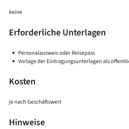
keine
Erforderliche Unterlagen
Personalausweis oder Reisepass
Vorlage der Eintragungsunterlagen als öffentl
Kosten
je nach Geschäftswert
Hinweise