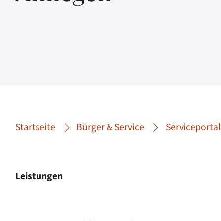
Startseite
Bürger & Service
Serviceportal
Leistungen