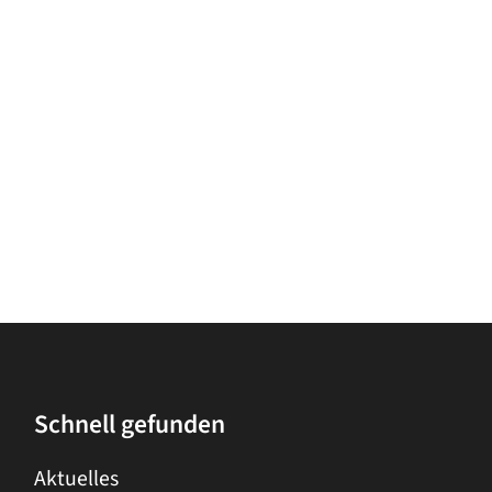
Schnell gefunden
Aktuelles