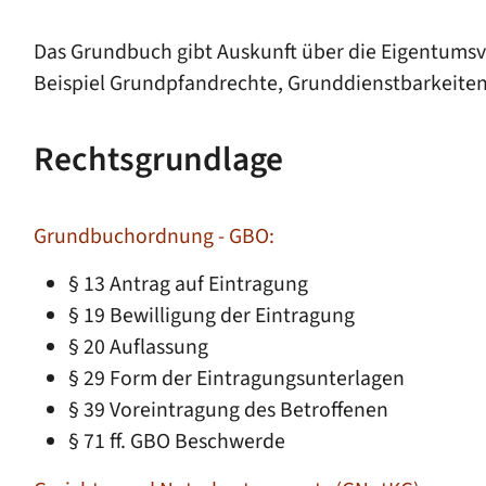
Das Grundbuch gibt Auskunft über die Eigentumsv
Beispiel Grundpfandrecht
e, Grunddienstbarkeiten
Rechtsgrundlage
Grundbuchordnung - GBO:
§ 13 Antrag auf Eintragung
§ 19 Bewilligung der Eintragung
§ 20 Auflassung
§ 29 Form der Eintragungsunterlagen
§ 39 Voreintragung des Betroffenen
§ 71 ff. GBO Beschwerde