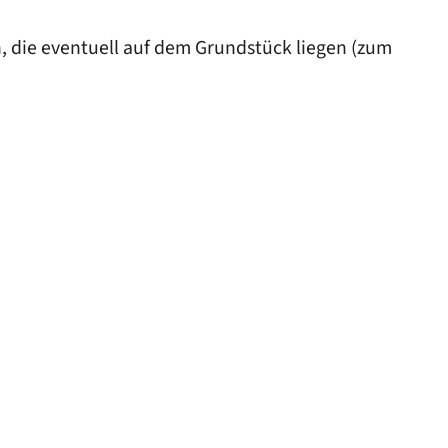
 die eventuell auf dem Grundstück liegen (zum