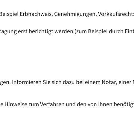
eispiel Erbnachweis, Genehmigungen, Vorkaufsrechts
ragung erst berichtigt werden
(zum Beispiel durch Ein
en. Informieren Sie sich dazu bei einem Notar, einer
te Hinweise zum Verfahren und den von Ihnen benötig