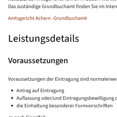
Das zuständige Grundbuchamt finden Sie im Inte
Amtsgericht Achern -Grundbuchamt-
Leistungsdetails
Voraussetzungen
Voraussetzungen der Eintragung sind normalerwei
Antrag auf Eintragung
Auflassung oder/und Eintragungsbewilligung d
die Einhaltung besonderer Formvorschriften