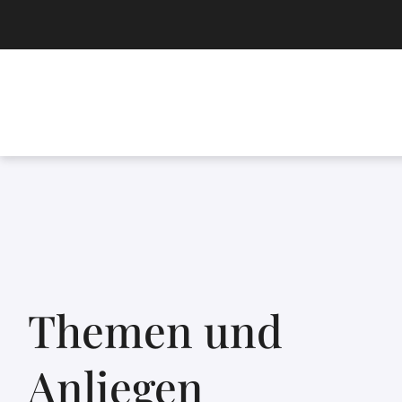
Themen und
Anliegen