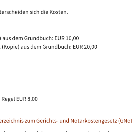
terscheiden sich die Kosten.
e) aus dem Grundbuch: EUR 10,00
t (Kopie) aus dem Grundbuch: EUR 20,00
 Regel EUR 8,00
rzeichnis zum Gerichts- und Notarkostengesetz (GNo