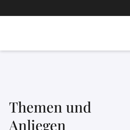
Themen und
Anliegen