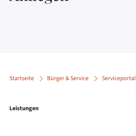
Startseite
Bürger & Service
Serviceportal
Leistungen