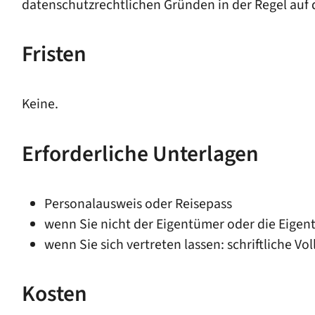
datenschutzrechtlichen Gründen in der Regel auf 
Fristen
Keine.
Erforderliche Unterlagen
Personalausweis oder Reisepass
wenn Sie nicht der Eigentümer oder die Eigent
wenn Sie sich vertreten lassen: schriftliche Vo
Kosten