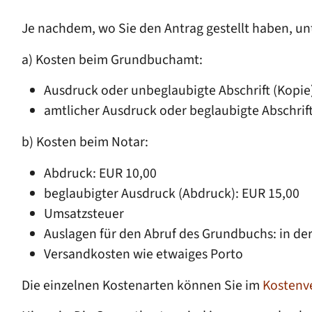
Je nachdem, wo Sie den Antrag gestellt haben, un
a) Kosten beim Grundbuchamt:
Ausdruck oder unbeglaubigte Abschrift (Kopi
amtlicher Ausdruck oder beglaubigte Abschrif
b) Kosten beim Notar:
Abdruck: EUR 10,00
beglaubigter Ausdruck (Abdruck): EUR 15,00
Umsatzsteuer
Auslagen für den Abruf des Grundbuchs: in der
Versandkosten wie etwaiges Porto
Die einzelnen Kostenarten können Sie im
Kostenve