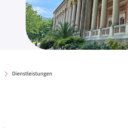
Dienstleistungen