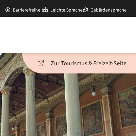
Barrierefreiheit
Leichte Sprache
Gebärdensprache
Zur Tourismus & Freizeit-Seite