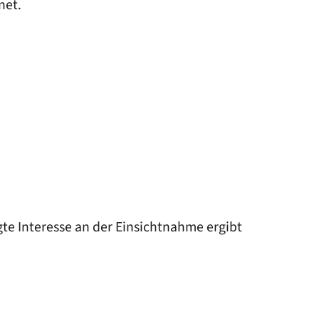
net.
te Interesse an der Einsichtnahme ergibt