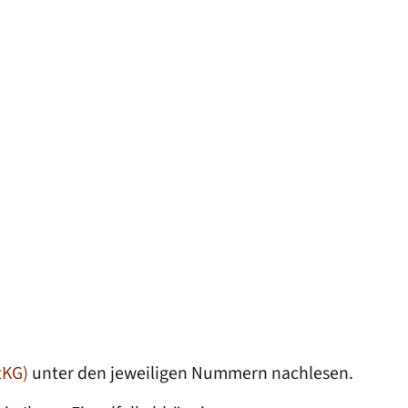
tKG)
unter den jeweiligen Nummern nachlesen.