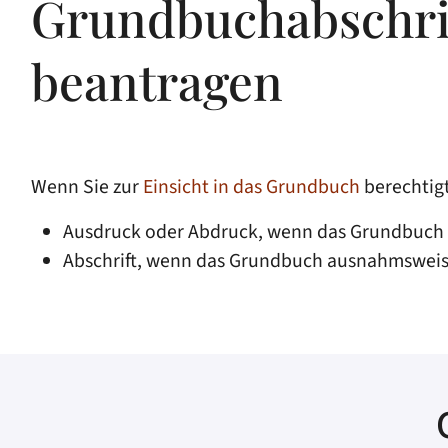
Grundbuchabschri
beantragen
Wenn Sie zur
Einsicht in das Grundbuch
berechtigt
Ausdruck oder Abdruck, wenn das Grundbuch m
Abschrift, wenn das Grundbuch ausnahmsweise