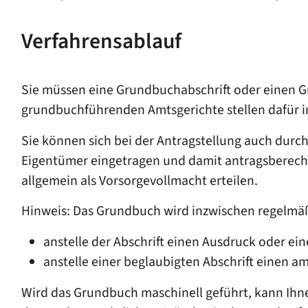
Verfahrensablauf
Sie müssen eine Grundbuchabschrift oder einen Gr
grundbuchführenden Amtsgerichte stellen dafür in
Sie können sich bei der Antragstellung auch durc
Eigentümer eingetragen und damit antragsberechtig
allgemein als Vorsorgevollmacht erteilen.
Hinweis:
Das Grundbuch wird inzwischen regelmäßig
anstelle der Abschrift einen Ausdruck oder ein
anstelle einer beglaubigten Abschrift einen a
Wird das Grundbuch maschinell geführt, kann Ihn