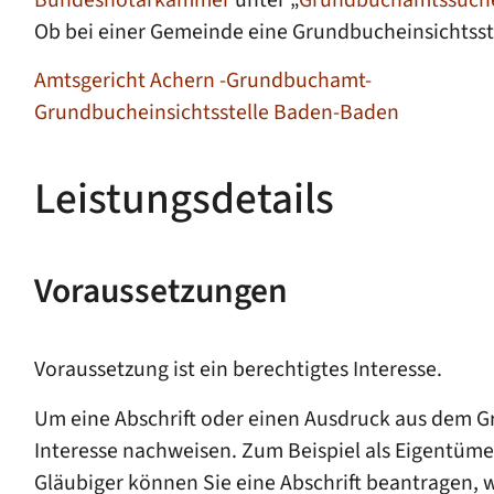
Ob bei einer Gemeinde eine Grundbucheinsichtsste
Amtsgericht Achern -Grundbuchamt-
Grundbucheinsichtsstelle Baden-Baden
Leistungsdetails
Voraussetzungen
Voraussetzung ist ein berechtigtes Interesse.
Um eine Abschrift oder einen Ausdruck aus dem Gr
Interesse nachweisen. Zum Beispiel als Eigentüme
Gläubiger können Sie eine Abschrift beantragen, 