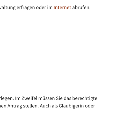
waltung erfragen oder im
Internet
abrufen.
legen. Im Zweifel müssen Sie das berechtigte
n Antrag stellen. Auch als Gläubigerin oder