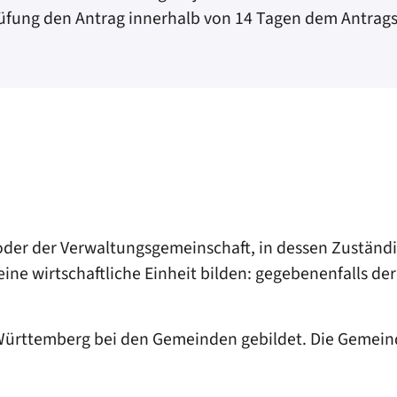
üfung den Antrag innerhalb von 14 Tagen dem Antrags
der der Verwaltungsgemeinschaft, in dessen Zuständig
ne wirtschaftliche Einheit bilden: gegebenenfalls der
-Württemberg bei den Gemeinden gebildet. Die Gemein