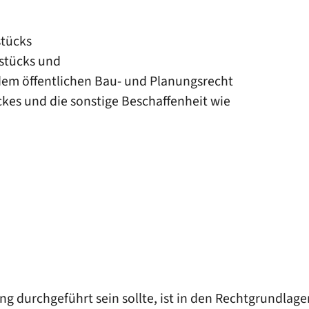
stücks
stücks und
dem öffentlichen Bau- und Planungsrecht
ckes und die sonstige Beschaffenheit
wie
ng durchgeführt sein sollte, ist in den Rechtgrundlage