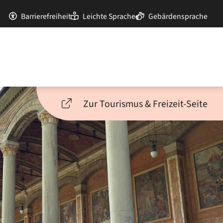
Barrierefreiheit
Leichte Sprache
Gebärdensprache
Zur Tourismus & Freizeit-Seite