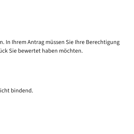
n. In Ihrem Antrag müssen Sie Ihre Berechtigung
tück Sie bewertet haben möchten.
icht bindend.