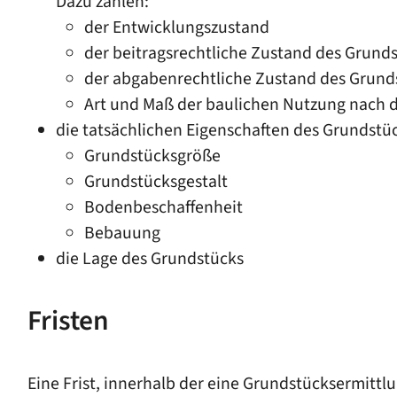
Dazu zählen:
der Entwicklungszustand
der beitragsrechtliche Zustand des Grund
der abgabenrechtliche Zustand des Grund
Art und Maß der baulichen Nutzung nach 
die tatsächlichen Eigenschaften des Grundstü
Grundstücksgröße
Grundstücksgestalt
Bodenbeschaffenheit
Bebauung
die Lage des Grundstücks
Fristen
Eine Frist, innerhalb der eine Grundstücksermittlu