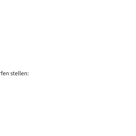
fen stellen: