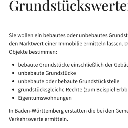
Grundstückswerte
Sie wollen ein bebautes oder unbebautes Grunds
den Marktwert einer Immobilie ermitteln lassen. D
Objekte bestimmen:
bebaute Grundstücke einschließlich der Gebä
unbebaute Grundstücke
unbebaute oder bebaute Grundstücksteile
grundstücksgleiche Rechte
(zum Beispiel Erbb
Eigentumswohnungen
In Baden-Württemberg erstatten die bei den Gem
Verkehrswerte ermitteln.