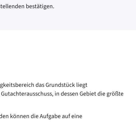
tellenden bestätigen.
keitsbereich das Grundstück liegt
 Gutachterausschuss, in dessen Gebiet die größte
den können die Aufgabe auf eine