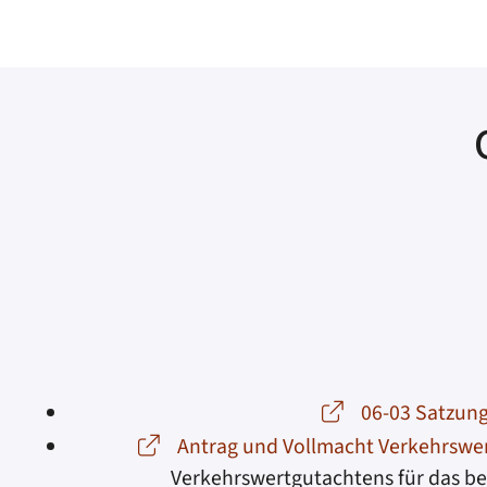
06-03 Satzung
Antrag und Vollmacht Verkehrswe
Verkehrswertgutachtens für das be