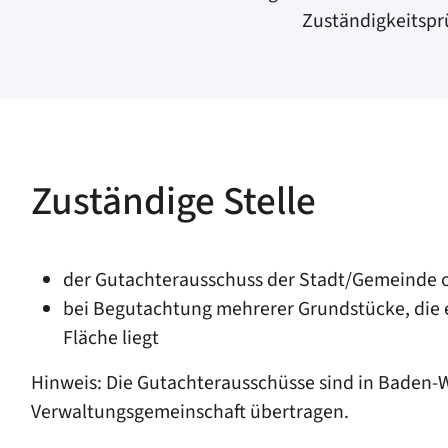
Zuständigkeitspr
Zuständige Stelle
der Gutachterausschuss der Stadt/Gemeinde o
bei Begutachtung mehrerer Grundstücke, die ei
Fläche liegt
Hinweis: Die Gutachterausschüsse sind in Baden
Verwaltungsgemeinschaft übertragen.