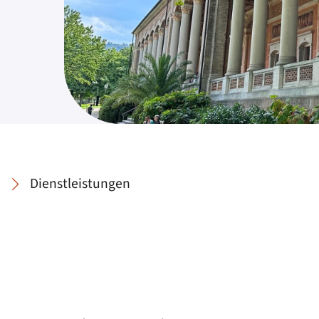
Dienstleistungen