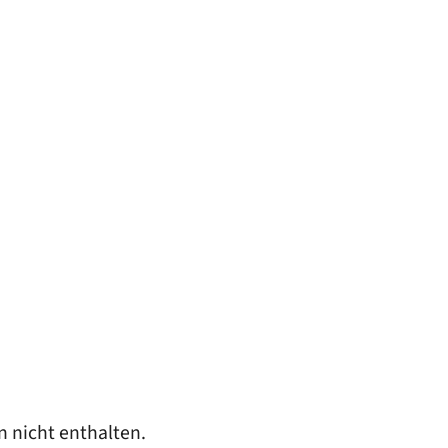
n nicht enthalten.