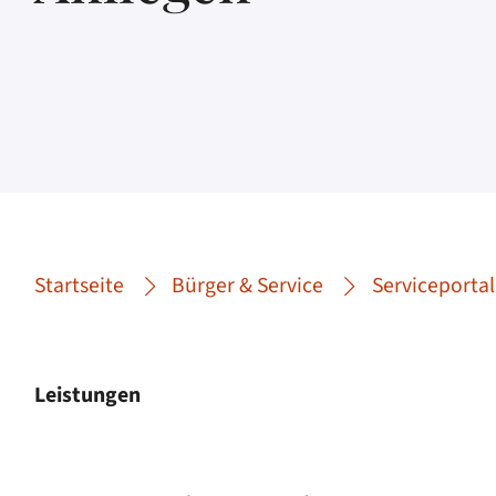
Startseite
Bürger & Service
Serviceportal
Leistungen