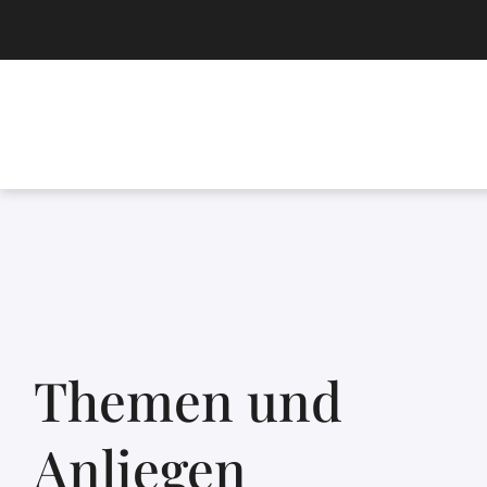
Themen und
Anliegen