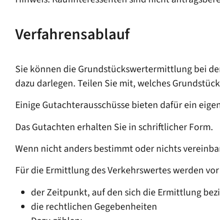
Verfahrensablauf
Sie können die Grundstückswertermittlung bei der
dazu darlegen. Teilen Sie mit, welches Grundstü
Einige Gutachterausschüsse bieten dafür ein eige
Das Gutachten erhalten Sie in schriftlicher Form.
Wenn nicht anders bestimmt oder nichts vereinbar
Für die Ermittlung des Verkehrswertes werden vor 
der Zeitpunkt, auf den sich die Ermittlung bez
die rechtlichen Gegebenheiten