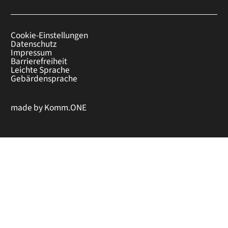
Cookie-Einstellungen
Datenschutz
Impressum
Barrierefreiheit
Leichte Sprache
Gebärdensprache
made by
Komm.ONE