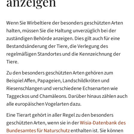
anzeigen
Wenn Sie Wirbeltiere der besonders geschützten Arten
halten, müssen Sie die Haltung unverzüglich bei der
zuständigen Behörde anzeigen. Dies gilt auch für eine
Bestandsänderung der Tiere, die Verlegung des
regelmäßigen Standortes und die Kennzeichnung der
Tiere.
Zu den besonders geschützten Arten gehören zum
Beispiel Affen, Papageien, Landschildkröten und
Riesenschlangen und verschiedene Echsenarten wie
Taggeckos und Chamäleons. Darüber hinaus zählen auch
alle europäischen Vogelarten dazu.
Eine Tierart gehört in aller Regel zu den besonders
geschützten Arten, wenn sie in der
Wisia-Datenbank des
Bundesamtes für Naturschutz
enthalten ist. Sie können