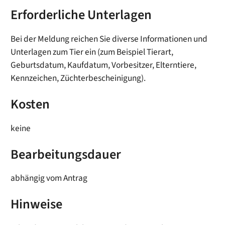
Erforderliche Unterlagen
Bei der Meldung reichen Sie diverse Informationen und
Unterlagen zum Tier ein (zum Beispiel Tierart,
Geburtsdatum, Kaufdatum, Vorbesitzer, Elterntiere,
Kennzeichen, Züchterbescheinigung).
Kosten
keine
Bearbeitungsdauer
abhängig vom Antrag
Hinweise