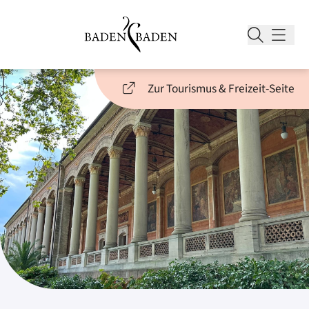
Zur Tourismus & Freizeit-Seite