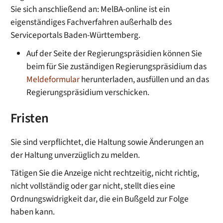
Sie sich anschließend an: MelBA-online ist ein
eigenständiges Fachverfahren außerhalb des
Serviceportals Baden-Württemberg.
Auf der Seite der Regierungspräsidien können Sie
beim für Sie zuständigen Regierungspräsidium das
Meldeformular
herunterladen, ausfüllen und an das
Regierungspräsidium verschicken.
Fristen
Sie sind verpflichtet, die Haltung sowie Änderungen an
der Haltung unverzüglich zu melden.
Tätigen Sie die Anzeige nicht rechtzeitig, nicht richtig,
nicht vollständig oder gar nicht, stellt dies eine
Ordnungswidrigkeit dar, die ein Bußgeld zur Folge
haben kann.