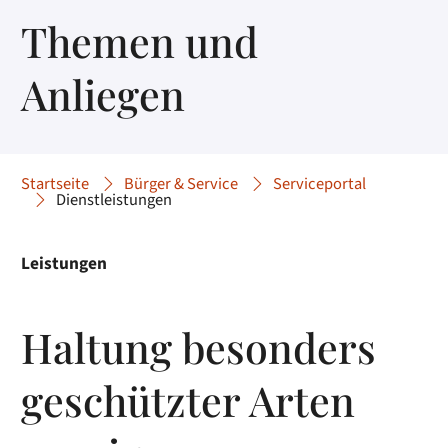
Themen und
Anliegen
Startseite
Bürger & Service
Serviceportal
Dienstleistungen
Leistungen
Haltung besonders
geschützter Arten