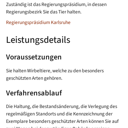
Zuständig ist das Regierungspräsidium, in dessen
Regierungsbezirk Sie das Tier halten.
Regierungspräsidium Karlsruhe
Leistungsdetails
Voraussetzungen
Sie halten Wirbeltiere, welche zu den besonders
geschützten Arten gehören.
Verfahrensablauf
Die Haltung, die Bestandsänderung, die Verlegung des
regelmäßigen Standorts und die Kennzeichnung der
Exemplare besonders geschützter Arten können Sie auf