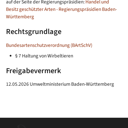
auf der Seite der Regierungspräsidien:
Handel und
Besitz geschützter Arten -
Regierungspräsidien Baden-
Württemberg
Rechtsgrundlage
Bundesartenschutzverordnung (BArtSchV)
§ 7 Haltung von Wirbeltieren
Freigabevermerk
12.05.2026 Umweltministerium Baden-Württemberg