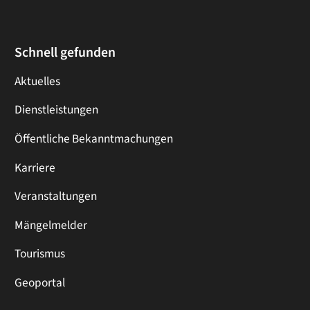
Schnell gefunden
Aktuelles
Dienstleistungen
Öffentliche Bekanntmachungen
Karriere
Veranstaltungen
Mängelmelder
Tourismus
Geoportal