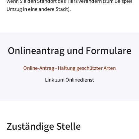
wenn Sie den Standort des Tiers verändern (zum Beispiel
Umzug in eine andere Stadt).
Onlineantrag und Formulare
Online-Antrag - Haltung geschützter Arten
Link zum Onlinedienst
Zuständige Stelle