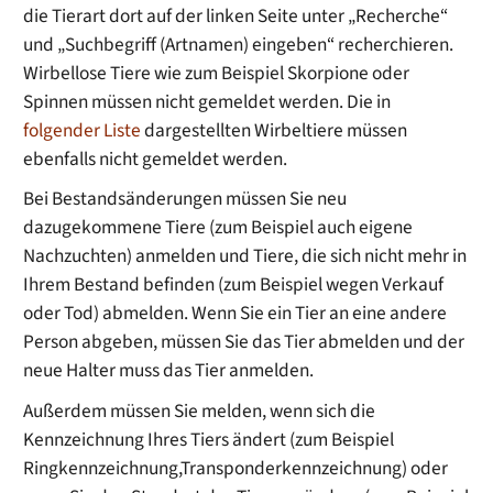
die Tierart dort auf der linken Seite unter „Recherche“
und „Suchbegriff (Artnamen) eingeben“ recherchieren.
Wirbellose Tiere wie zum Beispiel Skorpione oder
Spinnen müssen nicht gemeldet werden. Die in
folgender Liste
dargestellten Wirbeltiere müssen
ebenfalls nicht gemeldet werden.
Bei Bestandsänderungen müssen Sie neu
dazugekommene Tiere (zum Beispiel auch eigene
Nachzuchten) anmelden und Tiere, die sich nicht mehr in
Ihrem Bestand befinden (zum Beispiel wegen Verkauf
oder Tod) abmelden. Wenn Sie ein Tier an eine andere
Person abgeben, müssen Sie das Tier abmelden und der
neue Halter muss das Tier anmelden.
Außerdem müssen Sie melden, wenn sich die
Kennzeichnung Ihres Tiers ändert (zum Beispiel
Ringkennzeichnung,Transponderkennzeichnung) oder