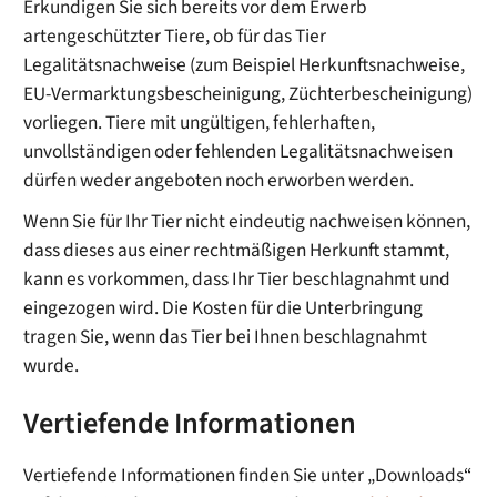
Erkundigen Sie sich bereits vor dem Erwerb
artengeschützter Tiere, ob für das Tier
Legalitätsnachweise (zum Beispiel Herkunftsnachweise,
EU-Vermarktungsbescheinigung, Züchterbescheinigung)
vorliegen. Tiere mit ungültigen, fehlerhaften,
unvollständigen oder fehlenden Legalitätsnachweisen
dürfen weder angeboten noch erworben werden.
Wenn Sie für Ihr Tier nicht eindeutig nachweisen können,
dass dieses aus einer rechtmäßigen Herkunft stammt,
kann es vorkommen, dass Ihr Tier beschlagnahmt und
eingezogen wird. Die Kosten für die Unterbringung
tragen Sie, wenn das Tier bei Ihnen beschlagnahmt
wurde.
Vertiefende Informationen
Vertiefende Informationen finden Sie unter „Downloads“