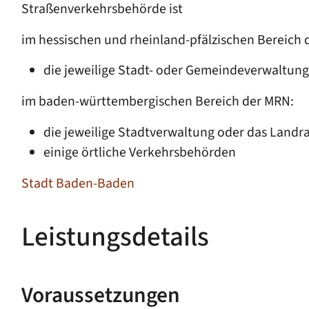
Straßenverkehrsbehörde ist
im hessischen und rheinland-pfälzischen Bereich 
die jeweilige Stadt- oder Gemeindeverwaltung
im baden-württembergischen Bereich der MRN:
die jeweilige Stadtverwaltung oder das Landr
einige örtliche Verkehrsbehörden
Stadt Baden-Baden
Leistungsdetails
Voraussetzungen