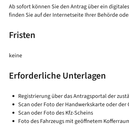
Ab sofort können Sie den Antrag über ein digital
finden Sie auf der Internetseite Ihrer Behörde ode
Fristen
keine
Erforderliche Unterlagen
Registrierung über das Antragsportal der zu
Scan oder Foto der Handwerkskarte oder de
Scan oder Foto des Kfz-Scheins
Foto des Fahrzeugs mit geöffnetem Kofferra