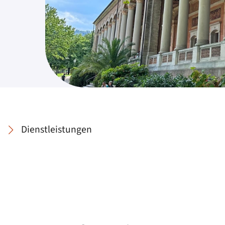
Dienstleistungen