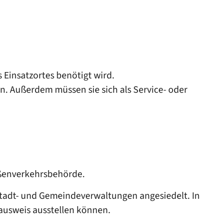
 Einsatzortes benötigt wird.
en.
Außerdem müssen sie sich als Service- oder
aßenverkehrsbehörde.
Stadt- und Gemeindeverwaltungen angesiedelt. In
ausweis ausstellen können.