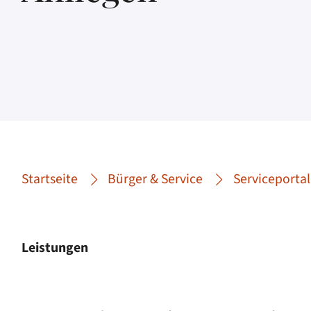
Startseite
Bürger & Service
Serviceportal
Leistungen