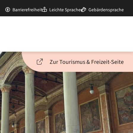
Barrierefreiheit
Leichte Sprache
Gebärdensprache
Zur Tourismus & Freizeit-Seite