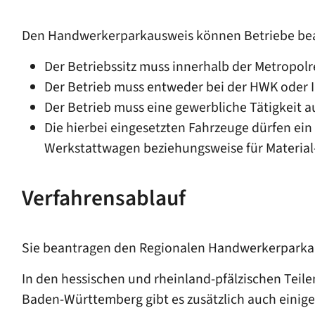
Den Handwerkerparkausweis können Betriebe beant
Der Betriebssitz muss innerhalb der Metropolr
Der Betrieb muss entweder bei der HWK oder 
Der Betrieb muss eine gewerbliche Tätigkeit a
Die hierbei eingesetzten Fahrzeuge dürfen ein
Werkstattwagen beziehungsweise für Material
Verfahrensablauf
Sie beantragen den Regionalen Handwerkerparkaus
In den hessischen und rheinland-pfälzischen Tei
Baden-Württemberg gibt es zusätzlich auch einig