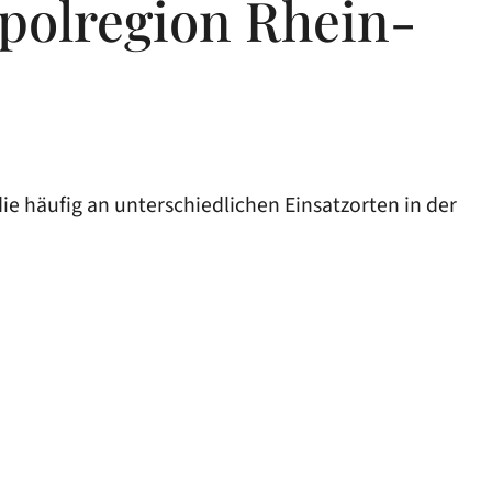
polregion Rhein-
häufig an unterschiedlichen Einsatzorten in der