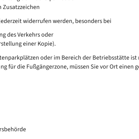
 Zusatzzeichen
ederzeit widerrufen werden, besonders bei
ng des Verkehrs oder
stellung einer Kopie).
tenparkplätzen oder im Bereich der Betriebsstätte i
 für die Fußgängerzone, müssen Sie vor Ort einen ge
hrsbehörde