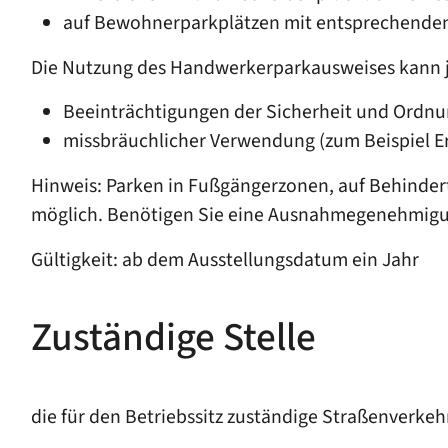
auf Bewohnerparkplätzen mit entsprechenden
Die Nutzung des Handwerkerparkausweises kann j
Beeinträchtigungen der Sicherheit und Ordnu
missbräuchlicher Verwendung (zum Beispiel Er
Hinweis: Parken in Fußgängerzonen, auf Behinder
möglich. Benötigen Sie eine Ausnahmegenehmigung
Gültigkeit: ab dem Ausstellungsdatum ein Jahr
Zuständige Stelle
die für den Betriebssitz zuständige Straßenverke