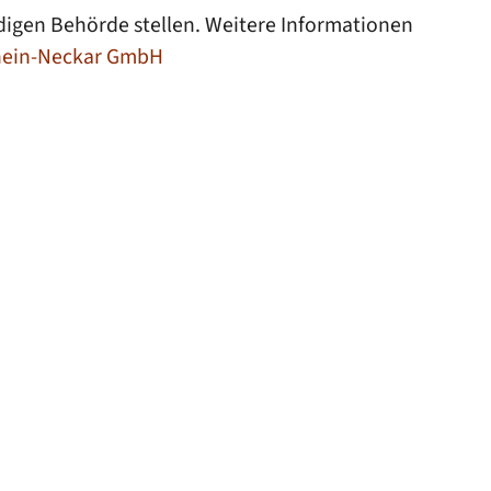
digen Behörde stellen. Weitere Informationen
hein-Neckar GmbH