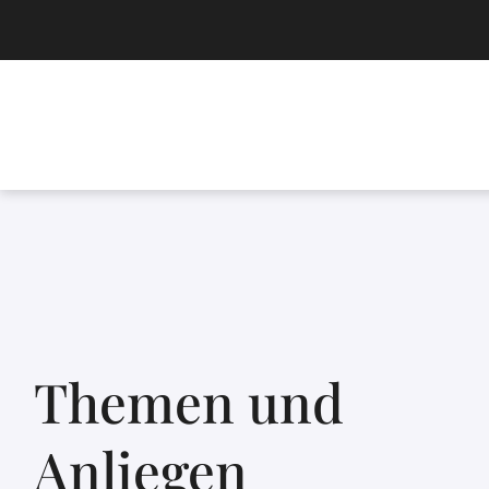
Themen und
Anliegen