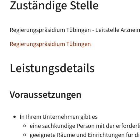
Zuständige Stelle
Regierungspräsidium Tübingen - Leitstelle Arzn
Regierungspräsidium Tübingen
Leistungsdetails
Voraussetzungen
In Ihrem Unternehmen gibt es
eine sachkundige Person mit der erforderl
geeignete Räume und Einrichtungen für di