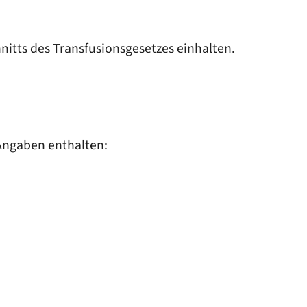
nitts des Transfusionsgesetzes einhalten.
 Angaben enthalten: