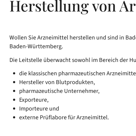
Herstellung von Ar
Wollen Sie Arzneimittel herstellen und sind in Ba
Baden-Württemberg.
Die Leitstelle überwacht sowohl im Bereich der H
die klassischen pharmazeutischen Arzneimittel
Hersteller von Blutprodukten,
pharmazeutische Unternehmer,
Exporteure,
Importeure und
externe Prüflabore für Arzneimittel.