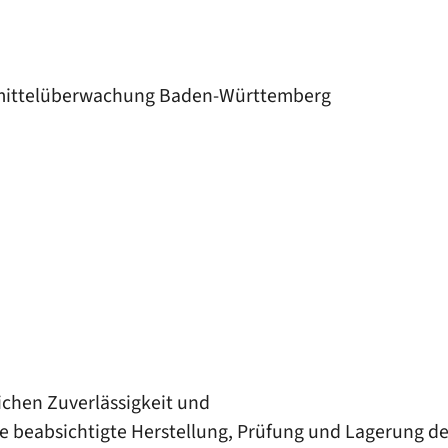
eimittelüberwachung Baden-Württemberg
ichen Zuverlässigkeit und
e beabsichtigte Herstellung, Prüfung und Lagerung de