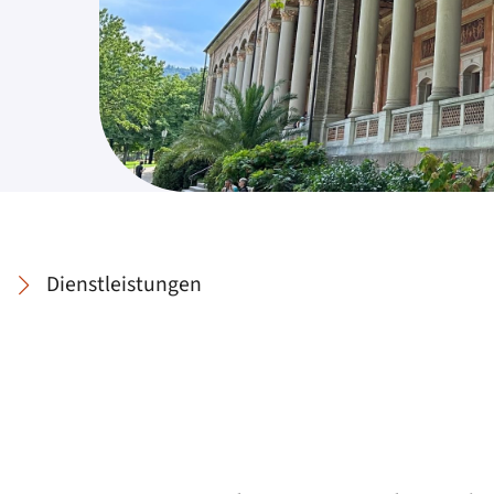
Dienstleistungen