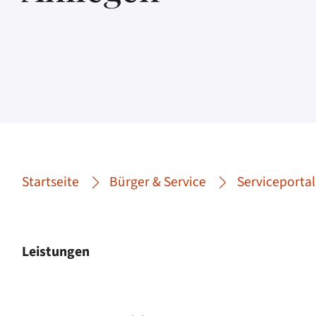
Startseite
Bürger & Service
Serviceportal
Leistungen