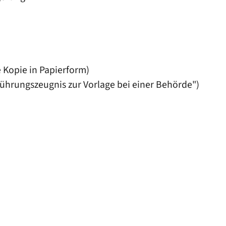
 Kopie in Papierform)
Führungszeugnis zur Vorlage bei einer Behörde")