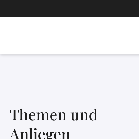
Themen und
Anliegen