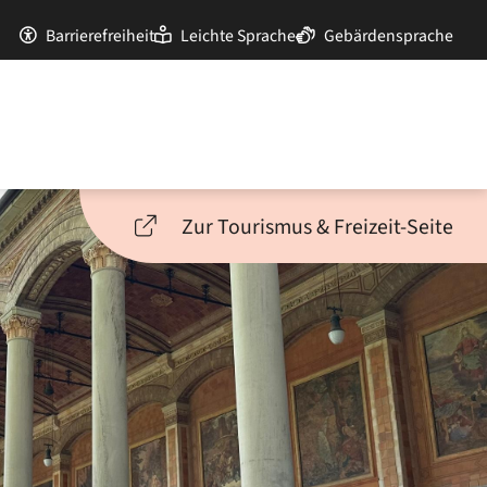
Barrierefreiheit
Leichte Sprache
Gebärdensprache
Zur Tourismus & Freizeit-Seite