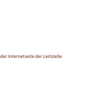
er Internetseite der Leitstelle