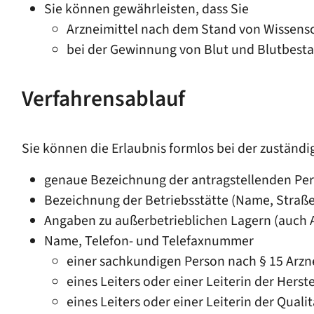
Sie können gewährleisten, dass Sie
Arzneimittel nach dem Stand von Wissensc
bei der Gewinnung von Blut und Blutbestan
Verfahrensablauf
Sie können die Erlaubnis formlos bei der zuständ
genaue Bezeichnung der antragstellenden Pe
Bezeichnung der Betriebsstätte (Name, Straße
Angaben zu außerbetrieblichen Lagern (auch A
Name, Telefon- und Telefaxnummer
einer sachkundigen Person nach § 15 Arzne
eines Leiters oder einer Leiterin der Herst
eines Leiters oder einer Leiterin der Quali