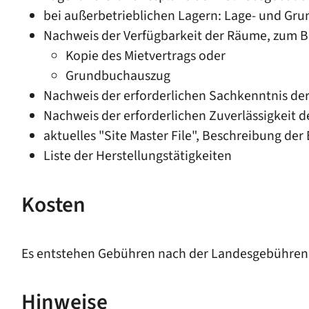
bei außerbetrieblichen Lagern: Lage- und Gru
Nachweis der Verfügbarkeit der Räume, zum Be
Kopie des Mietvertrags oder
Grundbuchauszug
Nachweis der erforderlichen Sachkenntnis der
Nachweis der erforderlichen Zuverlässigkeit d
aktuelles "Site Master File", Beschreibung de
Liste der Herstellungstätigkeiten
Kosten
Es entstehen Gebühren nach der Landesgebühre
Hinweise