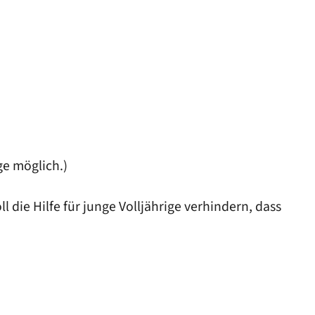
ge möglich.)
 die Hilfe für junge Volljährige verhindern, dass