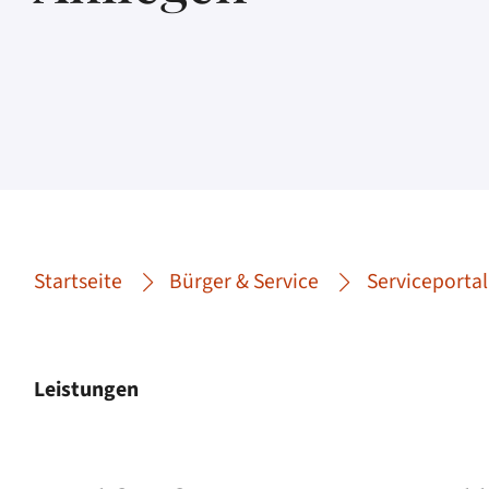
Startseite
Bürger & Service
Serviceportal
Leistungen