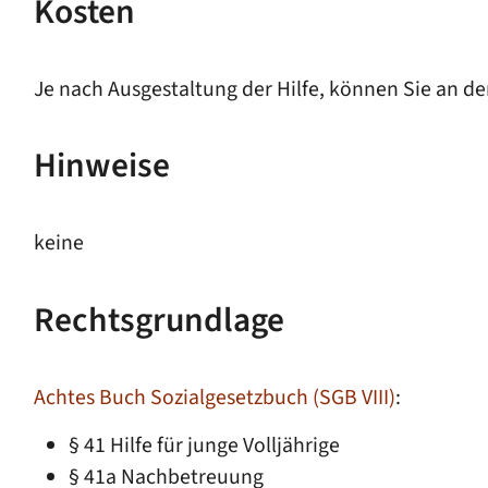
Kosten
Je nach Ausgestaltung der Hilfe, können Sie an de
Hinweise
keine
Rechtsgrundlage
Achtes Buch Sozialgesetzbuch (SGB VIII)
:
§ 41
Hilfe für junge Volljährige
§ 41a Nachbetreuung