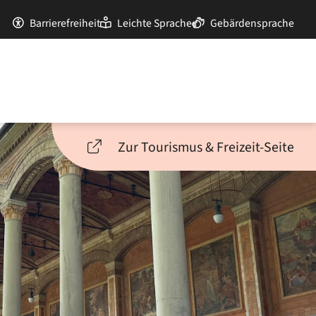
Barrierefreiheit
Leichte Sprache
Gebärdensprache
Zur Tourismus & Freizeit-Seite