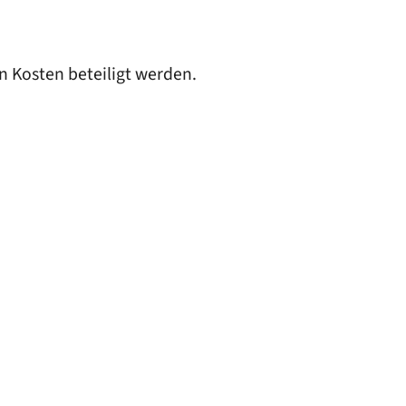
n Kosten beteiligt werden.