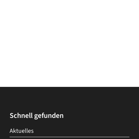
Schnell gefunden
Aktuelles