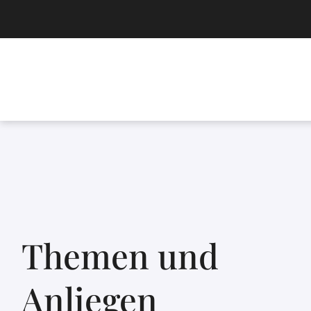
Themen und
Anliegen