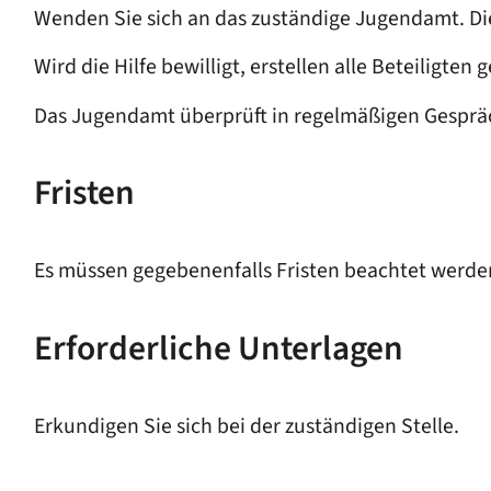
Wenden Sie sich an das zuständige Jugendamt. Die
Wird die Hilfe bewilligt, erstellen alle Beteiligten
Das Jugendamt überprüft in regelmäßigen Gespräch
Fristen
Es müssen gegebenenfalls Fristen beachtet werde
Erforderliche Unterlagen
Erkundigen Sie sich bei der zuständigen Stelle.