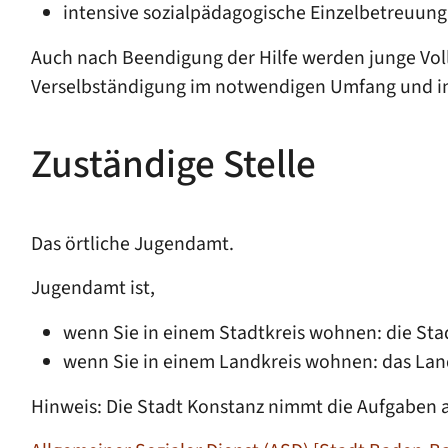
intensive sozialpädagogische Einzelbetreuung
Auch nach Beendigung der Hilfe werden junge Vo
Verselbständigung im notwendigen Umfang und in 
Zuständige Stelle
Das örtliche Jugendamt.
Jugendamt ist,
wenn Sie in einem Stadtkreis wohnen: die St
wenn Sie in einem Landkreis wohnen: das La
Hinweis: Die Stadt Konstanz nimmt die Aufgaben al