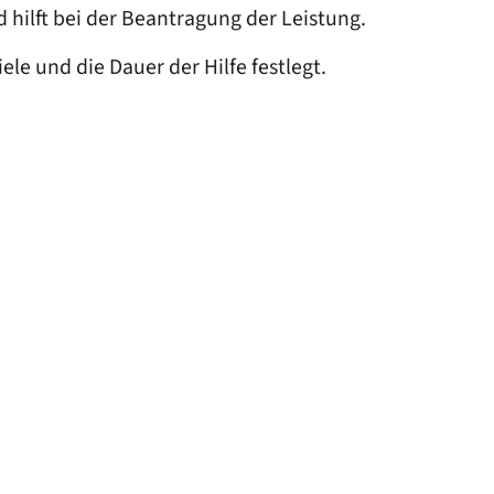
hilft bei der Beantragung der Leistung.
iele und die Dauer der Hilfe festlegt.