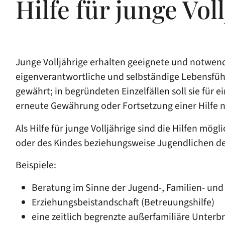
Hilfe für junge Vo
Junge Volljährige erhalten geeignete und notwend
eigenverantwortliche und selbständige Lebensführu
gewährt; in begründeten Einzelfällen soll sie für
erneute Gewährung oder Fortsetzung einer Hilfe n
Als Hilfe für junge Volljährige sind die Hilfen mö
oder des Kindes beziehungsweise Jugendlichen der 
Beispiele:
Beratung im Sinne der Jugend-, Familien- un
Erziehungsbeistandschaft (Betreuungshilfe)
eine zeitlich begrenzte außerfamiliäre Unter