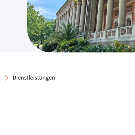
Dienstleistungen