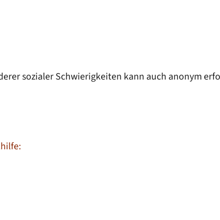
derer sozialer Schwierigkeiten kann auch anonym erfo
hilfe: