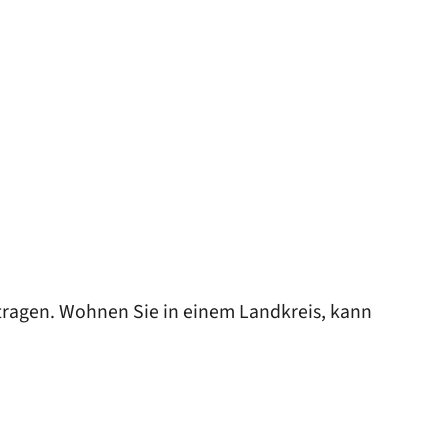
rtragen. Wohnen Sie in einem Landkreis, kann