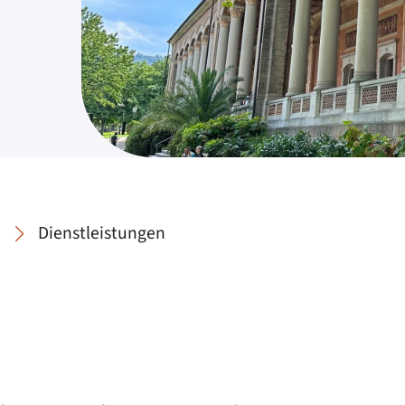
Dienstleistungen