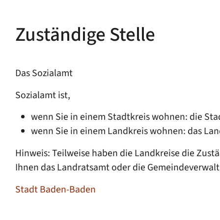
Zuständige Stelle
Das Sozialamt
Sozialamt ist,
wenn Sie in einem Stadtkreis wohnen: die St
wenn Sie in einem Landkreis wohnen: das La
Hinweis: Teilweise haben die Landkreise die Zust
Ihnen das Landratsamt oder die Gemeindeverwalt
Stadt Baden-Baden