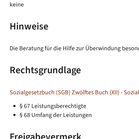
keine
Hinweise
Die Beratung für die Hilfe zur Überwindung beson
Rechtsgrundlage
Sozialgesetzbuch (SGB) Zwölftes Buch (XII) - Sozial
§ 67 Leistungsberechtigte
§ 68 Umfang der Leistungen
Freigabevermerk