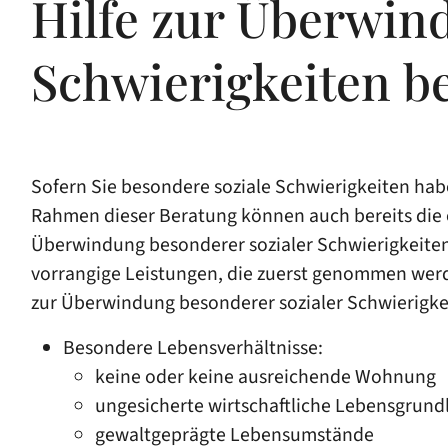
Hilfe zur Überwin
Schwierigkeiten b
Sofern Sie besondere soziale Schwierigkeiten hab
Rahmen dieser Beratung können auch bereits die e
Überwindung besonderer sozialer Schwierigkeiten
vorrangige Leistungen, die zuerst genommen werd
zur Überwindung besonderer sozialer Schwierigk
Besondere Lebensverhältnisse:
keine oder keine ausreichende Wohnung
ungesicherte wirtschaftliche Lebensgrund
gewaltgeprägte Lebensumstände