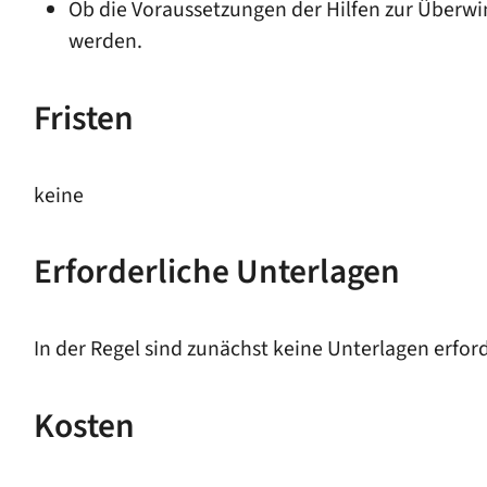
Ob die Voraussetzungen der Hilfen zur Überwi
werden.
Fristen
keine
Erforderliche Unterlagen
In der Regel sind zunächst keine Unterlagen erfor
Kosten