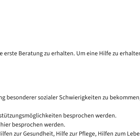
 erste Beratung zu erhalten. Um eine Hilfe zu erhalte
ng besonderer sozialer Schwierigkeiten zu bekommen
rstützungsmöglichkeiten besprochen werden.
 hier besprochen werden.
ilfen zur Gesundheit, Hilfe zur Pflege, Hilfen zum Leb