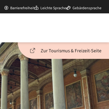
Barrierefreiheit
Leichte Sprache
Gebärdensprache
Zur Tourismus & Freizeit-Seite