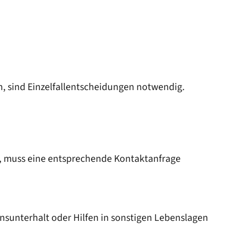
n, sind Einzelfallentscheidungen notwendig.
, muss eine entsprechende Kontaktanfrage
ensunterhalt oder Hilfen in sonstigen Lebenslagen