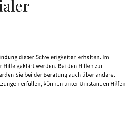
ialer
indung dieser Schwierigkeiten erhalten. Im
Hilfe geklärt werden. Bei den Hilfen zur
erden Sie bei der Beratung auch über andere,
etzungen erfüllen, können unter Umständen Hilfen