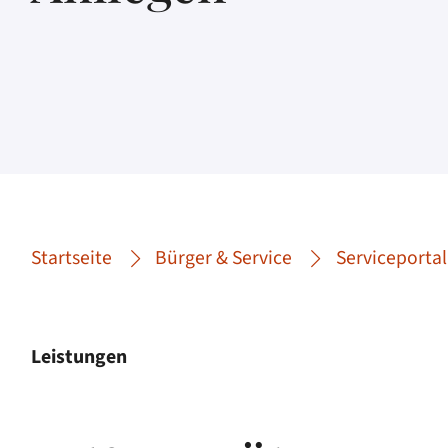
Startseite
Bürger & Service
Serviceportal
Leistungen