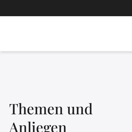
Themen und
Anliegen