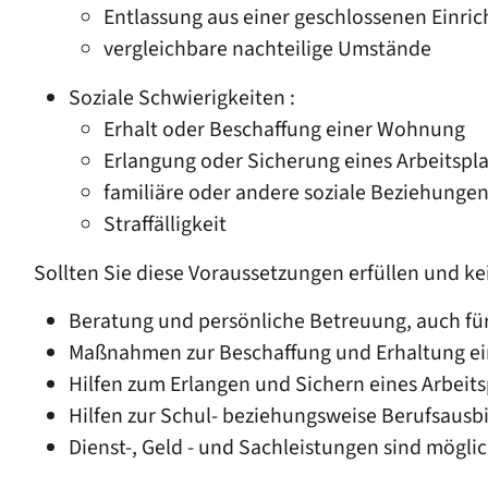
Entlassung aus einer geschlossenen Einri
vergleichbare nachteilige Umstände
Soziale Schwierigkeiten :
Erhalt oder Beschaffung einer Wohnung
Erlangung oder Sicherung eines Arbeitspla
familiäre oder andere soziale Beziehunge
Straffälligkeit
Sollten Sie diese Voraussetzungen erfüllen und 
Beratung und persönliche Betreuung, auch fü
Maßnahmen zur Beschaffung und Erhaltung e
Hilfen zum Erlangen und Sichern eines Arbeits
Hilfen zur Schul- beziehungsweise Berufsausb
Dienst-, Geld - und Sachleistungen sind möglic