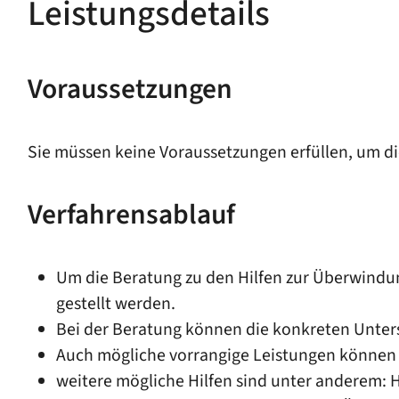
Leistungsdetails
Voraussetzungen
Sie müssen keine Voraussetzungen erfüllen, um die
Verfahrensablauf
Um die Beratung zu den Hilfen zur Überwindu
gestellt werden.
Bei der Beratung können die konkreten Unte
Auch mögliche vorrangige Leistungen können
weitere mögliche Hilfen sind unter anderem: H