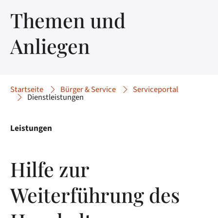
Themen und
Anliegen
Startseite
Bürger & Service
Serviceportal
Dienstleistungen
Leistungen
Hilfe zur
Weiterführung des