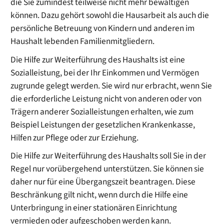
die Sie zumindest teilweise nicht mehr bewältigen
können. Dazu gehört sowohl die Hausarbeit als auch die
persönliche Betreuung von Kindern und anderen im
Haushalt lebenden Familienmitgliedern.
Die Hilfe zur Weiterführung des Haushalts ist eine
Sozialleistung, bei der Ihr Einkommen und Vermögen
zugrunde gelegt werden. Sie wird nur erbracht, wenn Sie
die erforderliche Leistung nicht von anderen oder von
Trägern anderer Sozialleistungen erhalten, wie zum
Beispiel Leistungen der gesetzlichen Krankenkasse,
Hilfen zur Pflege oder zur Erziehung.
Die Hilfe zur Weiterführung des Haushalts soll Sie in der
Regel nur vorübergehend unterstützen. Sie können sie
daher nur für eine Übergangszeit beantragen. Diese
Beschränkung gilt nicht, wenn durch die Hilfe eine
Unterbringung in einer stationären Einrichtung
vermieden oder aufgeschoben werden kann.