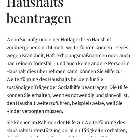
Haushalts
beantragen
Wenn Sie aufgrund einer Notlage Ihren Haushalt
vorübergehend nicht mehr weiterführen können – sei es
wegen Krankheit, Haft, Erholungsmaßnahmen oder auch
nach einem Todesfall – und auch keine andere Person im
Haushalt dies übernehmen kann, können Sie Hilfe zur
Weiterführung des Haushalts bei dem für Sie
zuständigen Träger der Sozialhilfe beantragen. Die Hilfe
können Sie erhalten, wenn es notwendig und sinnvoll ist,
den Haushalt weiterzuführen, beispielsweise, weil Sie
Kinder versorgen müssen.
Sie können im Rahmen der Hilfe zur Weiterführung des
Haushalts Unterstützung bei allen Tätigkeiten erhalten,