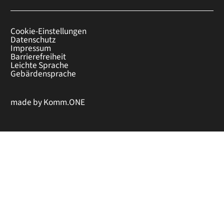
Cookie-Einstellungen
Datenschutz
Impressum
Barrierefreiheit
Leichte Sprache
Gebärdensprache
made by
Komm.ONE