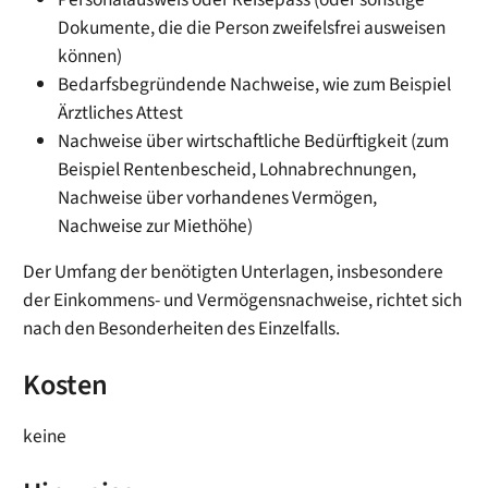
Dokumente, die die Person zweifelsfrei ausweisen
können)
Bedarfsbegründende Nachweise, wie zum Beispiel
Ärztliches Attest
Nachweise über wirtschaftliche Bedürftigkeit (zum
Beispiel Rentenbescheid, Lohnabrechnungen,
Nachweise über vorhandenes Vermögen,
Nachweise zur Miethöhe)
Der Umfang der benötigten Unterlagen, insbesondere
der Einkommens- und Vermögensnachweise, richtet sich
nach den Besonderheiten des Einzelfalls.
Kosten
keine