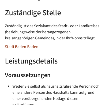
Zuständige Stelle
Zuständig ist das Sozialamt des Stadt - oder Landkreises
(beziehungsweise der herangezogenen
kreisangehörigen Gemeinde), in der Ihr Wohnsitz liegt.
Stadt Baden-Baden
Leistungsdetails
Voraussetzungen
Weder Sie selbst als haushaltsführende Person noch
eine andere Person des Haushalts kann aufgrund
einer vorübergehenden Notlage diesen
weiterführen.