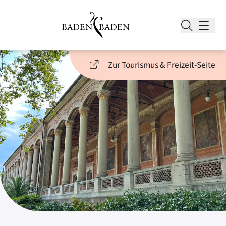
Zur Tourismus & Freizeit-Seite