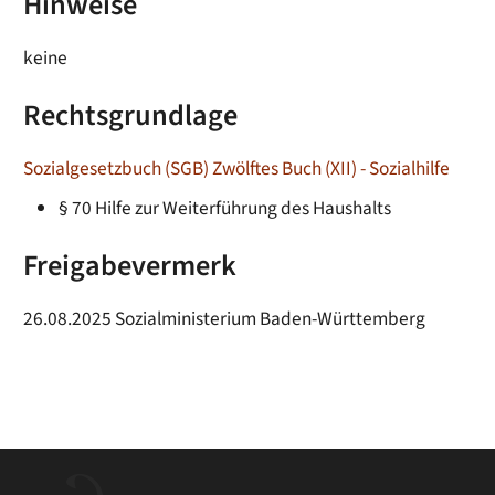
Hinweise
keine
Rechtsgrundlage
Sozialgesetzbuch (SGB) Zwölftes Buch (XII) - Sozialhilfe
§ 70 Hilfe zur Weiterführung des Haushalts
Freigabevermerk
26.08.2025 Sozialministerium Baden-Württemberg