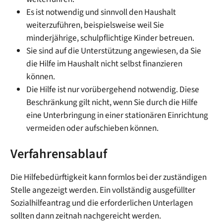
Es ist notwendig und sinnvoll den Haushalt
weiterzuführen, beispielsweise weil Sie
minderjährige, schulpflichtige Kinder betreuen.
Sie sind auf die Unterstützung angewiesen, da Sie
die Hilfe im Haushalt nicht selbst finanzieren
können.
Die Hilfe ist nur vorübergehend notwendig. Diese
Beschränkung gilt nicht, wenn Sie durch die Hilfe
eine Unterbringung in einer stationären Einrichtung
vermeiden oder aufschieben können.
Verfahrensablauf
Die Hilfebedürftigkeit kann formlos bei der zuständigen
Stelle angezeigt werden. Ein vollständig ausgefüllter
Sozialhilfeantrag und die erforderlichen Unterlagen
sollten dann zeitnah nachgereicht werden.