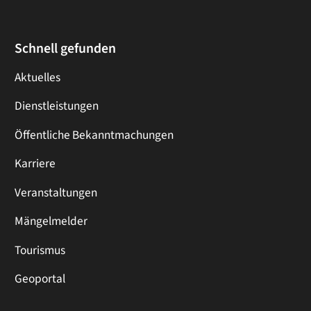
Schnell gefunden
Aktuelles
Dienstleistungen
Öffentliche Bekanntmachungen
Karriere
Veranstaltungen
Mängelmelder
Tourismus
Geoportal