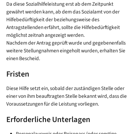
Da diese Sozialhilfeleistung erst ab dem Zeitpunkt
gewährt werden kann, ab dem das Sozialamt von der
Hilfebedürftigkeit der beziehungsweise des
Antragstellenden erfährt, sollte die Hilfebedürftigkeit
möglichst zeitnah angezeigt werden.
Nachdem der Antrag geprüft wurde und gegebenenfalls
weitere Stellungnahmen eingeholt wurden, erhalten Sie
einen Bescheid.
Fristen
Diese Hilfe setzt ein, sobald der zuständigen Stelle oder
einer von ihm beauftragten Stelle bekannt wird, dass die
Voraussetzungen für die Leistung vorliegen.
Erforderliche Unterlagen
Personalausweis oder Reisepass (oder sonstige