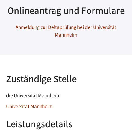
Onlineantrag und Formulare
Anmeldung zur Deltaprüfung bei der Universität
Mannheim
Zuständige Stelle
die Universität Mannheim
Universität Mannheim
Leistungsdetails