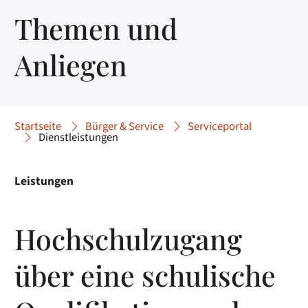
Themen und
Anliegen
Startseite
Bürger & Service
Serviceportal
Dienstleistungen
Leistungen
Hochschulzugang
über eine schulische