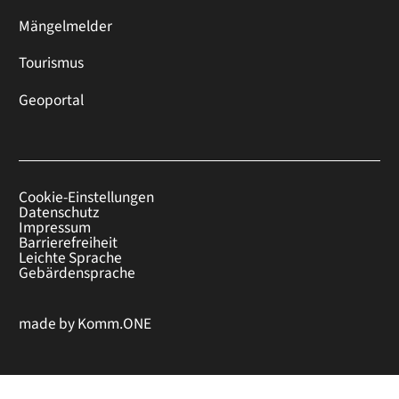
Mängelmelder
Tourismus
Geoportal
Cookie-Einstellungen
Datenschutz
Impressum
Barrierefreiheit
Leichte Sprache
Gebärdensprache
made by
Komm.ONE