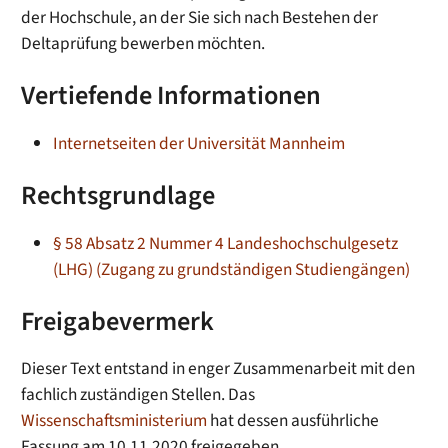
der Hochschule, an der Sie sich nach Bestehen der
Deltaprüfung bewerben möchten.
Vertiefende Informationen
Internetseiten der Universität Mannheim
Rechtsgrundlage
§ 58 Absatz 2 Nummer 4 Landeshochschulgesetz
(LHG) (Zugang zu grundständigen Studiengängen)
Freigabevermerk
Dieser Text entstand in enger Zusammenarbeit mit den
fachlich zuständigen Stellen. Das
Wissenschaftsministerium
hat dessen ausführliche
Fassung am 10.11.2020 freigegeben.