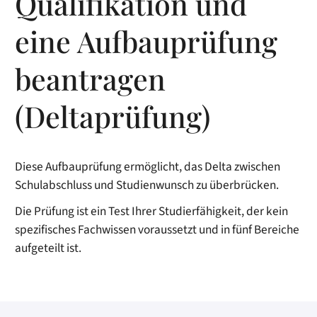
Qualifikation und
eine Aufbauprüfung
beantragen
(Deltaprüfung)
Diese Aufbauprüfung ermöglicht, das Delta zwischen
Schulabschluss und Studienwunsch zu überbrücken.
Die Prüfung ist ein Test Ihrer Studierfähigkeit, der kein
spezifisches Fachwissen voraussetzt und in fünf Bereiche
aufgeteilt ist.