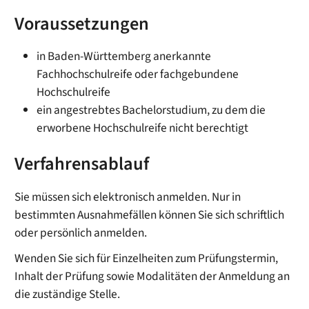
Voraussetzungen
in Baden-Württemberg anerkannte
Fachhochschulreife oder fachgebundene
Hochschulreife
ein angestrebtes Bachelorstudium, zu dem die
erworbene Hochschulreife nicht berechtigt
Verfahrensablauf
Sie müssen sich elektronisch anmelden.
Nur in
bestimmten Ausnahmefällen können Sie sich schriftlich
oder persönlich anmelden.
Wenden Sie sich für Einzelheiten zum Prüfungstermin,
Inhalt der Prüfung sowie Modalitäten der Anmeldung an
die zuständige Stelle.