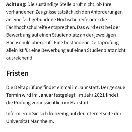
Achtung:
Die zuständige Stelle prüft nicht, ob Ihre
vorhandenen Zeugnisse tatsächlich den Anforderungen
an eine fachgebundene Hochschulreife oder die
Fachhochschulreife entsprechen. Das wird erst bei der
Bewerbung auf einen Studienplatz an der jeweiligen
Hochschule überprüft. Eine bestandene Deltaprüfung
allein ist für eine Bewerbung auf einen Studienplatz nicht
ausreichend.
Fristen
Die Deltaprüfung findet einmal im Jahr statt. Der genaue
Termin wird im Januar festgelegt. Im Jahr 2021 findet
die Prüfung voraussichtlich im Mai statt.
Informieren Sie sich frühzeitig auf der Internetseite der
Universität Mannheim.