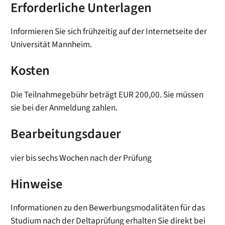
Erforderliche Unterlagen
Informieren Sie sich frühzeitig auf der Internetseite der
Universität Mannheim.
Kosten
Die Teilnahmegebühr beträgt EUR 200,00. Sie müssen
sie bei der Anmeldung zahlen.
Bearbeitungsdauer
vier bis sechs Wochen nach der Prüfung
Hinweise
Informationen zu den Bewerbungsmodalitäten für das
Studium nach der Deltaprüfung erhalten Sie direkt bei