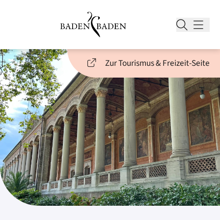
Zur Tourismus & Freizeit-Seite