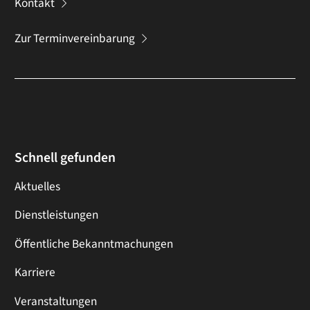
Kontakt
Zur Terminvereinbarung
Schnell gefunden
Aktuelles
Dienstleistungen
Öffentliche Bekanntmachungen
Karriere
Veranstaltungen