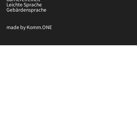
Leichte Sprache
Gebärdensprache
made by
Komm.ONE