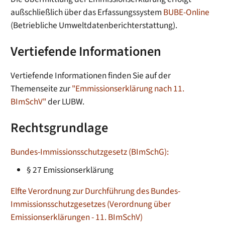
außschließlich über das Erfassungssystem
BUBE-Online
(Betriebliche Umweltdatenberichterstattung).
Vertiefende Informationen
Vertiefende Informationen finden Sie auf der
Themenseite zur
"Emmissionserklärung nach 11.
BImSchV"
der LUBW.
Rechtsgrundlage
Bundes-Immissionsschutzgesetz (BImSchG):
§ 27 Emissionserklärung
Elfte Verordnung zur Durchführung des Bundes-
Immissionsschutzgesetzes (Verordnung über
Emissionserklärungen - 11. BImSchV)