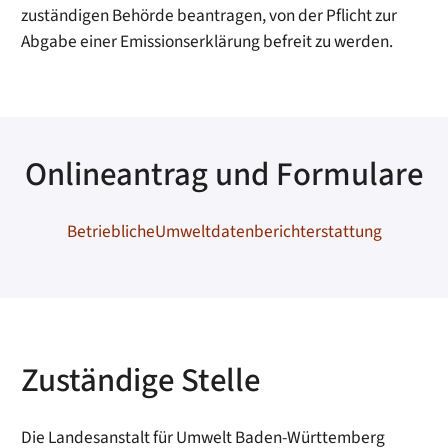
zuständigen Behörde beantragen, von der Pflicht zur
Abgabe einer Emissionserklärung befreit zu werden.
Onlineantrag und Formulare
BetrieblicheUmweltdatenberichterstattung
Zuständige Stelle
Die Landesanstalt für Umwelt Baden-Württemberg