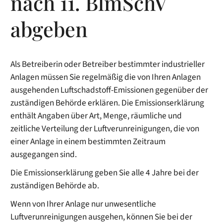
nach 11. BlmSchV
abgeben
Als Betreiberin oder Betreiber bestimmter industrieller
Anlagen müssen Sie regelmäßig die von Ihren Anlagen
ausgehenden Luftschadstoff-Emissionen gegenüber der
zuständigen Behörde erklären. Die Emissionserklärung
enthält Angaben über Art, Menge, räumliche und
zeitliche Verteilung der Luftverunreinigungen, die von
einer Anlage in einem bestimmten Zeitraum
ausgegangen sind.
Die Emissionserklärung geben Sie alle 4 Jahre bei der
zuständigen Behörde ab.
Wenn von Ihrer Anlage nur unwesentliche
Luftverunreinigungen ausgehen, können Sie bei der