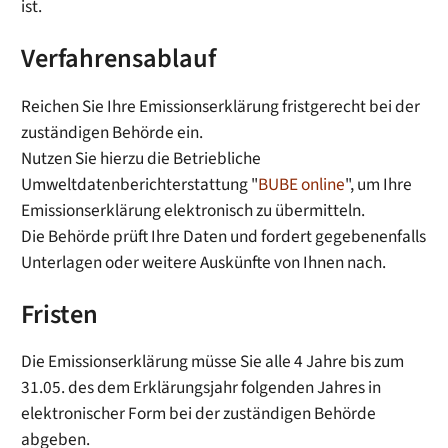
ist.
Verfahrensablauf
Reichen Sie Ihre Emissionserklärung fristgerecht bei der
zuständigen Behörde ein.
Nutzen Sie hierzu die Betriebliche
Umweltdatenberichterstattung "
BUBE online
", um Ihre
Emissionserklärung elektronisch zu übermitteln.
Die Behörde prüft Ihre Daten und fordert gegebenenfalls
Unterlagen oder weitere Auskünfte von Ihnen nach.
Fristen
Die Emissionserklärung müsse Sie alle 4 Jahre bis zum
31.05. des dem Erklärungsjahr folgenden Jahres in
elektronischer Form bei der zuständigen Behörde
abgeben.