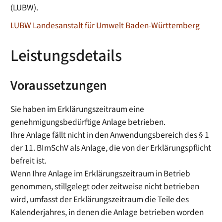
(LUBW).
LUBW Landesanstalt für Umwelt Baden-Württemberg
Leistungsdetails
Voraussetzungen
Sie haben im Erklärungszeitraum eine
genehmigungsbedürftige Anlage betrieben.
Ihre Anlage fällt nicht in den Anwendungsbereich des § 1
der 11. BImSchV als Anlage, die von der Erklärungspflicht
befreit ist.
Wenn Ihre Anlage im Erklärungszeitraum in Betrieb
genommen, stillgelegt oder zeitweise nicht betrieben
wird, umfasst der Erklärungszeitraum die Teile des
Kalenderjahres, in denen die Anlage betrieben worden