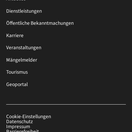
Dienstleistungen
Öffentliche Bekanntmachungen
Karriere
Veranstaltungen
Mängelmelder
Tourismus
Geoportal
Cookie-Einstellungen
Datenschutz
Impressum
Barrierefreiheit