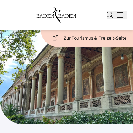
Zur Tourismus & Freizeit-Seite