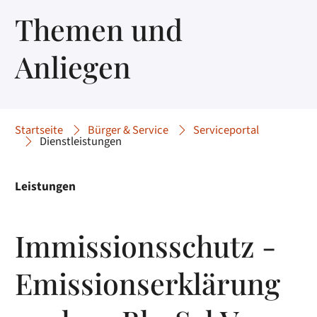
Themen und
Anliegen
Startseite
Bürger & Service
Serviceportal
Dienstleistungen
Leistungen
Immissionsschutz -
Emissionserklärung