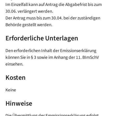
Im Einzelfall kann auf Antrag die Abgabefrist bis zum
30.06. verlängert werden.
Der Antrag muss bis zum 30.04. bei der zuständigen
Behörde gestellt werden.
Erforderliche Unterlagen
Den erforderlichen Inhalt der Emissionserklärung
können Sie in § 3 sowie im Anhang der 11. BImSchV
einsehen.
Kosten
Keine
Hinweise
Die Übermittlung der Emmissionserklärung erfolgt