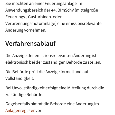
Sie möchten an einer Feuerungsanlage im
Anwendungsbereich der 44. BImSchV (mittelgroße
Feuerungs-, Gasturbinen- oder
Verbrennungsmotoranlage) eine emissionsrelevante
Änderung vornehmen.
Verfahrensablauf
D
ie Anzeige der emissionsrelevanten Änderung ist
elektronisch bei der zuständigen Behörde zu stellen.
Die Behörde prüft die Anzeige formell und auf
Vollständigkeit.
Bei Unvollständigkeit erfolgt eine Mitteilung durch die
zuständige Behörde.
Gegebenfalls nimmt die Behörde eine Änderung im
Anlagenregister
vor