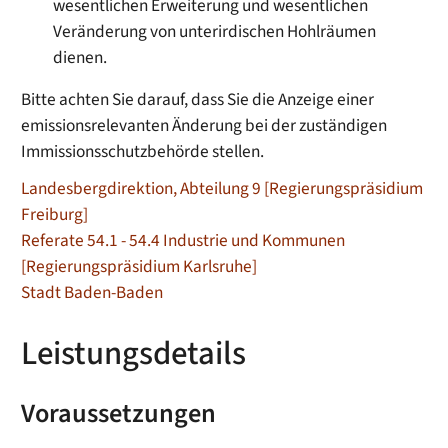
wesentlichen Erweiterung und wesentlichen
Veränderung von unterirdischen Hohlräumen
dienen.
Bitte achten Sie darauf, dass Sie die Anzeige einer
emissionsrelevanten Änderung bei der zuständigen
Immissionsschutzbehörde stellen.
Landesbergdirektion, Abteilung 9 [Regierungspräsidium
Freiburg]
Referate 54.1 - 54.4 Industrie und Kommunen
[Regierungspräsidium Karlsruhe]
Stadt Baden-Baden
Leistungsdetails
Voraussetzungen