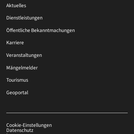
Aktuelles
Dienstleistungen
Öffentliche Bekanntmachungen
Karriere
Veranstaltungen
Mängelmelder
Tourismus
Geoportal
Cookie-Einstellungen
Datenschutz