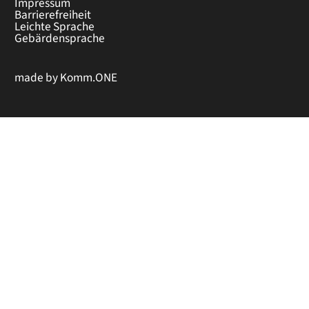
Impressum
Barrierefreiheit
Leichte Sprache
Gebärdensprache
made by
Komm.ONE