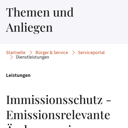
Themen und
Anliegen
Startseite
Bürger & Service
Serviceportal
Dienstleistungen
Leistungen
Immissionsschutz -
Emissionsrelevante