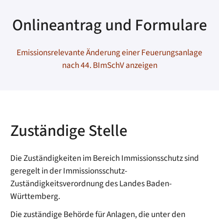
Onlineantrag und Formulare
Emissionsrelevante Änderung einer Feuerungsanlage
nach 44. BImSchV anzeigen
Zuständige Stelle
Die Zuständigkeiten im Bereich Immissionsschutz sind
geregelt in der Immissionsschutz-
Zuständigkeitsverordnung des Landes Baden-
Württemberg.
Die zuständige Behörde für Anlagen, die unter den