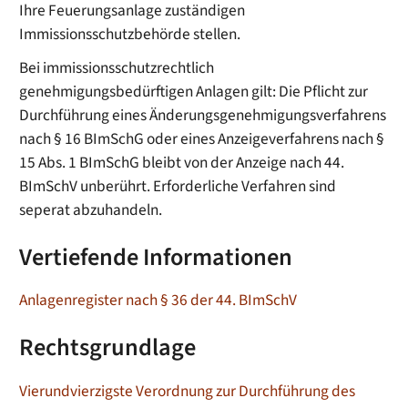
Ihre Feuerungsanlage zuständigen
Immissionsschutzbehörde stellen.
Bei immissionsschutzrechtlich
genehmigungsbedürftigen Anlagen gilt: Die Pflicht zur
Durchführung eines Änderungsgenehmigungsverfahrens
nach § 16 BImSchG oder eines Anzeigeverfahrens nach §
15 Abs. 1 BImSchG bleibt von der Anzeige nach 44.
BImSchV unberührt. Erforderliche Verfahren sind
seperat abzuhandeln.
Vertiefende Informationen
Anlagenregister nach § 36 der 44. BImSchV
Rechtsgrundlage
Vierundvierzigste Verordnung zur Durchführung des