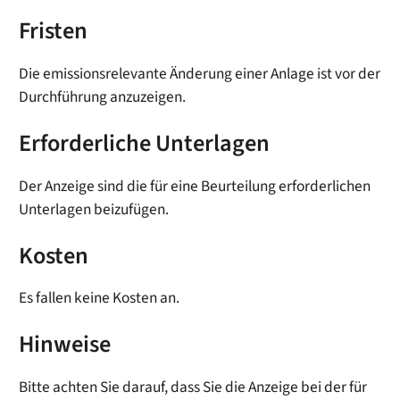
Fristen
Die emissionsrelevante Änderung einer Anlage ist vor der
Durchführung anzuzeigen.
Erforderliche Unterlagen
Der Anzeige sind die für eine Beurteilung erforderlichen
Unterlagen beizufügen.
Kosten
Es fallen keine Kosten an.
Hinweise
Bitte achten Sie darauf, dass Sie die Anzeige bei der für