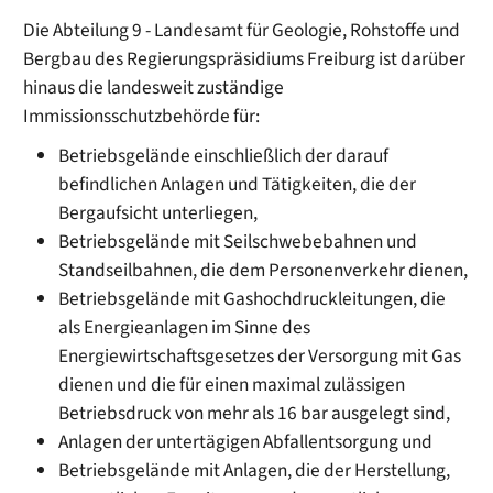
Die Abteilung 9 - Landesamt für Geologie, Rohstoffe und
Bergbau des Regierungspräsidiums Freiburg ist darüber
hinaus die landesweit zuständige
Immissionsschutzbehörde für:
Betriebsgelände einschließlich der darauf
befindlichen Anlagen und Tätigkeiten, die der
Bergaufsicht unterliegen,
Betriebsgelände mit Seilschwebebahnen und
Standseilbahnen, die dem Personenverkehr dienen,
Betriebsgelände mit Gashochdruckleitungen, die
als Energieanlagen im Sinne des
Energiewirtschaftsgesetzes der Versorgung mit Gas
dienen und die für einen maximal zulässigen
Betriebsdruck von mehr als 16 bar ausgelegt sind,
Anlagen der untertägigen Abfallentsorgung und
Betriebsgelände mit Anlagen, die der Herstellung,