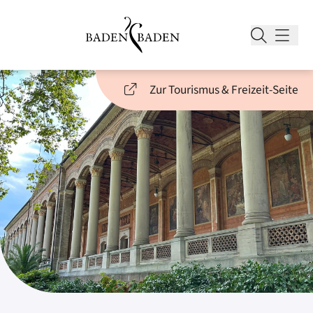
Zur Tourismus & Freizeit-Seite