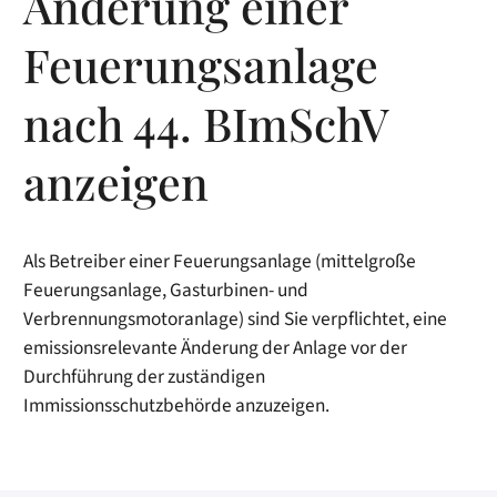
Änderung einer
Feuerungsanlage
nach 44. BImSchV
anzeigen
Als Betreiber einer Feuerungsanlage (mittelgroße
Feuerungsanlage, Gasturbinen- und
Verbrennungsmotoranlage) sind Sie verpflichtet, eine
emissionsrelevante Änderung der Anlage vor der
Durchführung der zuständigen
Immissionsschutzbehörde anzuzeigen.