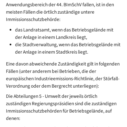
Anwendungsbereich der 44. BImSchV fallen, ist in den
meisten Fällen die örtlich zuständige untere
Immissionsschutzbehörde:
das Landratsamt, wenn das Betriebsgelände mit
der Anlage in einem Landkreis liegt,
die Stadtverwaltung, wenn das Betriebsgelände mit
der Anlage in einem Stadtkreis liegt.
Eine davon abweichende Zuständigkeit gilt in folgenden
Fällen (unter anderem bei Betrieben, die der
europäischen Industrieemissions-Richtlinie, der Störfall-
Verordnung oder dem Bergrecht unterliegen):
Die Abteilungen 5 - Umwelt der jeweils örtlich
zuständigen Regierungspräsidien sind die zuständigen
Immissionsschutzbehörden für Betriebsgelände, auf
denen: