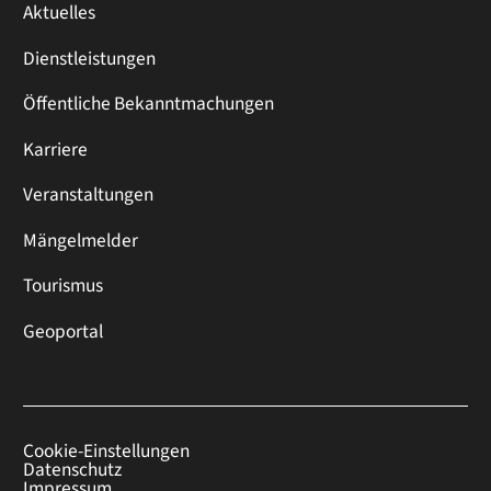
Aktuelles
Dienstleistungen
Öffentliche Bekanntmachungen
Karriere
Veranstaltungen
Mängelmelder
Tourismus
Geoportal
Cookie-Einstellungen
Datenschutz
Impressum