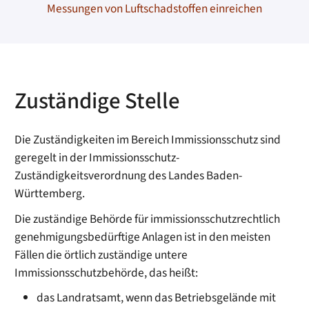
Messungen von Luftschadstoffen einreichen
Zuständige Stelle
Die Zuständigkeiten im Bereich Immissionsschutz sind
geregelt in der Immissionsschutz-
Zuständigkeitsverordnung des Landes Baden-
Württemberg.
Die zuständige Behörde für immissionsschutzrechtlich
genehmigungsbedürftige Anlagen ist in den meisten
Fällen die örtlich zuständige untere
Immissionsschutzbehörde, das heißt:
das Landratsamt, wenn das Betriebsgelände mit