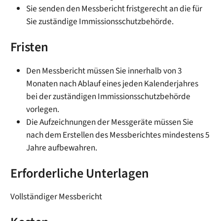
Sie senden den Messbericht fristgerecht an die für
Sie zuständige Immissionsschutzbehörde.
Fristen
Den Messbericht müssen Sie innerhalb von 3
Monaten nach Ablauf eines jeden Kalenderjahres
bei der zuständigen Immissionsschutzbehörde
vorlegen.
Die Aufzeichnungen der Messgeräte müssen Sie
nach dem Erstellen des Messberichtes mindestens 5
Jahre aufbewahren.
Erforderliche Unterlagen
Vollständiger Messbericht