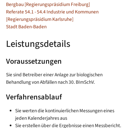
Bergbau [Regierungspräsidium Freiburg]
Referate 54.1 - 54.4 Industrie und Kommunen
[Regierungspräsidium Karlsruhe]
Stadt Baden-Baden
Leistungsdetails
Voraussetzungen
Sie sind Betreiber einer Anlage zur biologischen
Behandlung von Abfällen nach 30. BImSchV.
Verfahrensablauf
Sie werten die kontinuierlichen Messungen eines
jeden Kalenderjahres aus
Sie erstellen über die Ergebnisse einen Messbericht.