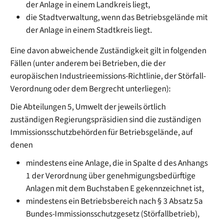
der Anlage in einem Landkreis liegt,
die Stadtverwaltung, wenn das Betriebsgelände mit
der Anlage in einem Stadtkreis liegt.
Eine davon abweichende Zuständigkeit gilt in folgenden
Fällen (unter anderem bei Betrieben, die der
europäischen Industrieemissions-Richtlinie, der Störfall-
Verordnung oder dem Bergrecht unterliegen):
Die Abteilungen 5, Umwelt der jeweils örtlich
zuständigen Regierungspräsidien sind die zuständigen
Immissionsschutzbehörden für Betriebsgelände, auf
denen
mindestens eine Anlage, die in Spalte d des Anhangs
1 der Verordnung über genehmigungsbedürftige
Anlagen mit dem Buchstaben E gekennzeichnet ist,
mindestens ein Betriebsbereich nach § 3 Absatz 5a
Bundes-Immissionsschutzgesetz (Störfallbetrieb),