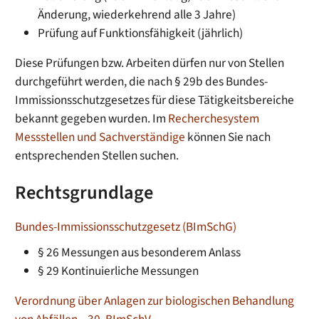
Änderung, wiederkehrend alle 3 Jahre)
Prüfung auf Funktionsfähigkeit (jährlich)
Diese Prüfungen bzw. Arbeiten dürfen nur von Stellen
durchgeführt werden, die nach § 29b des Bundes-
Immissionsschutzgesetzes für diese Tätigkeitsbereiche
bekannt gegeben wurden. Im
Recherchesystem
Messstellen und Sachverständige
können Sie nach
entsprechenden Stellen suchen.
Rechtsgrundlage
Bundes-Immissionsschutzgesetz (BImSchG)
§ 26 Messungen aus besonderem Anlass
§ 29 Kontinuierliche Messungen
Verordnung über Anlagen zur biologischen Behandlung