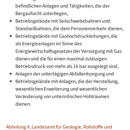
befindlichen Anlagen und Tätigkeiten, die der
Bergaufsicht unterliegen,
Betriebsgelände mit Seilschwebebahnen und
Standseilbahnen, die dem Personenverkehr dienen,
Betriebsgelände mit Gashochdruckleitungen, die
als Energieanlagen im Sinne des
Energiewirtschaftsgesetzes der Versorgung mit Gas
dienen und die für einen maximal zulässigen
Betriebsdruck von mehr als 16 bar ausgelegt sind,
Anlagen der untertägigen Abfallentsorgung und
Betriebsgelände mit Anlagen, die der Herstellung,
wesentlichen Erweiterung und wesentlichen
Veränderung von unterirdischen Hohlräumen
dienen.
Abteilung 9, Landesamt für Geologie, Rohstoffe und