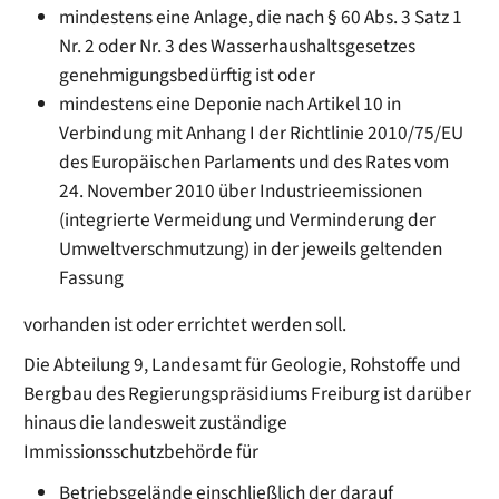
mindestens eine Anlage, die nach § 60 Abs. 3 Satz 1
Nr. 2 oder Nr. 3 des Wasserhaushaltsgesetzes
genehmigungsbedürftig ist oder
mindestens eine Deponie nach Artikel 10 in
Verbindung mit Anhang I der Richtlinie 2010/75/EU
des Europäischen Parlaments und des Rates vom
24. November 2010 über Industrieemissionen
(integrierte Vermeidung und Verminderung der
Umweltverschmutzung) in der jeweils geltenden
Fassung
vorhanden ist oder errichtet werden soll.
Die Abteilung 9, Landesamt für Geologie, Rohstoffe und
Bergbau des Regierungspräsidiums Freiburg ist darüber
hinaus die landesweit zuständige
Immissionsschutzbehörde für
Betriebsgelände einschließlich der darauf