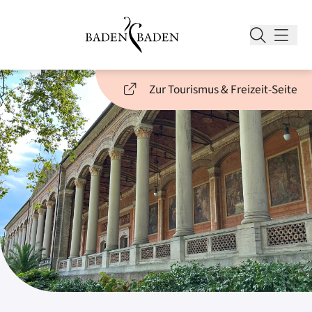
Zur Tourismus & Freizeit-Seite