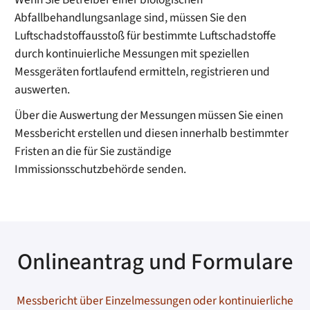
Abfallbehandlungsanlage sind, müssen Sie den
Luftschadstoffausstoß für bestimmte Luftschadstoffe
durch kontinuierliche Messungen mit speziellen
Messgeräten fortlaufend ermitteln, registrieren und
auswerten.
Über die Auswertung der Messungen müssen Sie einen
Messbericht erstellen und diesen innerhalb bestimmter
Fristen an die für Sie zuständige
Immissionsschutzbehörde senden.
Onlineantrag und Formulare
Messbericht über Einzelmessungen oder kontinuierliche