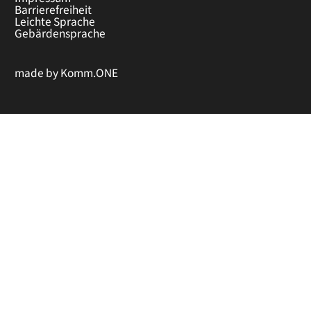
Barrierefreiheit
Leichte Sprache
Gebärdensprache
made by
Komm.ONE