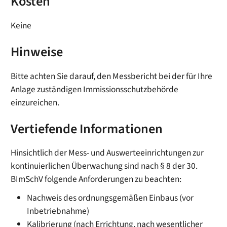
Kosten
Keine
Hinweise
Bitte achten Sie darauf, den Messbericht bei der für Ihre
Anlage zuständigen Immissionsschutzbehörde
einzureichen.
Vertiefende Informationen
Hinsichtlich der Mess- und Auswerteeinrichtungen zur
kontinuierlichen Überwachung sind nach § 8 der 30.
BImSchV folgende Anforderungen zu beachten:
Nachweis des ordnungsgemäßen Einbaus (vor
Inbetriebnahme)
Kalibrierung (nach Errichtung, nach wesentlicher