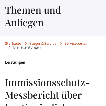
Themen und
Anliegen
Startseite
Bürger & Service
Serviceportal
Dienstleistungen
Leistungen
Immissionsschutz-
Messbericht über