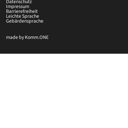
Datenschutz
Impressum
Barrierefreiheit
Leichte Sprache
Gebärdensprache
made by
Komm.ONE