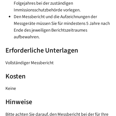
Folgejahres bei der zuständigen
Immissionsschutzbehörde vorlegen.
Den Messbericht und die Aufzeichnungen der
Messgeräte müssen Sie für mindestens 5 Jahre nach
Ende des jeweiligen Berichtszeitraumes
aufbewahren.
Erforderliche Unterlagen
Vollständiger Messbericht
Kosten
Keine
Hinweise
Bitte achten Sie darauf, den Messbericht bei der für Ihre