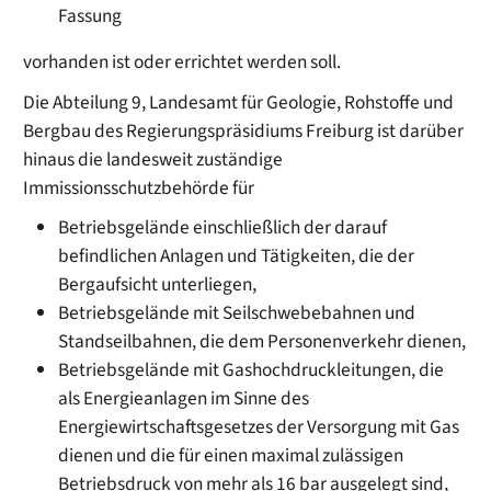
Fassung
vorhanden ist oder errichtet werden soll.
Die Abteilung 9, Landesamt für Geologie, Rohstoffe und
Bergbau des Regierungspräsidiums Freiburg ist darüber
hinaus die landesweit zuständige
Immissionsschutzbehörde für
Betriebsgelände einschließlich der darauf
befindlichen Anlagen und Tätigkeiten, die der
Bergaufsicht unterliegen,
Betriebsgelände mit Seilschwebebahnen und
Standseilbahnen, die dem Personenverkehr dienen,
Betriebsgelände mit Gashochdruckleitungen, die
als Energieanlagen im Sinne des
Energiewirtschaftsgesetzes der Versorgung mit Gas
dienen und die für einen maximal zulässigen
Betriebsdruck von mehr als 16 bar ausgelegt sind,