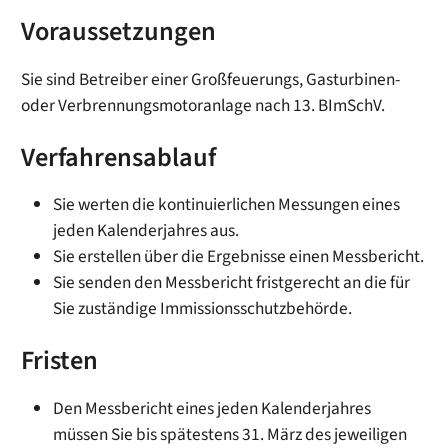
Voraussetzungen
Sie sind Betreiber einer Großfeuerungs, Gasturbinen-
oder Verbrennungsmotoranlage nach 13. BImSchV.
Verfahrensablauf
Sie werten die kontinuierlichen Messungen eines
jeden Kalenderjahres aus.
Sie erstellen über die Ergebnisse einen Messbericht.
Sie senden den Messbericht fristgerecht an die für
Sie zuständige Immissionsschutzbehörde.
Fristen
Den Messbericht eines jeden Kalenderjahres
müssen Sie bis spätestens 31. März des jeweiligen