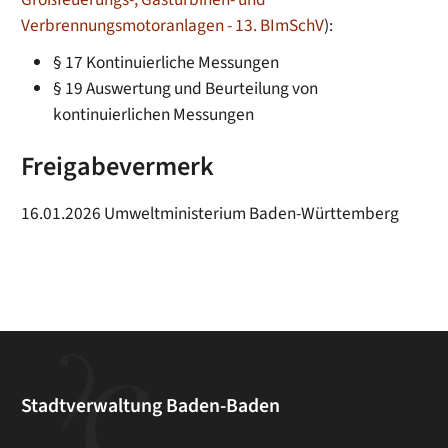
Verbrennungsmotoranlagen - 13. BImSchV
):
§ 17 Kontinuierliche Messungen
§ 19 Auswertung und Beurteilung von
kontinuierlichen Messungen
Freigabevermerk
16.01.2026 Umweltministerium Baden-Württemberg
Stadtverwaltung Baden-Baden