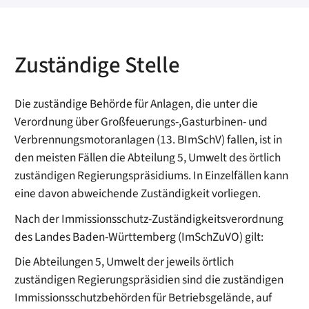
Zuständige Stelle
Die zuständige Behörde für Anlagen, die unter die
Verordnung über Großfeuerungs-,Gasturbinen- und
Verbrennungsmotoranlagen (13. BImSchV) fallen, ist in
den meisten Fällen die Abteilung 5, Umwelt des örtlich
zuständigen Regierungspräsidiums. In Einzelfällen kann
eine davon abweichende Zuständigkeit vorliegen.
Nach der Immissionsschutz-Zuständigkeitsverordnung
des Landes Baden-Württemberg (ImSchZuVO) gilt:
Die Abteilungen 5, Umwelt der jeweils örtlich
zuständigen Regierungspräsidien sind die zuständigen
Immissionsschutzbehörden für Betriebsgelände, auf