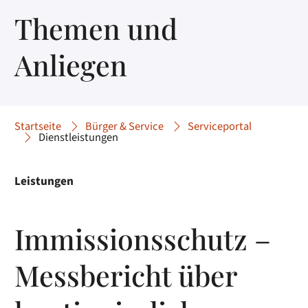
Themen und
Anliegen
Startseite
Bürger & Service
Serviceportal
Dienstleistungen
Leistungen
Immissionsschutz –
Messbericht über