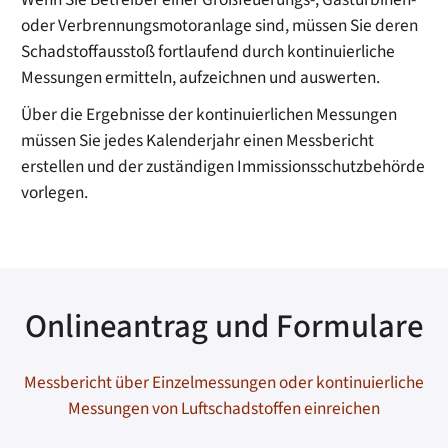
oder Verbrennungsmotoranlage sind, müssen Sie deren
Schadstoffausstoß fortlaufend durch kontinuierliche
Messungen ermitteln, aufzeichnen und auswerten.
Über die Ergebnisse der kontinuierlichen Messungen
müssen Sie jedes Kalenderjahr einen Messbericht
erstellen und der zuständigen Immissionsschutzbehörde
vorlegen.
Onlineantrag und Formulare
Messbericht über Einzelmessungen oder kontinuierliche
Messungen von Luftschadstoffen einreichen