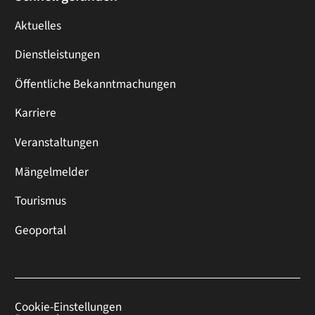
Aktuelles
Dienstleistungen
Öffentliche Bekanntmachungen
Karriere
Veranstaltungen
Mängelmelder
Tourismus
Geoportal
Cookie-Einstellungen