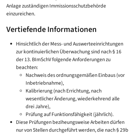
Anlage zuständigen Immissionsschutzbehörde
einzureichen.
Vertiefende Informationen
Hinsichtlich der Mess- und Auswerteeinrichtungen
zur kontinuierlichen Überwachung sind nach § 16
der 13. BImSchV folgende Anforderungen zu
beachten:
Nachweis des ordnungsgemäßen Einbaus (vor
Inbetriebnahme),
Kalibrierung (nach Errichtung, nach
wesentlicher Änderung, wiederkehrend alle
drei Jahre),
Prüfung auf Funktionsfähigkeit (jährlich).
Diese Prüfungen beziheungsweise Arbeiten dürfen
nur von Stellen durchgeführt werden, die nach § 29b