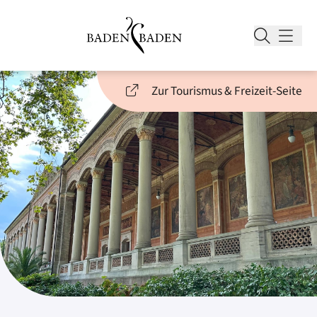
Zur Tourismus & Freizeit-Seite