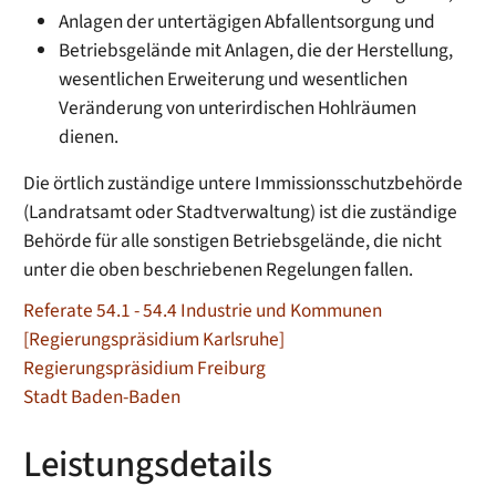
Anlagen der untertägigen Abfallentsorgung und
Betriebsgelände mit Anlagen, die der Herstellung,
wesentlichen Erweiterung und wesentlichen
Veränderung von unterirdischen Hohlräumen
dienen.
Die örtlich zuständige untere Immissionsschutzbehörde
(Landratsamt oder Stadtverwaltung) ist die zuständige
Behörde für alle sonstigen Betriebsgelände, die nicht
unter die oben beschriebenen Regelungen fallen.
Referate 54.1 - 54.4 Industrie und Kommunen
[Regierungspräsidium Karlsruhe]
Regierungspräsidium Freiburg
Stadt Baden-Baden
Leistungsdetails