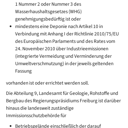
1 Nummer 2 oder Nummer 3 des
Wasserhaushaltsgesetzes (WHG)
genehmigungsbedürftig ist oder
mindestens eine Deponie nach Artikel 10 in
Verbindung mit Anhang I der Richtlinie 2010/75/EU
des Europäischen Parlaments und des Rates vom
24. November 2010 über Industrieemissionen
(integrierte Vermeidung und Verminderung der
Umweltverschmutzung) in der jeweils geltenden
Fassung
vorhanden ist oder errichtet werden soll.
Die Abteilung 9, Landesamt für Geologie, Rohstoffe und
Bergbau des Regierungspräsidiums Freiburg ist darüber
hinaus die landesweit zuständige
Immissionsschutzbehörde für
Betriebsgelände einschließlich der darauf