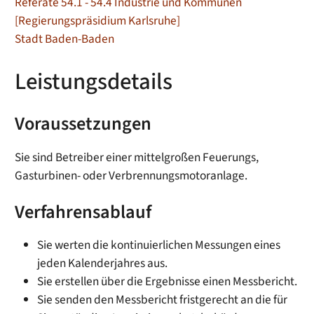
Referate 54.1 - 54.4 Industrie und Kommunen
[Regierungspräsidium Karlsruhe]
Stadt Baden-Baden
Leistungsdetails
Voraussetzungen
Sie sind Betreiber einer mittelgroßen Feuerungs,
Gasturbinen- oder Verbrennungsmotoranlage.
Verfahrensablauf
Sie werten die kontinuierlichen Messungen eines
jeden Kalenderjahres aus.
Sie erstellen über die Ergebnisse einen Messbericht.
Sie senden den Messbericht fristgerecht an die für