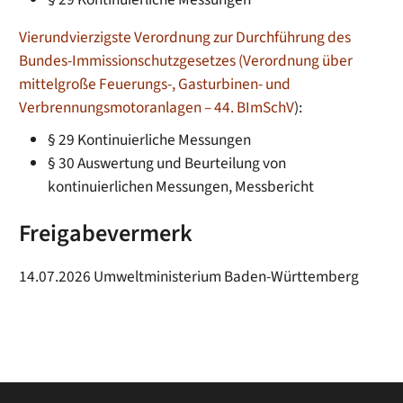
Vierundvierzigste Verordnung zur Durchführung des
Bundes-Immissionschutzgesetzes (Verordnung über
mittelgroße Feuerungs-, Gasturbinen- und
Verbrennungsmotoranlagen – 44. BImSchV
):
§ 29 Kontinuierliche Messungen
§ 30 Auswertung und Beurteilung von
kontinuierlichen Messungen, Messbericht
Freigabevermerk
14.07.2026 Umweltministerium Baden-Württemberg