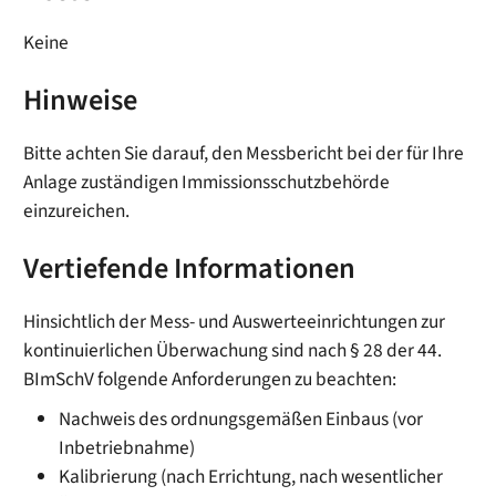
Keine
Hinweise
Bitte achten Sie darauf, den Messbericht bei der für Ihre
Anlage zuständigen Immissionsschutzbehörde
einzureichen.
Vertiefende Informationen
Hinsichtlich der Mess- und Auswerteeinrichtungen zur
kontinuierlichen Überwachung sind nach § 28 der 44.
BImSchV folgende Anforderungen zu beachten:
Nachweis des ordnungsgemäßen Einbaus (vor
Inbetriebnahme)
Kalibrierung (nach Errichtung, nach wesentlicher