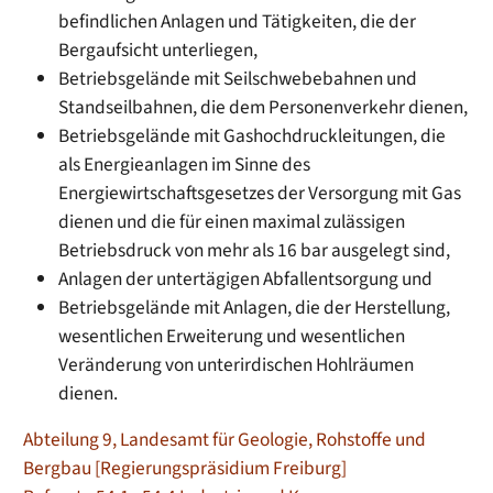
befindlichen Anlagen und Tätigkeiten, die der
Bergaufsicht unterliegen,
Betriebsgelände mit Seilschwebebahnen und
Standseilbahnen, die dem Personenverkehr dienen,
Betriebsgelände mit Gashochdruckleitungen, die
als Energieanlagen im Sinne des
Energiewirtschaftsgesetzes der Versorgung mit Gas
dienen und die für einen maximal zulässigen
Betriebsdruck von mehr als 16 bar ausgelegt sind,
Anlagen der untertägigen Abfallentsorgung und
Betriebsgelände mit Anlagen, die der Herstellung,
wesentlichen Erweiterung und wesentlichen
Veränderung von unterirdischen Hohlräumen
dienen.
Abteilung 9, Landesamt für Geologie, Rohstoffe und
Bergbau [Regierungspräsidium Freiburg]