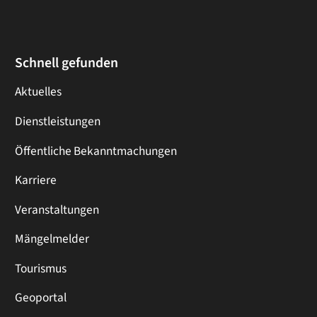
Schnell gefunden
Aktuelles
Dienstleistungen
Öffentliche Bekanntmachungen
Karriere
Veranstaltungen
Mängelmelder
Tourismus
Geoportal