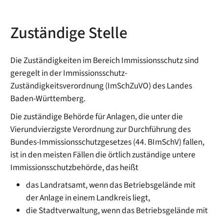
Zuständige Stelle
Die Zuständigkeiten im Bereich Immissionsschutz sind
geregelt in der Immissionsschutz-
Zuständigkeitsverordnung (ImSchZuVO) des Landes
Baden-Württemberg.
Die zuständige Behörde für Anlagen, die unter die
Vierundvierzigste Verordnung zur Durchführung des
Bundes-Immissionsschutzgesetzes (44. BImSchV) fallen,
ist in den meisten Fällen die örtlich zuständige untere
Immissionsschutzbehörde, das heißt
das Landratsamt, wenn das Betriebsgelände mit
der Anlage in einem Landkreis liegt,
die Stadtverwaltung, wenn das Betriebsgelände mit