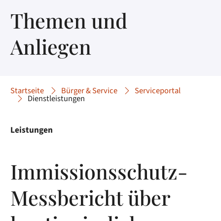
Themen und
Anliegen
Startseite
Bürger & Service
Serviceportal
Dienstleistungen
Leistungen
Immissionsschutz-
Messbericht über