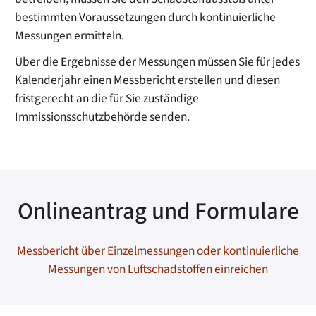
bestimmten Voraussetzungen durch kontinuierliche
Messungen ermitteln.
Über die Ergebnisse der Messungen müssen Sie für jedes
Kalenderjahr einen Messbericht erstellen und diesen
fristgerecht an die für Sie zuständige
Immissionsschutzbehörde senden.
Onlineantrag und Formulare
Messbericht über Einzelmessungen oder kontinuierliche
Messungen von Luftschadstoffen einreichen