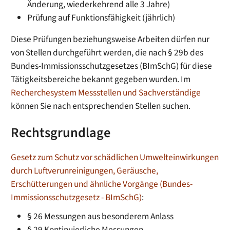
Änderung, wiederkehrend alle 3 Jahre)
Prüfung auf Funktionsfähigkeit (jährlich)
Diese Prüfungen beziehungsweise Arbeiten dürfen nur
von Stellen durchgeführt werden, die nach § 29b des
Bundes-Immissionsschutzgesetzes (BImSchG) für diese
Tätigkeitsbereiche bekannt gegeben wurden. Im
Recherchesystem Messstellen und Sachverständige
können Sie nach entsprechenden Stellen suchen.
Rechtsgrundlage
Gesetz zum Schutz vor schädlichen Umwelteinwirkungen
durch Luftverunreinigungen, Geräusche,
Erschütterungen und ähnliche Vorgänge (Bundes-
Immissionsschutzgesetz - BImSchG)
:
§ 26 Messungen aus besonderem Anlass
§ 29 Kontinuierliche Messungen