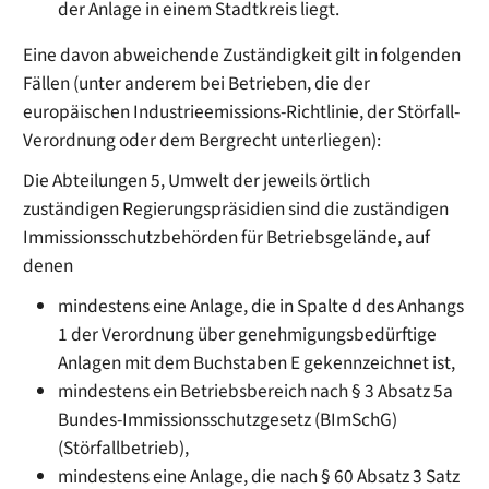
der Anlage in einem Stadtkreis liegt.
Eine davon abweichende Zuständigkeit gilt in folgenden
Fällen (unter anderem bei Betrieben, die der
europäischen Industrieemissions-Richtlinie, der Störfall-
Verordnung oder dem Bergrecht unterliegen):
Die Abteilungen 5, Umwelt der jeweils örtlich
zuständigen Regierungspräsidien sind die zuständigen
Immissionsschutzbehörden für Betriebsgelände, auf
denen
mindestens eine Anlage, die in Spalte d des Anhangs
1 der Verordnung über genehmigungsbedürftige
Anlagen mit dem Buchstaben E gekennzeichnet ist,
mindestens ein Betriebsbereich nach § 3 Absatz 5a
Bundes-Immissionsschutzgesetz (BImSchG)
(Störfallbetrieb),
mindestens eine Anlage, die nach § 60 Absatz 3 Satz