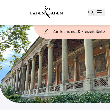
Zur Tourismus & Freizeit-Seite