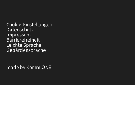
Cookie-Einstellungen
Datenschutz
Impressum
Barrierefreiheit
Leichte Sprache
Gebärdensprache
made by
Komm.ONE