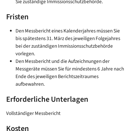
Sie zuständige Immissionsschutzbehörde.
Fristen
Den Messbericht eines Kalenderjahres müssen Sie
bis spätestens 31. März des jeweiligen Folgejahres
bei der zuständigen Immissionsschutzbehörde
vorlegen.
Den Messbericht und die Aufzeichnungen der
Messgeräte müssen Sie für mindestens 6 Jahre nach
Ende des jeweiligen Berichtszeitraumes
aufbewahren.
Erforderliche Unterlagen
Vollständiger Messbericht
Kosten