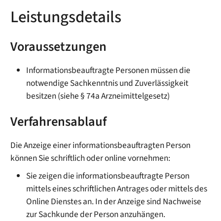
Leistungsdetails
Voraussetzungen
Informationsbeauftragte Personen müssen die
notwendige Sachkenntnis und Zuverlässigkeit
besitzen (siehe § 74a Arzneimittelgesetz)
Verfahrensablauf
Die Anzeige einer informationsbeauftragten Person
können Sie schriftlich oder online vornehmen:
Sie zeigen die informationsbeauftragte Person
mittels eines schriftlichen Antrages oder mittels des
Online Dienstes an. In der Anzeige sind Nachweise
zur Sachkunde der Person anzuhängen.