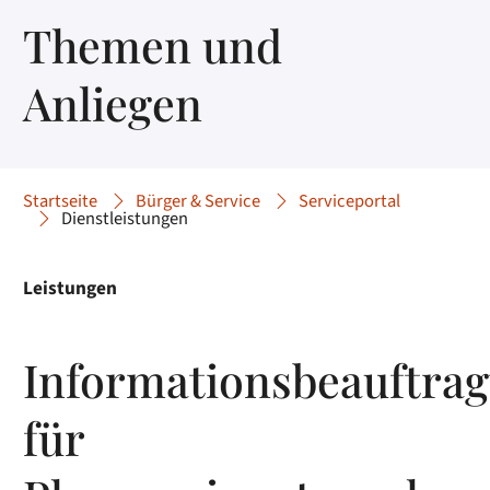
Themen und
Anliegen
Startseite
Bürger & Service
Serviceportal
Dienstleistungen
Leistungen
Informationsbeauftrag
für