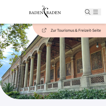
Zur Tourismus & Freizeit-Seite