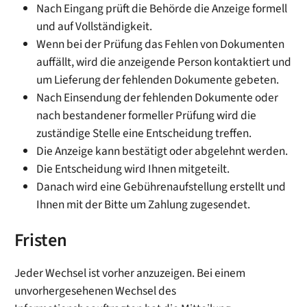
Nach Eingang prüft die Behörde die Anzeige formell
und auf Vollständigkeit.
Wenn bei der Prüfung das Fehlen von Dokumenten
auffällt, wird die anzeigende Person kontaktiert und
um Lieferung der fehlenden Dokumente gebeten.
Nach Einsendung der fehlenden Dokumente oder
nach bestandener formeller Prüfung wird die
zuständige Stelle eine Entscheidung treffen.
Die Anzeige kann bestätigt oder abgelehnt werden.
Die Entscheidung wird Ihnen mitgeteilt.
Danach wird eine Gebührenaufstellung erstellt und
Ihnen mit der Bitte um Zahlung zugesendet.
Fristen
Jeder Wechsel ist vorher anzuzeigen. Bei einem
unvorhergesehenen Wechsel des