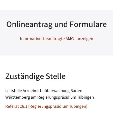
Onlineantrag und Formulare
Informationsbeauftragte AMG - anzeigen
Zuständige Stelle
Leitstelle Arzneimittelüberwachung Baden-
Württemberg am Regierungspräsidium Tübingen
Referat 26.1 [Regierungspräsidium Tübingen]