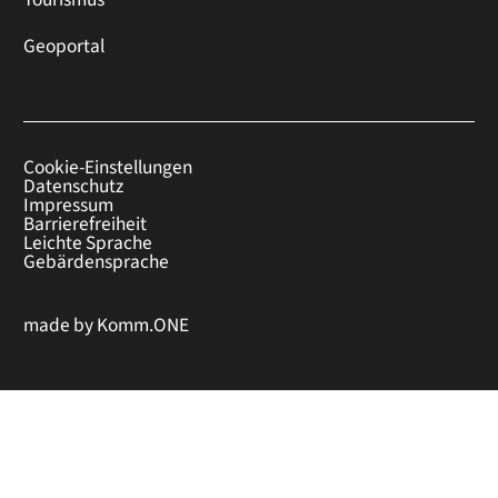
Geoportal
Cookie-Einstellungen
Datenschutz
Impressum
Barrierefreiheit
Leichte Sprache
Gebärdensprache
made by
Komm.ONE