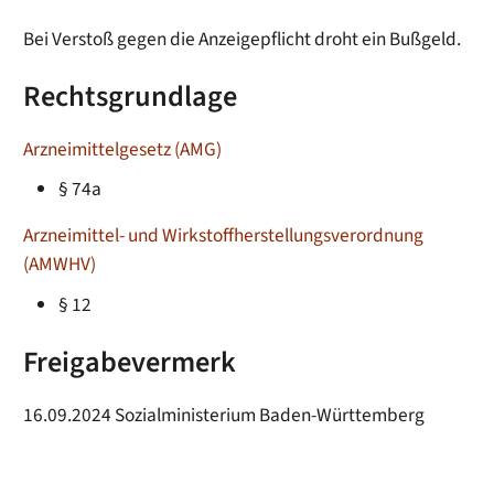
Bei Verstoß gegen die Anzeigepflicht droht ein Bußgeld.
Rechtsgrundlage
Arzneimittelgesetz (AMG)
§ 74a
Arzneimittel- und Wirkstoffherstellungsverordnung
(AMWHV)
§ 12
Freigabevermerk
16.09.2024 Sozialministerium Baden-Württemberg