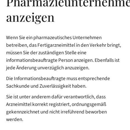
Pharmazieunternehm
anzeigen
Wenn Sie ein pharmazeutisches Unternehmen
betreiben, das Fertigarzneimittel in den Verkehr bringt,
müssen Sie der zuständigen Stelle eine
informationsbeauftragte Person anzeigen. Ebenfalls ist
jede Änderung unverzüglich anzuzeigen.
Die Informationsbeauftragte
muss entsprechende
Sachkunde und Zuverlässigkeit
haben.
Sie
ist unter anderem dafür verantwortlich, dass
Arzneimittel korrekt registriert, ordnungsgemäß
gekennzeichnet und nicht irreführend beworben
werden.