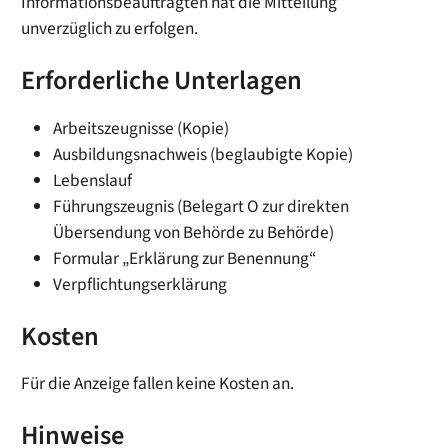
Informationsbeauftragten hat die Mitteilung
unverzüglich zu erfolgen.
Erforderliche Unterlagen
Arbeitszeugnisse (Kopie)
Ausbildungsnachweis (beglaubigte Kopie)
Lebenslauf
Führungszeugnis (Belegart O zur direkten
Übersendung von Behörde zu Behörde)
Formular „Erklärung zur Benennung“
Verpflichtungserklärung
Kosten
Für die Anzeige fallen keine Kosten an.
Hinweise