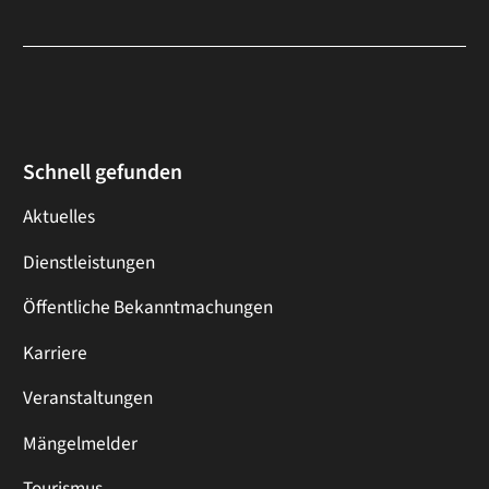
Schnell gefunden
Aktuelles
Dienstleistungen
Öffentliche Bekanntmachungen
Karriere
Veranstaltungen
Mängelmelder
Tourismus