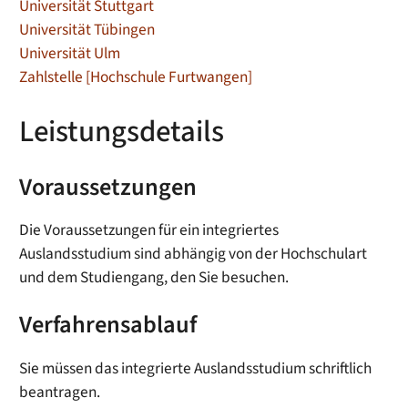
Universität Stuttgart
Universität Tübingen
Universität Ulm
Zahlstelle [Hochschule Furtwangen]
Leistungsdetails
Voraussetzungen
Die Voraussetzungen für ein integriertes
Auslandsstudium sind abhängig von der Hochschulart
und dem Studiengang, den Sie besuchen.
Verfahrensablauf
Sie müssen das integrierte Auslandsstudium schriftlich
beantragen.