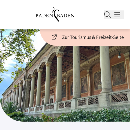
Zur Tourismus & Freizeit-Seite