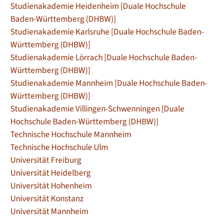
Studienakademie Heidenheim [Duale Hochschule
Baden-Württemberg (DHBW)]
Studienakademie Karlsruhe [Duale Hochschule Baden-
Württemberg (DHBW)]
Studienakademie Lörrach [Duale Hochschule Baden-
Württemberg (DHBW)]
Studienakademie Mannheim [Duale Hochschule Baden-
Württemberg (DHBW)]
Studienakademie Villingen-Schwenningen [Duale
Hochschule Baden-Württemberg (DHBW)]
Technische Hochschule Mannheim
Technische Hochschule Ulm
Universität Freiburg
Universität Heidelberg
Universität Hohenheim
Universität Konstanz
Universität Mannheim