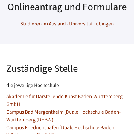
Onlineantrag und Formulare
Studieren im Ausland - Universität Tübingen
Zuständige Stelle
die jeweilige Hochschule
Akademie für Darstellende Kunst Baden-Württemberg
GmbH
Campus Bad Mergentheim [Duale Hochschule Baden-
Württemberg (DHBW)]
Campus Friedrichshafen [Duale Hochschule Baden-