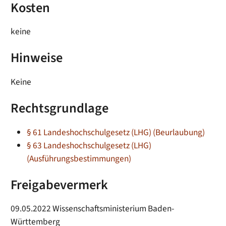
Kosten
keine
Hinweise
Keine
Rechtsgrundlage
§ 61 Landeshochschulgesetz (LHG) (Beurlaubung)
§ 63 Landeshochschulgesetz (LHG)
(Ausführungsbestimmungen)
Freigabevermerk
09.05.2022 Wissenschaftsministerium Baden-
Württemberg