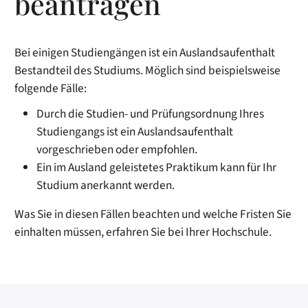
beantragen
Bei einigen Studiengängen ist ein Auslandsaufenthalt
Bestandteil des Studiums.
Möglich sind beispielsweise
folgende Fälle:
Durch die Studien- und Prüfungsordnung Ihres
Studiengangs ist ein Auslandsaufenthalt
vorgeschrieben oder empfohlen.
Ein im Ausland geleistetes Praktikum kann für Ihr
Studium anerkannt werden.
Was Sie in diesen Fällen beachten und welche Fristen Sie
einhalten müssen, erfahren Sie bei Ihrer Hochschule.