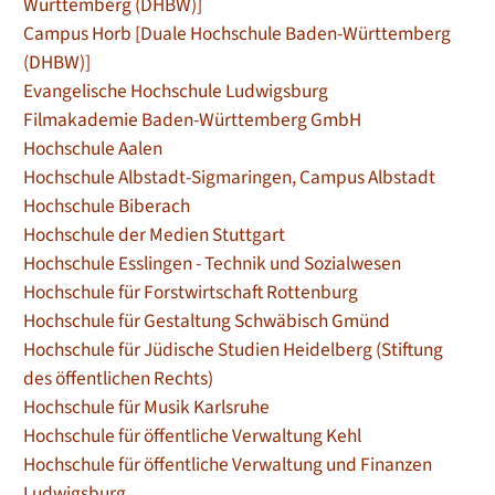
Württemberg (DHBW)]
Campus Horb [Duale Hochschule Baden-Württemberg
(DHBW)]
Evangelische Hochschule Ludwigsburg
Filmakademie Baden-Württemberg GmbH
Hochschule Aalen
Hochschule Albstadt-Sigmaringen, Campus Albstadt
Hochschule Biberach
Hochschule der Medien Stuttgart
Hochschule Esslingen - Technik und Sozialwesen
Hochschule für Forstwirtschaft Rottenburg
Hochschule für Gestaltung Schwäbisch Gmünd
Hochschule für Jüdische Studien Heidelberg (Stiftung
des öffentlichen Rechts)
Hochschule für Musik Karlsruhe
Hochschule für öffentliche Verwaltung Kehl
Hochschule für öffentliche Verwaltung und Finanzen
Ludwigsburg