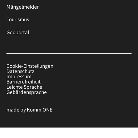
Mängelmelder
Tourismus
Geoportal
Cookie-Einstellungen
Datenschutz
Impressum
Barrierefreiheit
Leichte Sprache
Gebärdensprache
made by
Komm.ONE