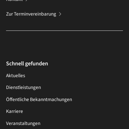
Zur Terminvereinbarung
Schnell gefunden
Aktuelles
Dienstleistungen
Öffentliche Bekanntmachungen
Karriere
Veranstaltungen