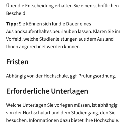
Über die Entscheidung erhalten Sie einen schriftlichen
Bescheid.
Tipp:
Sie
können
sich für die Dauer eines
Auslandsaufenthaltes beurlauben lassen
.
Klären Sie im
Vorfeld, welche Studienleistungen aus dem Ausland
Ihnen angerechnet werden können.
Fristen
Abhängig von der Hochschule, ggf. Prüfungsordnung.
Erforderliche Unterlagen
Welche Unterlagen Sie vorlegen müssen, ist abhängig
von der Hochschulart und dem Studiengang, den Sie
besuchen. Informationen dazu bietet Ihre Hochschule.