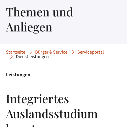
Themen und
Anliegen
Startseite
Bürger & Service
Serviceportal
Dienstleistungen
Leistungen
Integriertes
Auslandsstudium