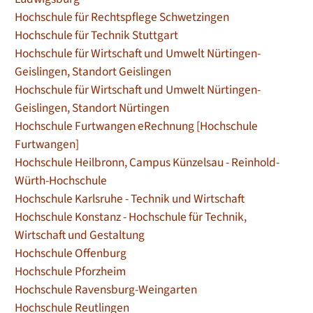
Hochschule für Rechtspflege Schwetzingen
Hochschule für Technik Stuttgart
Hochschule für Wirtschaft und Umwelt Nürtingen-
Geislingen, Standort Geislingen
Hochschule für Wirtschaft und Umwelt Nürtingen-
Geislingen, Standort Nürtingen
Hochschule Furtwangen eRechnung [Hochschule
Furtwangen]
Hochschule Heilbronn, Campus Künzelsau - Reinhold-
Würth-Hochschule
Hochschule Karlsruhe - Technik und Wirtschaft
Hochschule Konstanz - Hochschule für Technik,
Wirtschaft und Gestaltung
Hochschule Offenburg
Hochschule Pforzheim
Hochschule Ravensburg-Weingarten
Hochschule Reutlingen