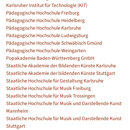
Karlsruher Institut für Technologie (KIT)
Pädagogische Hochschule Freiburg
Pädagogische Hochschule Heidelberg
Pädagogische Hochschule Karlsruhe
Pädagogische Hochschule Ludwigsburg
Pädagogische Hochschule Schwäbisch Gmünd
Pädagogische Hochschule Weingarten
Popakademie Baden-Württemberg GmbH
Staatliche Akademie der Bildenden Künste Karlsruhe
Staatliche Akademie der bildenden Künste Stuttgart
Staatliche Hochschule für Gestaltung Karlsruhe
Staatliche Hochschule für Musik Freiburg
Staatliche Hochschule für Musik Trossingen
Staatliche Hochschule für Musik und Darstellende Kunst
Mannheim
Staatliche Hochschule für Musik und Darstellende Kunst
Stuttgart