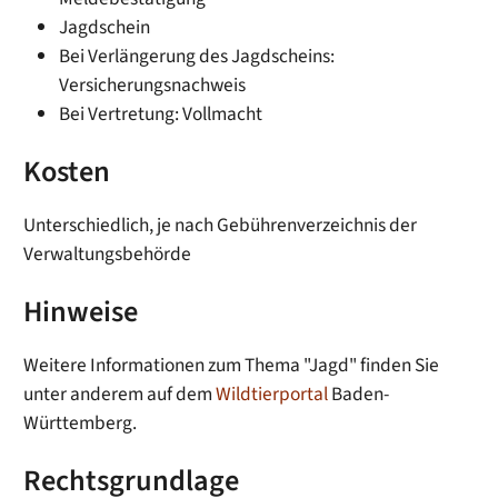
Jagdschein
Bei Verlängerung des Jagdscheins:
Versicherungsnachweis
Bei Vertretung: Vollmacht
Kosten
Unterschiedlich, je nach Gebührenverzeichnis der
Verwaltungsbehörde
Hinweise
Weitere Informationen zum Thema "Jagd" finden Sie
unter anderem auf dem
Wildtierportal
Baden-
Württemberg.
Rechtsgrundlage