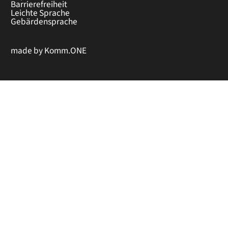
Barrierefreiheit
Leichte Sprache
Gebärdensprache
made by
Komm.ONE