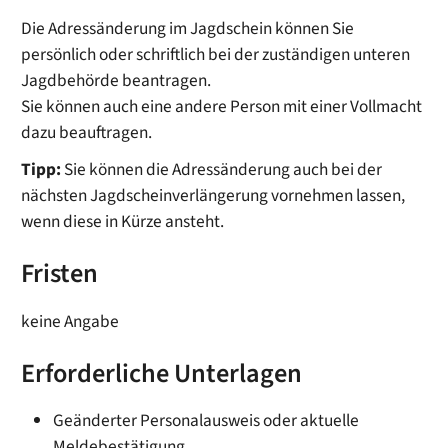
Die Adressänderung im Jagdschein können Sie
persönlich oder schriftlich bei der zuständigen unteren
Jagdbehörde beantragen.
Sie können auch eine andere Person mit einer Vollmacht
dazu beauftragen.
Tipp:
Sie können die Adressänderung auch bei der
nächsten Jagdscheinverlängerung vornehmen lassen,
wenn diese in Kürze ansteht.
Fristen
keine Angabe
Erforderliche Unterlagen
Geänderter Personalausweis oder aktuelle
Meldebestätigung