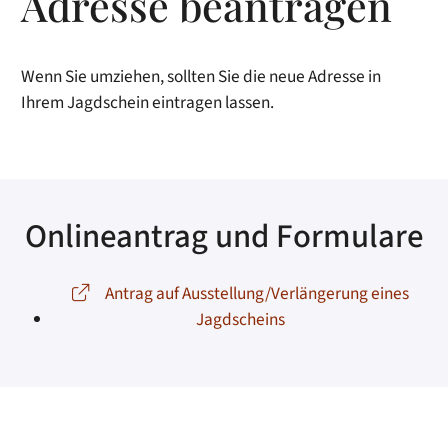
Adresse beantragen
Wenn Sie umziehen, sollten Sie die neue Adresse in
Ihrem Jagdschein eintragen lassen.
Onlineantrag und Formulare
Antrag auf Ausstellung/Verlängerung eines
Jagdscheins