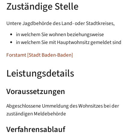
Zuständige Stelle
Untere Jagdbehörde des Land- oder Stadtkreises,
in welchem Sie wohnen beziehungsweise
in welchem Sie mit Hauptwohnsitz gemeldet sind
Forstamt [Stadt Baden-Baden]
Leistungsdetails
Voraussetzungen
Abgeschlossene Ummeldung des Wohnsitzes bei der
zuständigen Meldebehörde
Verfahrensablauf