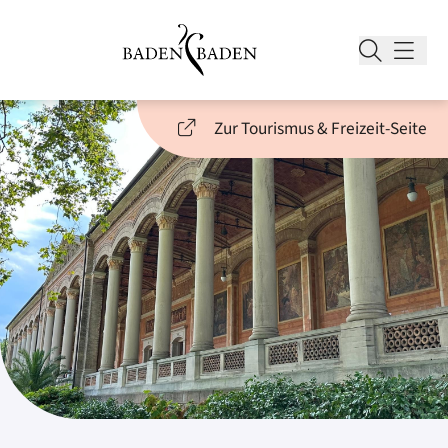
Zur Tourismus & Freizeit-Seite