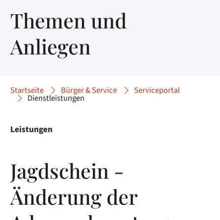
Themen und
Anliegen
Startseite
Bürger & Service
Serviceportal
Dienstleistungen
Leistungen
Jagdschein -
Änderung der