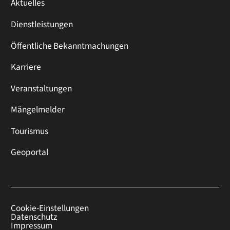
Aktuelles
Dienstleistungen
Öffentliche Bekanntmachungen
Karriere
Veranstaltungen
Mängelmelder
Tourismus
Geoportal
Cookie-Einstellungen
Datenschutz
Impressum