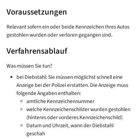
Voraussetzungen
Relevant sofern ein oder beide Kennzeichen Ihres Autos
gestohlen wurden oder verloren gegangen sind.
Verfahrensablauf
Was müssen Sie tun?
bei Diebstahl: Sie müssen möglichst schnell eine
Anzeige bei der Polizei erstatten.
Die Anzeige muss
folgende Ang
a
ben enthalten:
amtliche Kennzeichennummer
welche Kennzeichenschilder wurden gestohlen
(hinteres oder vorderes Kennzeichenschild)
Datum und Uhrzeit, wann der Diebstahl
geschah