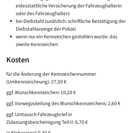
eidesstattliche Versicherung der Fahrzeughalterin
oder des Fahrzeughalters
bei Diebstahl zusätzlich: schriftliche Bestätigung der
Diebstahlanzeige der Polizei
wenn nur ein Kennzeichen gestohlen wurde: das
zweite Kennzeichen
Kosten
für die Änderung der Kennzeichennummer
(Umkennzeichnung): 27,50 €
ggf. Wunschkennzeichen: 10,20 €
ggf. Vorwegzuteilung des Wunschkennzeichens: 2,60 €
ggf. Umtausch Fahrzeugbrief in
Zulassungsbescheinigung Teil II: 8,70 €
je Klebesiegel: 0,30 €