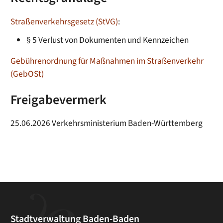
Straßenverkehrsgesetz (StVG)
:
§ 5 Verlust von Dokumenten und Kennzeichen
Gebührenordnung für Maßnahmen im Straßenverkehr
(GebOSt)
Freigabevermerk
25.06.2026 Verkehrsministerium Baden-Württemberg
Stadtverwaltung Baden-Baden