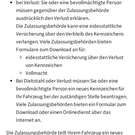
bei Verlust: Sie oder eine bevollmächtigte Person
müssen gegenüber der Zulassungsbehörde
ausdrücklich den Verlust erklären.
Die Zulassungsbehörde kann eine eidesstattliche
Versicherung über den Verbleib des Kennzeichens
verlangen. Viele Zulassungsbehörden bieten
Formulare zum Download an für:
eidesstattliche Versicherung über den Verlust
von Kennzeichen
Vollmacht
Bei Diebstahl oder Verlust müssen Sie oder eine
bevollmächtigte Person ein neues Kennzeichen für
Ihr Fahrzeug bei der zuständigen Stelle beantragen.
Viele Zulassungsbehörden bieten ein Formular zum
Download oder einen Onlinedienst über das
Internet an.
Die Zulassungsbehörde teilt Ihrem Fahrzeug ein neues