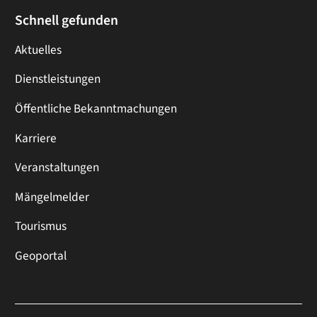
Schnell gefunden
Aktuelles
Dienstleistungen
Öffentliche Bekanntmachungen
Karriere
Veranstaltungen
Mängelmelder
Tourismus
Geoportal