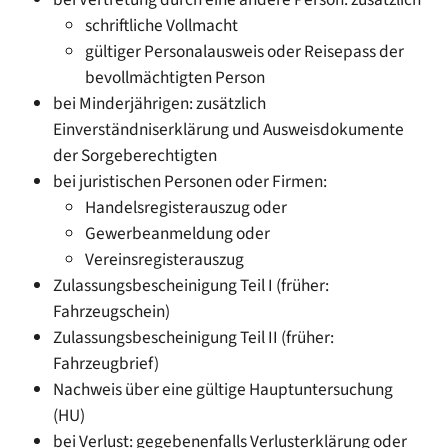
schriftliche Vollmacht
gültiger Personalausweis oder Reisepass der
bevollmächtigten Person
bei Minderjährigen: zusätzlich
Einverständniserklärung und Ausweisdokumente
der Sorgeberechtigten
bei juristischen Personen oder Firmen:
Handelsregisterauszug oder
Gewerbeanmeldung oder
Vereinsregisterauszug
Zulassungsbescheinigung Teil I (früher:
Fahrzeugschein)
Zulassungsbescheinigung Teil II (früher:
Fahrzeugbrief)
Nachweis über eine gültige Hauptuntersuchung
(HU)
bei Verlust: gegebenenfalls Verlusterklärung oder