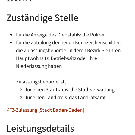
Zuständige Stelle
für die Anzeige des Diebstahls: die Polizei
für die Zuteilung der neuen Kennzeichenschilder:
die Zulassungsbehörde, in deren Bezirk Sie Ihren
Hauptwohnsitz, Betriebssitz oder Ihre
Niederlassung haben
Zulassungsbehörde ist,
für einen Stadtkreis: die Stadtverwaltung
für einen Landkreis: das Landratsamt
KFZ-Zulassung [Stadt Baden-Baden]
Leistungsdetails