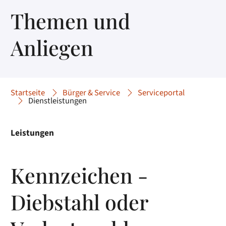
Themen und
Anliegen
Startseite
Bürger & Service
Serviceportal
Dienstleistungen
Leistungen
Kennzeichen -
Diebstahl oder