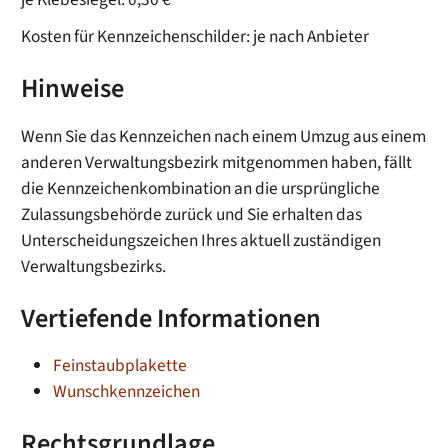
Kosten für Kennzeichenschilder: je nach Anbieter
Hinweise
Wenn Sie das Kennzeichen nach einem Umzug aus einem
anderen Verwaltungsbezirk mitgenommen haben, fällt
die Kennzeichenkombination an die ursprüngliche
Zulassungsbehörde zurück und Sie erhalten das
Unterscheidungszeichen Ihres aktuell zuständigen
Verwaltungsbezirks.
Vertiefende Informationen
Feinstaubplakette
Wunschkennzeichen
Rechtsgrundlage