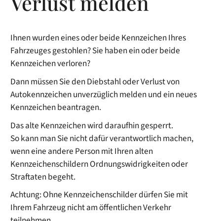
Verlust melden
Ihnen wurden eines oder beide Kennzeichen Ihres
Fahrzeuges gestohlen? Sie haben ein oder beide
Kennzeichen verloren?
Dann müssen Sie den Diebstahl oder Verlust von
Autokennzeichen unverzüglich melden und ein neues
Kennzeichen beantragen.
Das alte Kennzeichen wird daraufhin gesperrt.
So kann man Sie nicht dafür verantwortlich machen,
wenn eine andere Person mit Ihren alten
Kennzeichenschildern Ordnungswidrigkeiten oder
Straftaten begeht.
Achtung: Ohne Kennzeichenschilder dürfen Sie mit
Ihrem Fahrzeug nicht am öffentlichen Verkehr
teilnehmen.