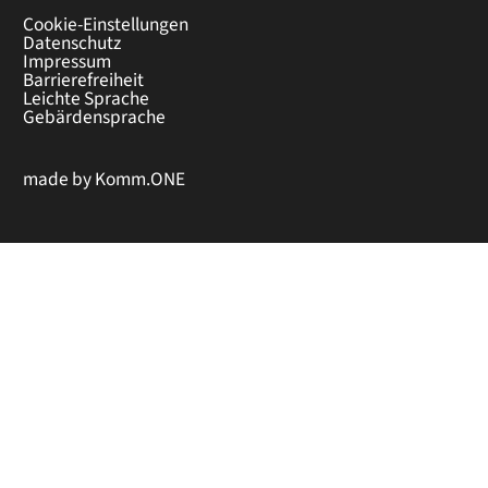
Cookie-Einstellungen
Datenschutz
Impressum
Barrierefreiheit
Leichte Sprache
Gebärdensprache
made by
Komm.ONE