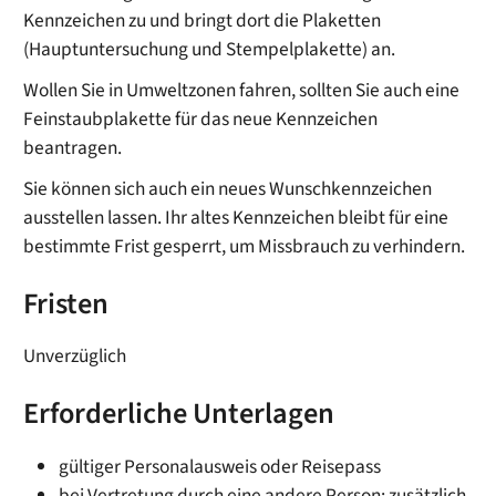
Kennze
i
chen zu und bringt dort die Plaketten
(Hauptuntersuchung und Stempelplakette) an.
Wollen Sie in Umweltzonen fahren, sollten Sie auch eine
Feinstaubplakette für das neue Kennzeichen
beantragen.
Sie können sich auch ein neues Wunschkennzeichen
ausstellen lassen. Ihr altes Kennzeichen bleibt für eine
bestimmte Frist gesperrt, um Missbrauch zu verhindern.
Fristen
Unverzüglich
Erforderliche Unterlagen
gültiger Personalausweis oder Reisepass
bei Vertretung durch eine andere Person: zusätzlich