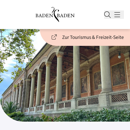
Zur Tourismus & Freizeit-Seite