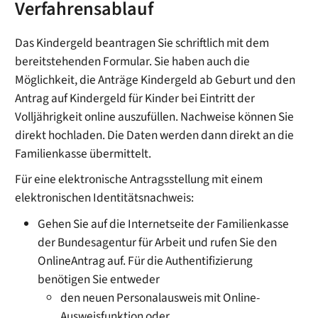
Verfahrensablauf
Das Kindergeld beantragen Sie schriftlich mit dem
bereitstehenden Formular. Sie haben auch die
Möglichkeit, die Anträge Kindergeld ab Geburt und den
Antrag auf Kindergeld für Kinder bei Eintritt der
Volljährigkeit online auszufüllen. Nachweise können Sie
direkt hochladen. Die Daten werden dann direkt an die
Familienkasse übermittelt.
Für eine elektronische Antragsstellung mit einem
elektronischen Identitätsnachweis:
Gehen Sie auf die Internetseite der Familienkasse
der Bundesagentur für Arbeit und rufen Sie den
OnlineAntrag auf. Für die Authentifizierung
benötigen Sie entweder
den neuen Personalausweis mit Online-
Ausweisfunktion oder