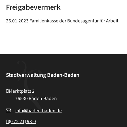
Freigabevermerk
26.01.2023 Familienkasse der Bundesagentur für Arbeit
Stadtverwaltung Baden-Baden
Marktplatz 2
76530
Baden-Baden
info@baden-baden.de
(0
72
21) 93-0