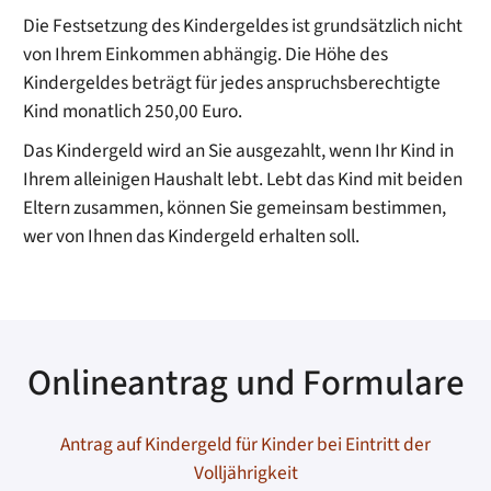
Die Festsetzung des Kindergeldes ist grundsätzlich nicht
von Ihrem Einkommen abhängig. Die Höhe des
Kindergeldes beträgt für jedes anspruchsberechtigte
Kind monatlich 250,00 Euro.
Das Kindergeld wird an Sie ausgezahlt, wenn Ihr Kind in
Ihrem alleinigen Haushalt lebt. Lebt das Kind mit beiden
Eltern zusammen, können Sie gemeinsam bestimmen,
wer von Ihnen das Kindergeld erhalten soll.
Onlineantrag und Formulare
Antrag auf Kindergeld für Kinder bei Eintritt der
Volljährigkeit