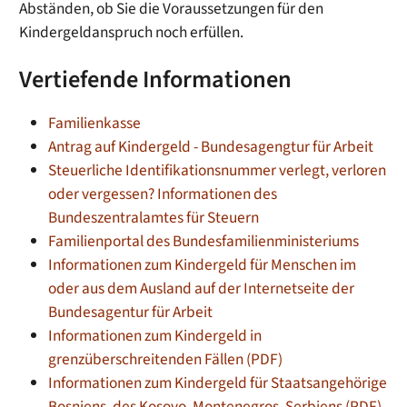
Abständen, ob Sie die Voraussetzungen für den
Kindergeldanspruch noch erfüllen.
Vertiefende Informationen
Familienkasse
Antrag auf Kindergeld - Bundesagengtur für Arbeit
Steuerliche Identifikationsnummer verlegt, verloren
oder vergessen? Informationen des
Bundeszentralamtes für Steuern
Familienportal des Bundesfamilienministeriums
Informationen zum Kindergeld für Menschen im
oder aus dem Ausland auf der Internetseite der
Bundesagentur für Arbeit
Informationen zum Kindergeld in
grenzüberschreitenden Fällen (PDF)
Informationen zum Kindergeld für Staatsangehörige
Bosniens, des Kosovo, Montenegros, Serbiens (PDF)