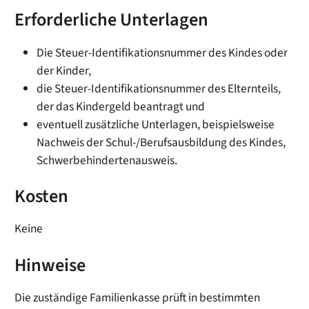
Erforderliche Unterlagen
Die Steuer-Identifikationsnummer des Kindes oder
der Kinder,
die Steuer-Identifikationsnummer des Elternteils,
der das Kindergeld beantragt und
eventuell zusätzliche Unterlagen, beispielsweise
Nachweis der Schul-/Berufsausbildung des Kindes,
Schwerbehindertenausweis.
Kosten
Keine
Hinweise
Die zuständige Familienkasse prüft in bestimmten