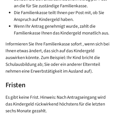
an die für Sie zuständige Familienkasse.
Die Familienkasse teilt Ihnen per Post mit, ob Sie
Anspruch auf Kindergeld haben.
Wenn Ihr Antrag genehmigt wurde, zahlt die
Familienkasse Ihnen das Kindergeld monatlich aus.
Informieren Sie Ihre Familienkasse sofort , wenn sich bei
Ihnen etwas ändert, das sich auf das Kindergeld
auswirken könnte. Zum Beispiel: Ihr Kind bricht die
Schulausbildung ab; Sie oder ein anderer Elternteil
nehmen eine Erwerbstätigkeit im Ausland auf).
Fristen
Es gibt keine Frist. Hinweis: Nach Antragseingang wird
das Kindergeld rückwirkend höchstens für die letzten
sechs Monate gezahlt.