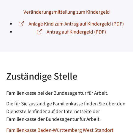
Veränderungsmitteilung zum Kindergeld
Anlage Kind zum Antrag auf Kindergeld (PDF)
Antrag auf Kindergeld (PDF)
Zuständige Stelle
Familienkasse bei der Bundesagentur für Arbeit.
Die für Sie zuständige Familienkasse finden Sie über den
Dienststellenfinder auf der Internetseite der
Familienkasse der Bundesagentur für Arbeit.
Familienkasse Baden-Württemberg West Standort