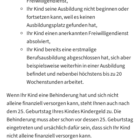
Freiwilligendienst,
Ihr Kind seine Ausbildung nicht beginnen oder
fortsetzen kann, weil es keinen
Ausbildungsplatz gefunden hat,
Ihr Kind einen anerkannten Freiwilligendienst
absolviert,
Ihr Kind bereits eine erstmalige
Berufsausbildung abgeschlossen hat, sich aber
beispielsweise weiterhin in einer Ausbildung
befindet und nebenbei höchstens bis zu 20
Wochenstunden arbeitet.
Wenn Ihr Kind eine Behinderung hat und sich nicht
alleine finanziell versorgen kann, steht Ihnen auch nach
dem 25. Geburtstag Ihres Kindes Kindergeld zu. Die
Behinderung muss aber schon vor dessen 25. Geburtstag
eingetreten und ursächlich dafür sein, dass sich Ihr Kind
nicht alleine finanziell versorgen kann.