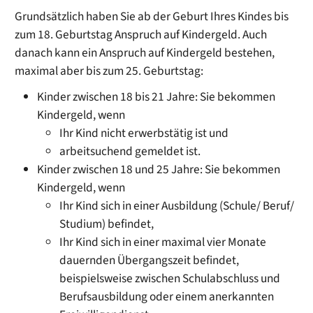
Grundsätzlich haben Sie ab der Geburt Ihres Kindes bis
zum 18. Geburtstag Anspruch auf Kindergeld. Auch
danach kann ein Anspruch auf Kindergeld bestehen,
maximal aber bis zum 25. Geburtstag:
Kinder zwischen 18 bis 21 Jahre: Sie bekommen
Kindergeld, wenn
Ihr Kind nicht erwerbstätig ist und
arbeitsuchend gemeldet ist.
Kinder zwischen 18 und 25 Jahre: Sie bekommen
Kindergeld, wenn
Ihr Kind sich in einer Ausbildung (Schule/ Beruf/
Studium) befindet,
Ihr Kind sich in einer maximal vier Monate
dauernden Übergangszeit befindet,
beispielsweise zwischen Schulabschluss und
Berufsausbildung oder einem anerkannten