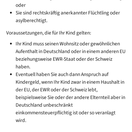
oder
Sie sind rechtskräftig anerkannter Flüchtling oder
asylberechtigt.
Voraussetzungen, die für Ihr Kind gelten:
Ihr Kind muss seinen Wohnsitz oder gewöhnlichen
Aufenthalt in Deutschland oder in einem anderen EU
beziehungsweise EWR-Staat oder der Schweiz
haben.
Eventuell haben Sie auch dann Anspruch auf
Kindergeld, wenn Ihr Kind zwar in einem Haushalt in
der EU, der EWR oder der Schweiz lebt,
beispielsweise Sie oder der andere Elternteil aber in
Deutschland unbeschränkt
einkommensteuerpflichtig ist oder so veranlagt
wird.