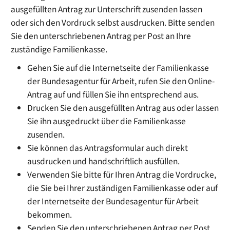
ausgefüllten Antrag zur Unterschrift zusenden lassen
oder sich den Vordruck selbst ausdrucken. Bitte senden
Sie den unterschriebenen Antrag per Post an Ihre
zuständige Familienkasse.
Gehen Sie auf die Internetseite der Familienkasse
der Bundesagentur für Arbeit, rufen Sie den Online-
Antrag auf und füllen Sie ihn entsprechend aus.
Drucken Sie den ausgefüllten Antrag aus oder lassen
Sie ihn ausgedruckt über die Familienkasse
zusenden.
Sie können das Antragsformular auch direkt
ausdrucken und handschriftlich ausfüllen.
Verwenden Sie bitte für Ihren Antrag die Vordrucke,
die Sie bei Ihrer zuständigen Familienkasse oder auf
der Internetseite der Bundesagentur für Arbeit
bekommen.
Senden Sie den unterschriebenen Antrag per Post