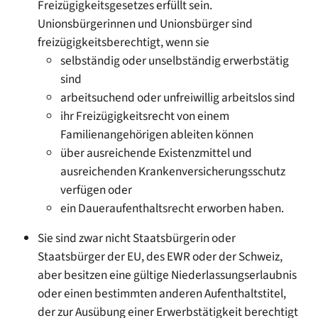
Freizügigkeitsgesetzes erfüllt sein.
Unionsbürgerinnen und Unionsbürger sind
freizügigkeitsberechtigt, wenn sie
selbständig oder unselbständig erwerbstätig
sind
arbeitsuchend oder unfreiwillig arbeitslos sind
ihr Freizügigkeitsrecht von einem
Familienangehörigen ableiten können
über ausreichende Existenzmittel und
ausreichenden Krankenversicherungsschutz
verfügen oder
ein Daueraufenthaltsrecht erworben haben.
Sie sind zwar nicht Staatsbürgerin oder
Staatsbürger der EU, des EWR oder der Schweiz,
aber besitzen eine gültige Niederlassungserlaubnis
oder einen bestimmten anderen Aufenthaltstitel,
der zur Ausübung einer Erwerbstätigkeit berechtigt