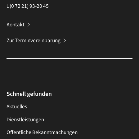
(0
72
21) 93-20
45
Kontakt
Zur Terminvereinbarung
Schnell gefunden
Aktuelles
Dienstleistungen
Öffentliche Bekanntmachungen