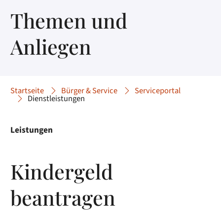
Themen und
Anliegen
Startseite
Bürger & Service
Serviceportal
Dienstleistungen
Leistungen
Kindergeld
beantragen