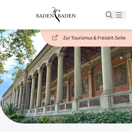
Zur Tourismus & Freizeit-Seite