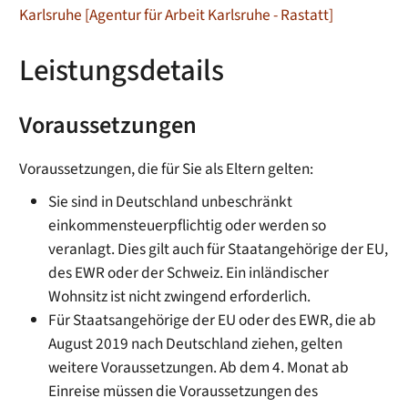
Karlsruhe [Agentur für Arbeit Karlsruhe - Rastatt]
Leistungsdetails
Voraussetzungen
Voraussetzungen, die für Sie als Eltern gelten:
Sie sind in Deutschland unbeschränkt
einkommensteuerpflichtig oder werden so
veranlagt. Dies gilt auch für Staatangehörige der EU,
des EWR oder der Schweiz. Ein inländischer
Wohnsitz ist nicht zwingend erforderlich.
Für Staatsangehörige der EU oder des EWR, die ab
August 2019 nach Deutschland ziehen, gelten
weitere Voraussetzungen. Ab dem 4. Monat ab
Einreise müssen die Voraussetzungen des