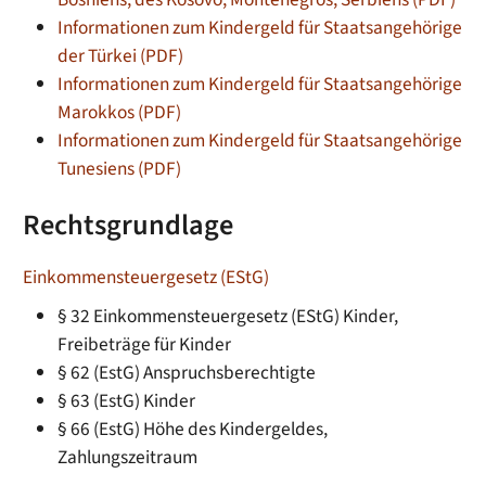
Informationen zum Kindergeld für Staatsangehörige
der Türkei (PDF)
Informationen zum Kindergeld für Staatsangehörige
Marokkos (PDF)
Informationen zum Kindergeld für Staatsangehörige
Tunesiens (PDF)
Rechtsgrundlage
Einkommensteuergesetz (EStG)
§ 32 Einkommensteuergesetz (EStG) Kinder,
Freibeträge für Kinder
§ 62 (EstG) Anspruchsberechtigte
§ 63 (EstG) Kinder
§ 66 (EstG) Höhe des Kindergeldes,
Zahlungszeitraum