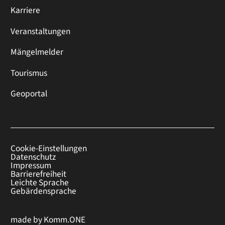
Karriere
Veranstaltungen
Mängelmelder
Tourismus
Geoportal
Cookie-Einstellungen
Datenschutz
Impressum
Barrierefreiheit
Leichte Sprache
Gebärdensprache
made by
Komm.ONE