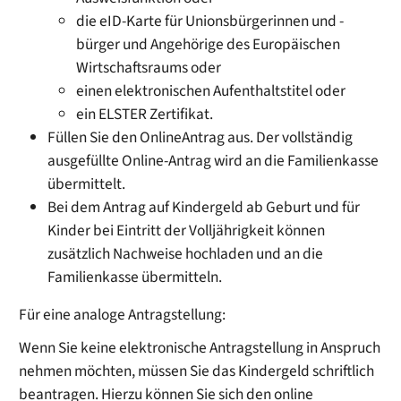
die eID-Karte für Unionsbürgerinnen und -
bürger und Angehörige des Europäischen
Wirtschaftsraums oder
einen elektronischen Aufenthaltstitel oder
ein ELSTER Zertifikat.
Füllen Sie den OnlineAntrag aus. Der vollständig
ausgefüllte Online-Antrag wird an die Familienkasse
übermittelt.
Bei dem Antrag auf Kindergeld ab Geburt und für
Kinder bei Eintritt der Volljährigkeit können
zusätzlich Nachweise hochladen und an die
Familienkasse übermitteln.
Für eine analoge Antragstellung:
Wenn Sie keine elektronische Antragstellung in Anspruch
nehmen möchten, müssen Sie das Kindergeld schriftlich
beantragen. Hierzu können Sie sich den online