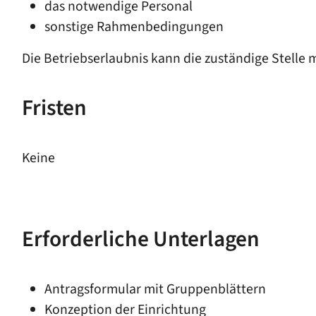
das notwendige Personal
sonstige Rahmenbedingungen
Die Betriebserlaubnis kann die zuständige Stelle 
Fristen
Keine
Erforderliche Unterlagen
Antragsformular mit Gruppenblättern
Konzeption der Einrichtung