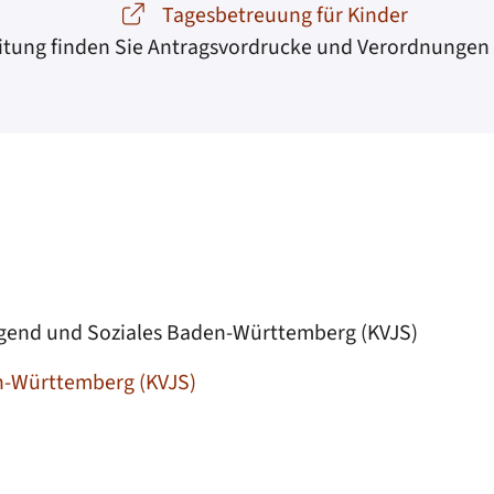
Tagesbetreuung für Kinder
itung finden Sie Antragsvordrucke und Verordnungen
end und Soziales Baden-Württemberg (KVJS)
n-Württemberg (KVJS)