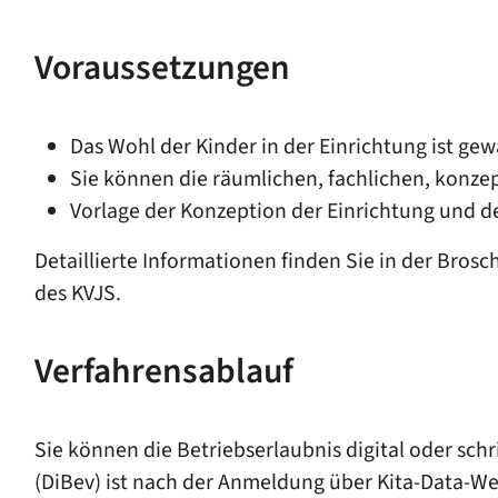
Voraussetzungen
Das Wohl der Kinder in der Einrichtung ist gew
Sie können die räumlichen, fachlichen, konzep
Vorlage der Konzeption der Einrichtung und d
Detaillierte Informationen finden Sie in der Bros
des KVJS.
Verfahrensablauf
Sie können die Betriebserlaubnis digital oder sch
(DiBev) ist nach der Anmeldung über Kita-Data-We