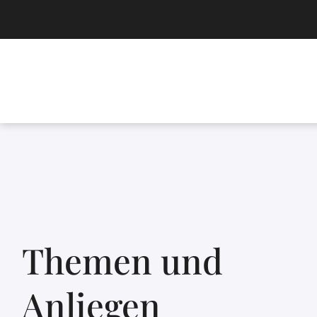
Themen und
Anliegen