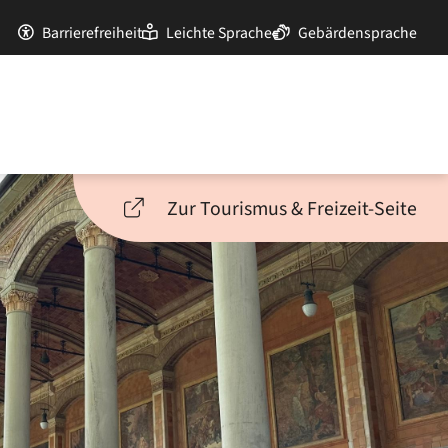
Barrierefreiheit
Leichte Sprache
Gebärdensprache
Zur Tourismus & Freizeit-Seite