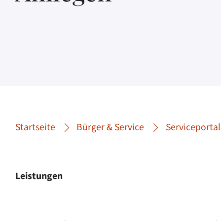
Startseite
Bürger & Service
Serviceportal
Leistungen