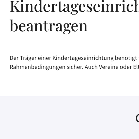
Kindertageseinrich
beantragen
Der Träger einer Kindertageseinrichtung benötigt f
Rahmenbedingungen sicher.
Auch Vereine oder El