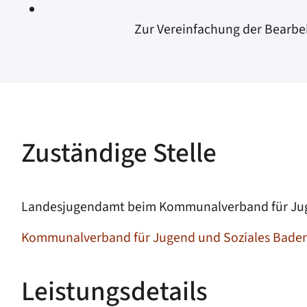
Zur Vereinfachung der Bearbe
Zuständige Stelle
Landesjugendamt beim Kommunalverband für Jug
Kommunalverband für Jugend und Soziales Bade
Leistungsdetails