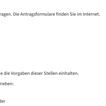
ragen. Die Antragsformulare finden Sie im Internet.
e die Vorgaben dieser Stellen einhalten.
rieben:
der