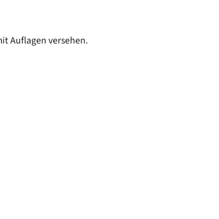
mit Auflagen versehen.