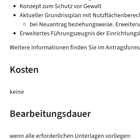
Konzept zum Schutz vor Gewalt
Aktueller Grundrissplan mit Nutzflächenbere
bei Neuantrag beziehungsweise. Erweiteru
Erweitertes Führungszeugnis der Einrichtungsl
Weitere Informationen finden Sie im Antragsformu
Kosten
keine
Bearbeitungsdauer
wenn alle erforderlichen Unterlagen vorliegen: