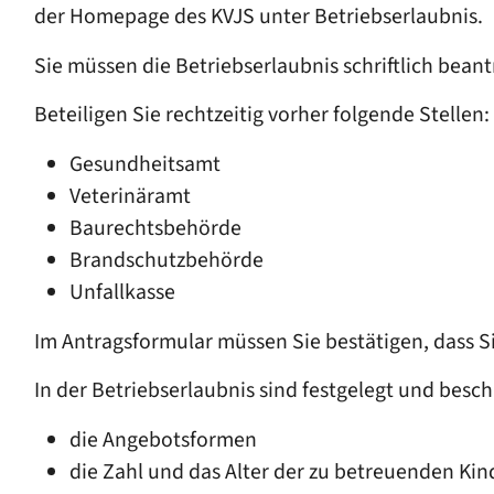
der Homepage des KVJS unter Betriebserlaubnis.
Sie müssen die Betriebserlaubnis schriftlich beant
Beteiligen Sie rechtzeitig vorher folgende Stellen:
Gesundheitsamt
Veterinäramt
Baurechtsbehörde
Brandschutzbehörde
Unfallkasse
Im Antragsformular müssen Sie bestätigen, dass Si
In der Betriebserlaubnis sind festgelegt und besch
die Angebotsformen
die Zahl und das Alter der zu betreuenden Kin