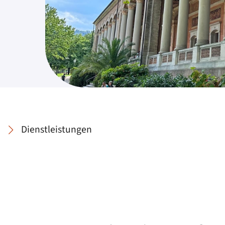
Dienstleistungen