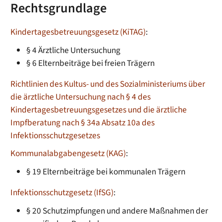
Rechtsgrundlage
Kindertagesbetreuungsgesetz (KiTAG)
:
§ 4 Ärztliche Untersuchung
§ 6 Elternbeiträge bei freien Trägern
Richtlinien des Kultus- und des Sozialministeriums über
die ärztliche Untersuchung nach § 4 des
Kindertagesbetreuungsgesetzes und die ärztliche
Impfberatung nach § 34a Absatz 10a des
Infektionsschutzgesetzes
Kommunalabgabengesetz (KAG)
:
§ 19 Elternbeiträge bei kommunalen Trägern
Infektionsschutzgesetz (IfSG)
:
§ 20 Schutzimpfungen und andere Maßnahmen der