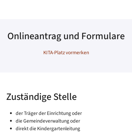
Onlineantrag und Formulare
KITA-Platz vormerken
Zuständige Stelle
der Träger der Einrichtung oder
die Gemeindeverwaltung oder
direkt die Kindergartenleitung