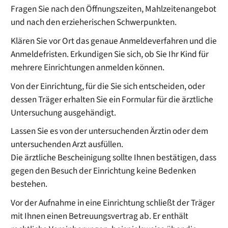
Fragen Sie nach den Öffnungszeiten, Mahlzeitenangebot
und nach den erzieherischen Schwerpunkten.
Klären Sie vor Ort das genaue Anmeldeverfahren und die
Anmeldefristen. Erkundigen Sie sich, ob Sie Ihr Kind für
mehrere Einrichtungen anmelden können.
Von der Einrichtung, für die Sie sich entscheiden, oder
dessen Träger erhalten Sie ein Formular für die ärztliche
Untersuchung ausgehändigt.
Lassen Sie es von der untersuchenden Ärztin oder dem
untersuchenden Arzt ausfüllen.
Die ärztliche Bescheinigung sollte Ihnen bestätigen, dass
gegen den Besuch der Einrichtung keine Bedenken
bestehen.
Vor der Aufnahme in eine Einrichtung schließt der Träger
mit Ihnen einen Betreuungsvertrag ab.
Er enthält