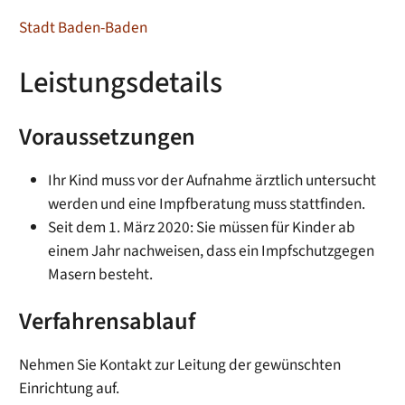
Stadt Baden-Baden
Leistungsdetails
Voraussetzungen
Ihr Kind muss vor der Aufnahme ärztlich untersucht
werden und eine Impfberatung muss stattfinden.
Seit dem 1. März 2020: Sie müssen für Kinder ab
einem Jahr nachweisen, dass ein Impfschutzgegen
Masern besteht.
Verfahrensablauf
Nehmen Sie Kontakt zur Leitung der gewünschten
Einrichtung auf.