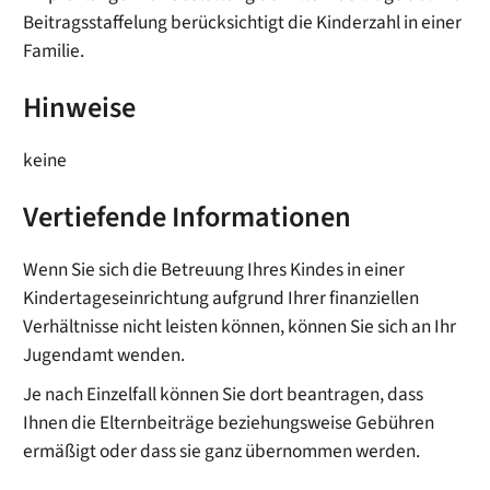
Beitragsstaffelung berücksichtigt die Kinderzahl in einer
Familie.
Hinweise
keine
Vertiefende Informationen
Wenn Sie sich die Betreuung Ihres Kindes in einer
Kindertageseinrichtung aufgrund Ihrer finanziellen
Verhältnisse nicht leisten können, können Sie sich an Ihr
Jugendamt wenden.
Je nach Einzelfall können Sie dort beantragen, dass
Ihnen die Elternbeiträge beziehungsweise Gebühren
ermäßigt oder dass sie ganz übernommen werden.