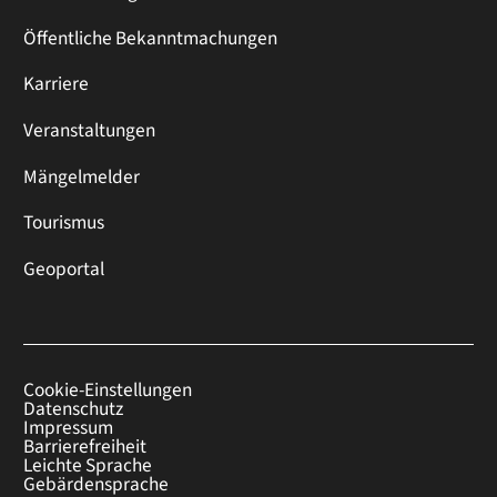
Öffentliche Bekanntmachungen
Karriere
Veranstaltungen
Mängelmelder
Tourismus
Geoportal
Cookie-Einstellungen
Datenschutz
Impressum
Barrierefreiheit
Leichte Sprache
Gebärdensprache