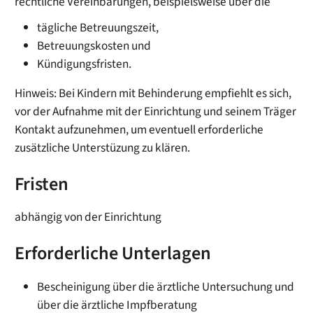
rechtliche Vereinbarungen, beispielsweise über die
tägliche Betreuungszeit,
Betreuungskosten und
Kündigungsfristen.
Hinweis: Bei Kindern mit Behinderung empfiehlt es sich,
vor der Aufnahme mit der Einrichtung und seinem Träger
Kontakt aufzunehmen, um eventuell erforderliche
zusätzliche Unterstüzung zu klären.
Fristen
abhängig von der Einrichtung
Erforderliche Unterlagen
Bescheinigung über die ärztliche Untersuchung und
über die ärztliche Impfberatung