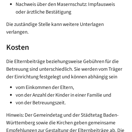
Nachweis über den Masernschutz: Impfausweis
oder ärztliche Bestätigung
Die zuständige Stelle kann weitere Unterlagen
verlangen.
Kosten
Die Elternbeiträge beziehungsweise Gebühren für die
Betreuung sind unterschiedlich. Sie werden vom Träger
der Einrichtung festgelegt und können abhängig sein
vom Einkommen der Eltern,
von der Anzahl der Kinder in einer Familie und
von der Betreuungszeit.
Hinweis: Der Gemeindetag und der Städtetag Baden-
Württemberg sowie die Kirchen geben gemeinsame
Empfehlungen zur Gestaltung der Elternbeiträge ab. Die