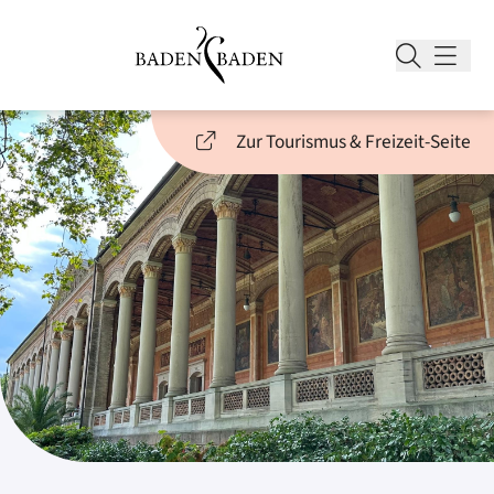
Zur Tourismus & Freizeit-Seite