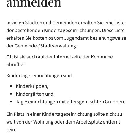
anmelden
In vielen Städten und Gemeinden erhalten Sie eine Liste
der bestehenden Kindertageseinrichtungen. Diese Liste
erhalten Sie kostenlos vom Jugendamt beziehungsweise
der Gemeinde-/Stadtverwaltung.
Oft ist sie auch auf der Internetseite der Kommune
abrufbar.
Kindertageseinrichtungen sind
Kinderkrippen,
Kindergärten und
Tageseinrichtungen mit altersgemischten Gruppen.
Ein Platz in einer Kindertageseinrichtung sollte nicht zu
weit von der Wohnung oder dem Arbeitsplatz entfernt
sein.