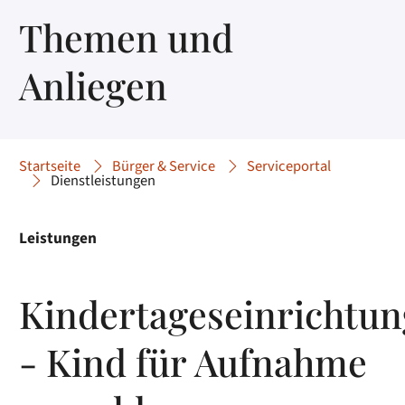
Themen und
Anliegen
Startseite
Bürger & Service
Serviceportal
Dienstleistungen
Leistungen
Kindertageseinrichtun
- Kind für Aufnahme