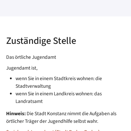
Zuständige Stelle
Das örtliche Jugendamt
Jugendamt ist,
wenn Sie in einem Stadtkreis wohnen: die
Stadtverwaltung
wenn Sie in einem Landkreis wohnen: das
Landratsamt
Hinweis:
Die Stadt Konstanz nimmt die Aufgaben als
örtlicher Träger der Jugendhilfe selbst wahr.