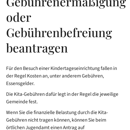
Gebührenermäßigung
oder
Gebührenbefreiung
beantragen
Für den Besuch einer Kindertageseinrichtung fallen in
der Regel Kosten an, unter anderem Gebühren,
Essensgelder.
Die Kita-Gebühren dafür legt in der Regel die jeweilige
Gemeinde fest.
Wenn Sie die finanzielle Belastung durch die Kita-
Gebühren nicht tragen können, können Sie beim
örtlichen Jugendamt einen Antrag auf