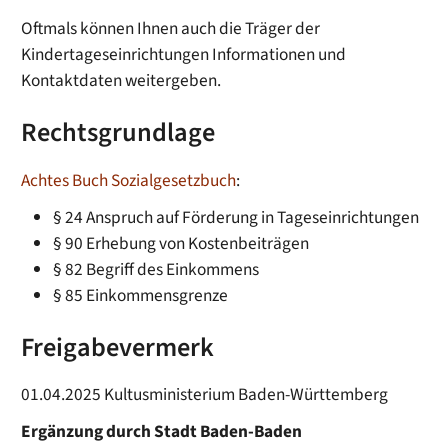
Oftmals können Ihnen auch die Träger der
Kindertageseinrichtungen Informationen und
Kontaktdaten weitergeben.
Rechtsgrundlage
Achtes Buch Sozialgesetzbuch
:
§ 24 Anspruch auf Förderung in Tageseinrichtungen
§ 90 Erhebung von Kostenbeiträgen
§ 82 Begriff des Einkommens
§ 85 Einkommensgrenze
Freigabevermerk
01.04.2025 Kultusministerium Baden-Württemberg
Ergänzung durch Stadt Baden-Baden