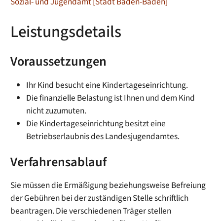
Sozial- und Jugendamt [Stadt Baden-Baden]
Leistungsdetails
Voraussetzungen
Ihr Kind besucht eine Kindertageseinrichtung.
Die finanzielle Belastung ist Ihnen und dem Kind
nicht zuzumuten.
Die Kindertageseinrichtung besitzt eine
Betriebserlaubnis des Landesjugendamtes.
Verfahrensablauf
Sie müssen die Ermäßigung beziehungsweise Befreiung
der Gebühren bei der zuständigen Stelle schriftlich
beantragen. Die verschiedenen Träger stellen