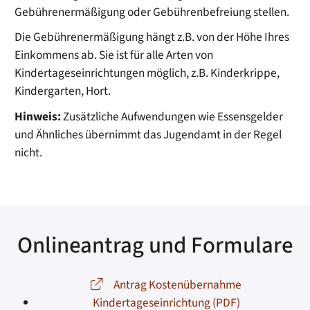
Gebührenermäßigung oder Gebührenbefreiung stellen.
Die Gebührenermäßigung hängt z.B. von der Höhe Ihres
Einkommens ab. Sie ist für alle Arten von
Kindertageseinrichtungen möglich, z.B. Kinderkrippe,
Kindergarten, Hort.
Hinweis:
Zusätzliche Aufwendungen wie Essensgelder
und Ähnliches übernimmt
das Jugendamt
in der Regel
nicht.
Onlineantrag und Formulare
Antrag Kostenübernahme
Kindertageseinrichtung (PDF)