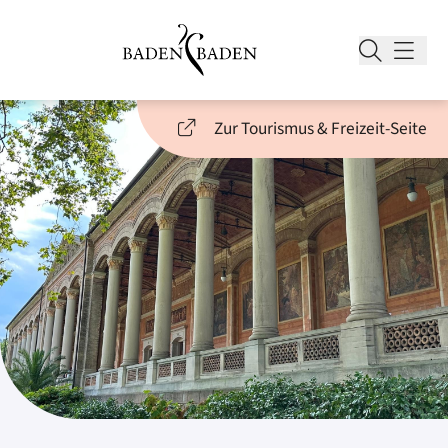
Zur Tourismus & Freizeit-Seite