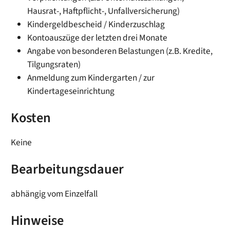
Hausrat-, Haftpflicht-, Unfallversicherung)
Kindergeldbescheid / Kinderzuschlag
Kontoauszüge der letzten drei Monate
Angabe von besonderen Belastungen (z.B. Kredite,
Tilgungsraten)
Anmeldung zum Kindergarten / zur
Kindertageseinrichtung
Kosten
Keine
Bearbeitungsdauer
abhängig vom Einzelfall
Hinweise