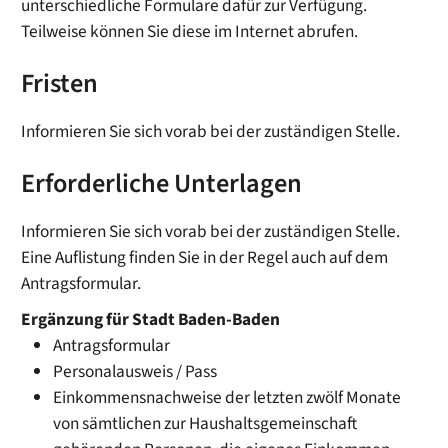
unterschiedliche Formulare dafür zur Verfügung.
Teilweise können Sie diese im Internet abrufen.
Fristen
Informieren Sie sich vorab bei der zuständigen Stelle.
Erforderliche Unterlagen
Informieren Sie sich vorab bei der zuständigen Stelle.
Eine Auflistung finden Sie in der Regel auch auf dem
Antragsformular.
Ergänzung für Stadt Baden-Baden
Antragsformular
Personalausweis / Pass
Einkommensnachweise der letzten zwölf Monate
von sämtlichen zur Haushaltsgemeinschaft