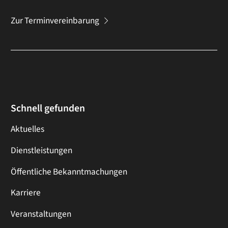
Zur Terminvereinbarung
Schnell gefunden
Aktuelles
Dienstleistungen
Öffentliche Bekanntmachungen
Karriere
Veranstaltungen