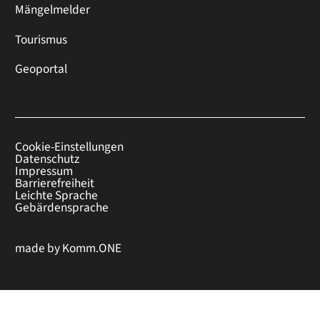
Mängelmelder
Tourismus
Geoportal
Cookie-Einstellungen
Datenschutz
Impressum
Barrierefreiheit
Leichte Sprache
Gebärdensprache
made by
Komm.ONE