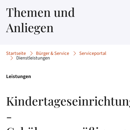
Themen und
Anliegen
Startseite
Bürger & Service
Serviceportal
Dienstleistungen
Leistungen
Kindertageseinrichtu
-