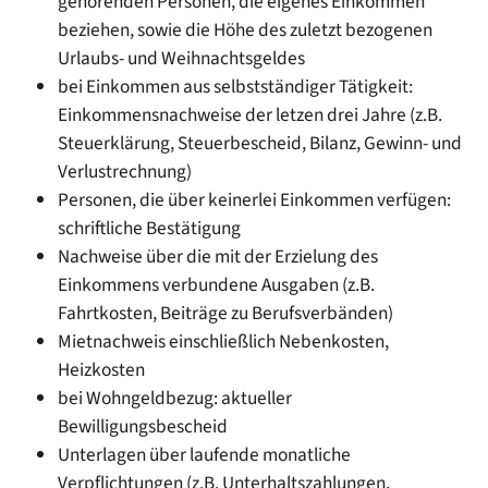
gehörenden Personen, die eigenes Einkommen
beziehen, sowie die Höhe des zuletzt bezogenen
Urlaubs- und Weihnachtsgeldes
bei Einkommen aus selbstständiger Tätigkeit:
Einkommensnachweise der letzen drei Jahre (z.B.
Steuerklärung, Steuerbescheid, Bilanz, Gewinn- und
Verlustrechnung)
Personen, die über keinerlei Einkommen verfügen:
schriftliche Bestätigung
Nachweise über die mit der Erzielung des
Einkommens verbundene Ausgaben (z.B.
Fahrtkosten, Beiträge zu Berufsverbänden)
Mietnachweis einschließlich Nebenkosten,
Heizkosten
bei Wohngeldbezug: aktueller
Bewilligungsbescheid
Unterlagen über laufende monatliche
Verpflichtungen (z.B. Unterhaltszahlungen,