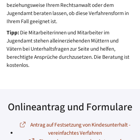
beziehungsweise Ihrem Rechtsanwalt oder dem
Jugendamt beraten lassen, ob diese Verfahrensform in
Ihrem Fall geeignet ist.
Tipp:
Die Mitarbeiterinnen und Mitarbeiter im
Jugendamt stehen alleinerziehenden Müttern und
Vätern bei Unterhaltsfragen zur Seite und helfen,
berechtigte Ansprüche durchzusetzen. Die Beratung ist
kostenlos.
Onlineantrag und Formulare
Antrag auf Festsetzung von Kindesunterhalt -
vereinfachtes Verfahren