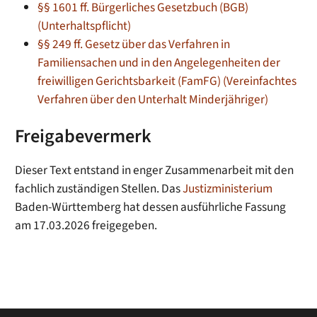
§§ 1601 ff. Bürgerliches Gesetzbuch (BGB)
(Unterhaltspflicht)
§§ 249 ff. Gesetz über das Verfahren in
Familiensachen und in den Angelegenheiten der
freiwilligen Gerichtsbarkeit (FamFG) (Vereinfachtes
Verfahren über den Unterhalt Minderjähriger)
Freigabevermerk
Dieser Text entstand in enger Zusammenarbeit mit den
fachlich zuständigen Stellen. Das
Justizministerium
Baden-Württemberg hat dessen ausführliche Fassung
am 17.03.2026 freigegeben.