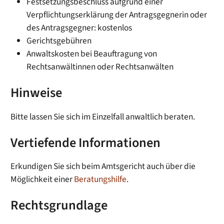
Festsetzungsbeschluss aufgrund einer
Verpflichtungserklärung der Antragsgegnerin oder
des Antragsgegner: kostenlos
Gerichtsgebühren
Anwaltskosten bei Beauftragung von
Rechtsanwältinnen oder Rechtsanwälten
Hinweise
Bitte lassen Sie sich im Einzelfall anwaltlich beraten.
Vertiefende Informationen
Erkundigen Sie sich beim Amtsgericht auch über die
Möglichkeit einer
Beratungshilfe
.
Rechtsgrundlage