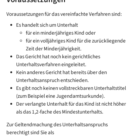
Voraussetzungen für das vereinfachte Verfahren sind:
Es handelt sich um Unterhalt
für ein minderjähriges Kind oder
für ein volljähriges Kind für die zurückliegende
Zeit der Minderjährigkeit.
Das Gericht hat noch kein gerichtliches
Unterhaltsverfahren eingeleitet.
Kein anderes Gericht hat bereits über den
Unterhaltsanspruch entschieden.
Es gibt noch keinen vollstreckbaren Unterhaltstitel
(zum Beispiel eine Jugendamtsurkunde)
.
Der verlangte Unterhalt für das Kind ist nicht höher
als das 1,2-fache des Mindestunterhalts.
Zur Geltendmachung des Unterhaltsanspruchs
berechtigt sind Sie als