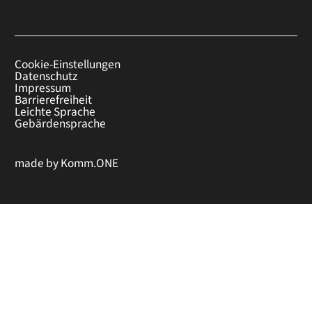
Cookie-Einstellungen
Datenschutz
Impressum
Barrierefreiheit
Leichte Sprache
Gebärdensprache
made by
Komm.ONE