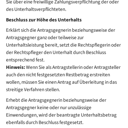
Sie über eine freiwillige Zahlungsverpflichtung der oder
des Unterhaltsverpflichteten.
Beschluss zur Höhe des Unterhalts
Erklärt sich die Antragsgegnerin beziehungsweise der
Antragsgegner ganz oder teilweise zur
Unterhaltsleistung bereit, setzt die Rechtspflegerin oder
der Rechtspfleger den Unterhalt durch Beschluss
entsprechend fest.
Hinweis:
Wenn Sie als Antragstellerin oder Antragsteller
auch den nicht festgesetzten Restbetrag erstreiten
wollen, müssen Sie einen
Antrag auf Überleitung in das
streitige Verfahren stellen.
Erhebt die Antragsgegnerin beziehungsweise der
Antragsgegner keine oder nur unzulässige
Einwendungen, wird der beantragte Unterhaltsbetrag
ebenfalls durch Beschluss festgesetzt.