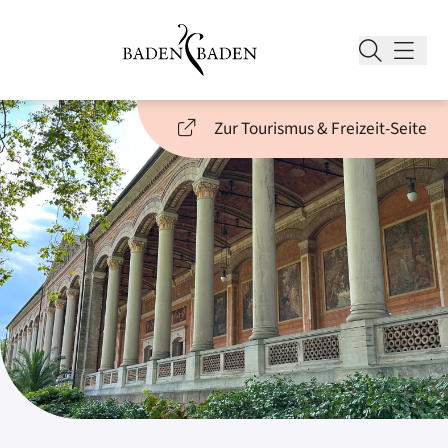
Zur Tourismus & Freizeit-Seite