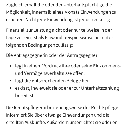
Zugleich erhält die oder der Unterhaltspflichtige die
Möglichkeit, innerhalb eines Monats Einwendungen zu
erheben.
Nicht jede Einwendung ist jedoch zulässig.
Finanziell zur Leistung nicht oder nur teilweise in der
Lage zu sein, ist als Einwand beispielsweise nur unter
folgenden Bedingungen zulässig:
Die Antragsgegnerin oder der Antragsgegner
legt in einem Vordruck ihre oder seine Einkommens-
und Vermögensverhältnisse offen.
fügt die entsprechenden Belege bei.
erklärt, inwieweit sie oder er zur Unterhaltszahlung
bereit ist.
Die Rechtspflegerin beziehungsweise der Rechtspfleger
informiert Sie über etwaige Einwendungen und die
erteilten Auskünfte.
Außerdem unterrichtet sie oder er