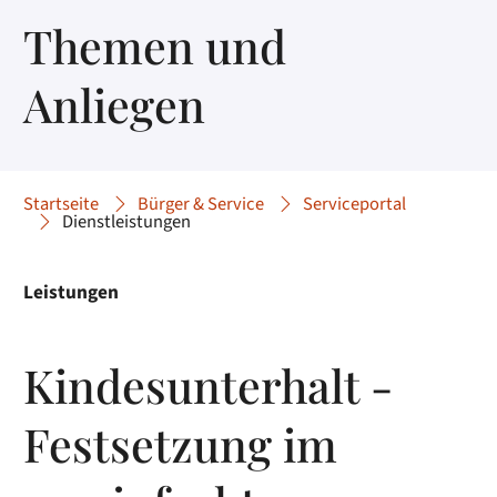
Themen und
Anliegen
Startseite
Bürger & Service
Serviceportal
Dienstleistungen
Leistungen
Kindesunterhalt -
Festsetzung im