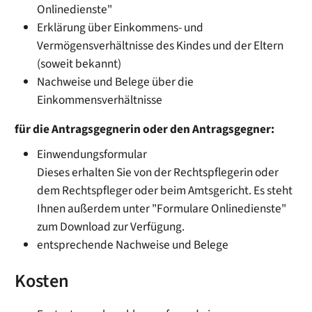
Onlinedienste"
Erklärung über Einkommens- und
Vermögensverhältnisse des Kindes und der Eltern
(soweit bekannt)
Nachweise und Belege über die
Einkommensverhältnisse
für die Antragsgegnerin oder den Antragsgegner:
Einwendungsformular
Dieses erhalten Sie von der Rechtspflegerin oder
dem Rechtspfleger oder beim Amtsgericht. Es steht
Ihnen außerdem unter "Formulare Onlinedienste"
zum Download zur Verfügung.
entsprechende Nachweise und Belege
Kosten