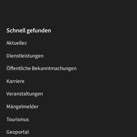
Schnell gefunden
Aktuelles
Dienstleistungen
Öffentliche Bekanntmachungen
Karriere
Veranstaltungen
Mängelmelder
Tourismus
Geoportal