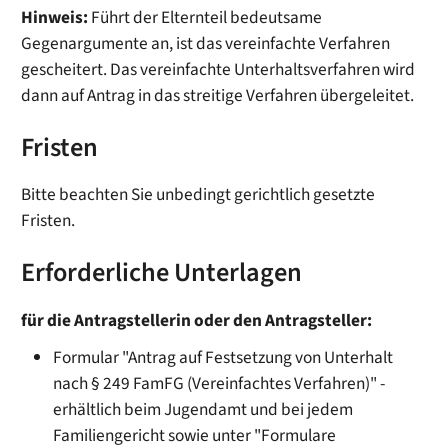
Hinweis:
Führt der Elternteil bedeutsame
Gegenargumente an, ist das vereinfachte Verfahren
gescheitert. Das vereinfachte Unterhaltsverfahren wird
dann auf Antrag in das streitige Verfahren übergeleitet.
Fristen
Bitte beachten Sie unbedingt gerichtlich gesetzte
Fristen.
Erforderliche Unterlagen
für die Antragstellerin oder den Antragsteller:
Formular "Antrag auf Festsetzung von Unterhalt
nach § 249 FamFG (Vereinfachtes Verfahren)" -
erhältlich beim Jugendamt und bei jedem
Familiengericht sowie unter "Formulare