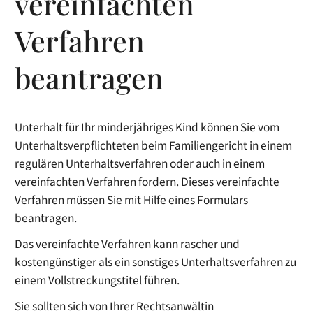
vereinfachten
Verfahren
beantragen
Unterhalt für Ihr minderjähriges Kind können Sie vom
Unterhaltsverpflichteten beim Familiengericht in einem
regulären Unterhaltsverfahren oder auch in einem
vereinfachten Verfahren fordern. Dieses vereinfachte
Verfahren müssen Sie mit Hilfe eines Formulars
beantragen.
Das vereinfachte Verfahren kann rascher und
kostengünstiger als ein sonstiges Unterhaltsverfahren zu
einem Vollstreckungstitel führen.
Sie sollten sich von Ihrer Rechtsanwältin