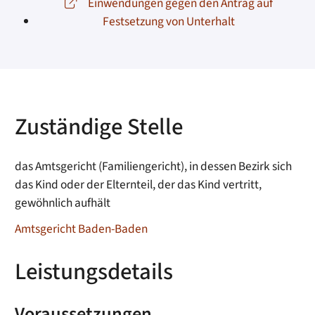
Einwendungen gegen den Antrag auf
Festsetzung von Unterhalt
Zuständige Stelle
das Amtsgericht (Familiengericht), in dessen Bezirk sich
das Kind oder der Elternteil, der das Kind vertritt,
gewöhnlich aufhält
Amtsgericht Baden-Baden
Leistungsdetails
Voraussetzungen