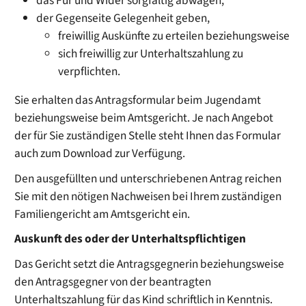
das Für und Wider sorgfältig abwägen,
der Gegenseite Gelegenheit geben,
freiwillig Auskünfte zu erteilen beziehungsweise
sich freiwillig zur Unterhaltszahlung zu
verpflichten.
Sie erhalten das Antragsformular beim Jugendamt
beziehungsweise beim Amtsgericht.
Je nach Angebot
der für Sie zuständigen Stelle steht Ihnen das Formular
auch zum Download zur Verfügung.
Den ausgefüllten und unterschriebenen Antrag reichen
Sie mit den nötigen Nachweisen bei Ihrem zuständigen
Familiengericht am Amtsgericht ein.
Auskunft des oder der Unterhaltspflichtigen
Das Gericht setzt die Antragsgegnerin beziehungsweise
den Antragsgegner von der beantragten
Unterhaltszahlung für das Kind schriftlich in Kenntnis.