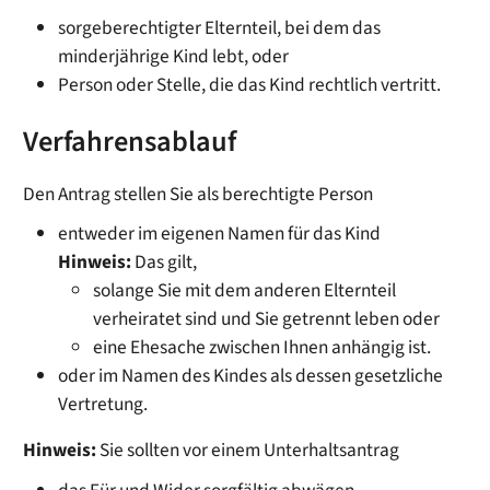
sorgeberechtigter Elternteil, bei dem das
minderjährige Kind lebt, oder
Person oder Stelle, die das Kind rechtlich vertritt.
Verfahrensablauf
Den Antrag stellen Sie als berechtigte Person
entweder im eigenen Namen für das Kind
Hinweis:
Das gilt,
solange Sie mit dem anderen Elternteil
verheiratet sind und Sie getrennt leben oder
eine Ehesache zwischen Ihnen anhängig ist.
oder im Namen des Kindes als dessen gesetzliche
Vertretung.
Hinweis:
Sie sollten vor einem Unterhaltsantrag