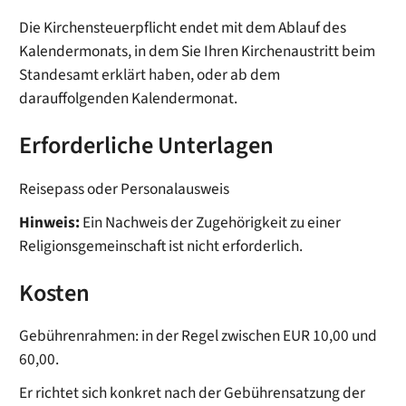
Die Kirchensteuerpflicht endet mit dem Ablauf des
Kalendermonats, in dem Sie Ihren Kirchenaustritt beim
Standesamt erklärt haben, oder ab dem
darauffolgenden Kalendermonat.
Erforderliche Unterlagen
Reisepass oder Personalausweis
Hinweis:
Ein Nachweis der Zugehörigkeit zu einer
Religionsgemeinschaft ist nicht erforderlich.
Kosten
Gebührenrahmen: in der Regel zwischen EUR 10,00 und
60,00.
Er richtet sich konkret nach der Gebührensatzung der