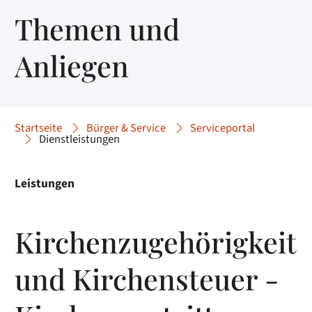
Themen und
Anliegen
Startseite
Bürger & Service
Serviceportal
Dienstleistungen
Leistungen
Kirchenzugehörigkeit
und Kirchensteuer -