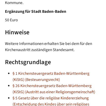
Kommune.
Ergänzung für Stadt Baden-Baden
50 Euro
Hinweise
Weitere Informationen erhalten Sie bei dem für den
Kirchenaustritt zuständigen Standesamt.
Rechtsgrundlage
§ 1 Kirchensteuergesetz Baden-Württemberg
(KiStG) (Besteuerungsrecht)
§ 26 Kirchensteuergesetz Baden-Württemberg
(KiStG) (Austritt aus einer Religionsgemeinschaft)
§ 5 Gesetz über die religiöse Kindererziehung
(Entscheidung des Kindes über sein religiöses