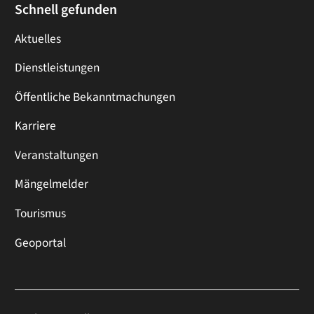
Schnell gefunden
Aktuelles
Dienstleistungen
Öffentliche Bekanntmachungen
Karriere
Veranstaltungen
Mängelmelder
Tourismus
Geoportal