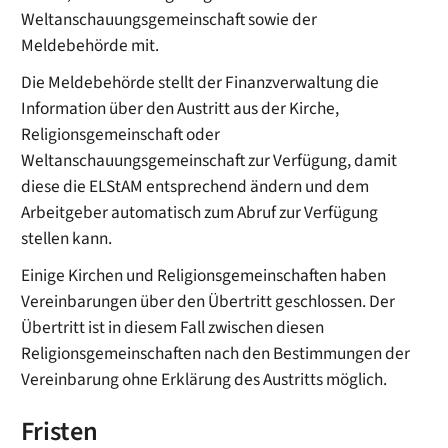
Weltanschauungsgemeinschaft sowie der
Meldebehörde mit.
Die Meldebehörde stellt der Finanzverwaltung die
Information über den Austritt aus der Kirche,
Religionsgemeinschaft oder
Weltanschauungsgemeinschaft zur Verfügung, damit
diese die ELStAM entsprechend ändern und dem
Arbeitgeber automatisch zum Abruf zur Verfügung
stellen kann.
Einige Kirchen und Religionsgemeinschaften haben
Vereinbarungen über den Übertritt geschlossen. Der
Übertritt ist in diesem Fall zwischen diesen
Religionsgemeinschaften nach den Bestimmungen der
Vereinbarung ohne Erklärung des Austritts möglich.
Fristen