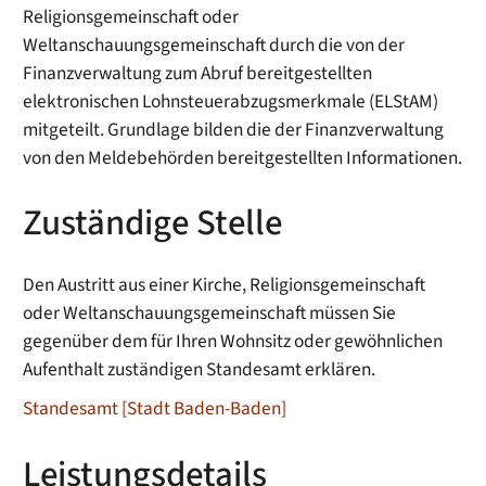
Religionsgemeinschaft oder
Weltanschauungsgemeinschaft durch die von der
Finanzverwaltung zum Abruf bereitgestellten
elektronischen Lohnsteuerabzugsmerkmale (ELStAM)
mitgeteilt. Grundlage bilden die der Finanzverwaltung
von den Meldebehörden bereitgestellten Informationen.
Zuständige Stelle
Den Austritt aus einer Kirche, Religionsgemeinschaft
oder Weltanschauungsgemeinschaft müssen Sie
gegenüber dem für Ihren Wohnsitz oder gewöhnlichen
Aufenthalt zuständigen Standesamt erklären.
Standesamt [Stadt Baden-Baden]
Leistungsdetails