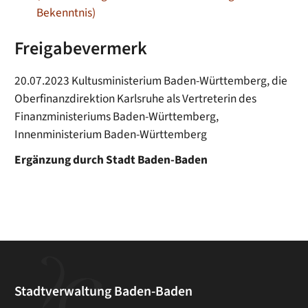
Bekenntnis)
Freigabevermerk
20.07.2023 Kultusministerium Baden-Württemberg, die
Oberfinanzdirektion Karlsruhe als Vertreterin des
Finanzministeriums Baden-Württemberg,
Innenministerium Baden-Württemberg
Ergänzung durch Stadt Baden-Baden
Stadtverwaltung Baden-Baden