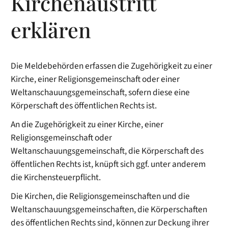
Kirchenaustritt
erklären
Die Meldebehörden erfassen die Zugehörigkeit zu einer
Kirche, einer Religionsgemeinschaft oder einer
Weltanschauungsgemeinschaft, sofern diese eine
Körperschaft des öffentlichen Rechts ist.
An die Zugehörigkeit zu einer Kirche, einer
Religionsgemeinschaft oder
Weltanschauungsgemeinschaft, die Körperschaft des
öffentlichen Rechts ist, knüpft sich ggf. unter anderem
die Kirchensteuerpflicht.
Die Kirchen, die Religionsgemeinschaften und die
Weltanschauungsgemeinschaften, die Körperschaften
des öffentlichen Rechts sind, können zur Deckung ihrer