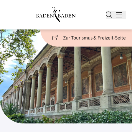
Zur Tourismus & Freizeit-Seite