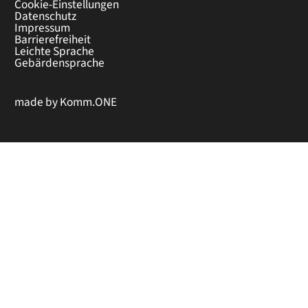
Cookie-Einstellungen
Datenschutz
Impressum
Barrierefreiheit
Leichte Sprache
Gebärdensprache
made by
Komm.ONE