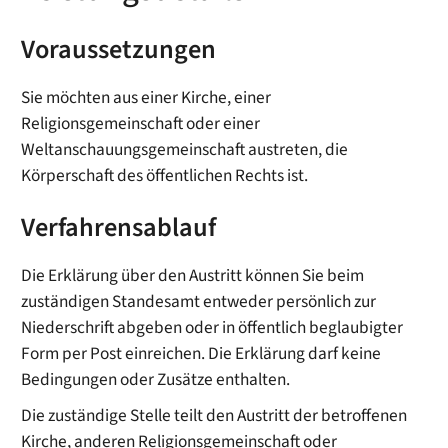
Voraussetzungen
Sie möchten aus einer Kirche, einer
Religionsgemeinschaft oder einer
Weltanschauungsgemeinschaft austreten, die
Körperschaft des öffentlichen Rechts ist.
Verfahrensablauf
Die Erklärung über den Austritt können Sie beim
zuständigen Standesamt entweder persönlich zur
Niederschrift abgeben oder in öffentlich beglaubigter
Form per Post einreichen. Die Erklärung darf keine
Bedingungen oder Zusätze enthalten.
Die zuständige Stelle teilt den Austritt der betroffenen
Kirche, anderen Religionsgemeinschaft oder