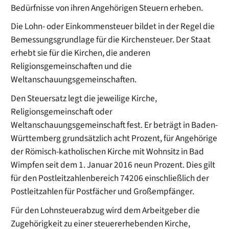
Bedürfnisse von ihren Angehörigen Steuern erheben.
Die Lohn- oder Einkommensteuer bildet in der Regel die
Bemessungsgrundlage für die Kirchensteuer. Der Staat
erhebt sie für die Kirchen, die anderen
Religionsgemeinschaften und die
Weltanschauungsgemeinschaften.
Den Steuersatz legt die jeweilige Kirche,
Religionsgemeinschaft oder
Weltanschauungsgemeinschaft fest. Er beträgt in Baden-
Württemberg grundsätzlich acht Prozent, für Angehörige
der Römisch-katholischen Kirche mit Wohnsitz in Bad
Wimpfen seit dem 1. Januar 2016 neun Prozent. Dies gilt
für den Postleitzahlenbereich 74206 einschließlich der
Postleitzahlen für Postfächer und Großempfänger.
Für den Lohnsteuerabzug wird dem Arbeitgeber die
Zugehörigkeit zu einer steuererhebenden Kirche,