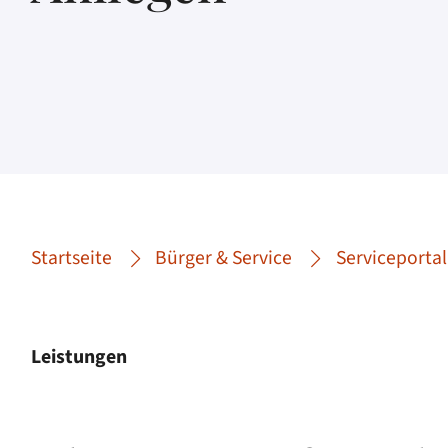
Startseite
Bürger & Service
Serviceportal
Leistungen