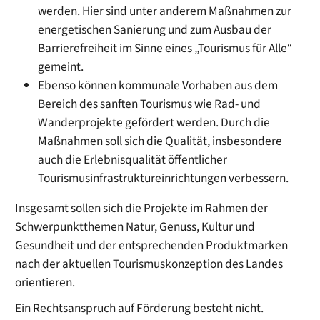
werden. Hier sind unter anderem Maßnahmen zur
energetischen Sanierung und zum Ausbau der
Barrierefreiheit im Sinne eines „Tourismus für Alle“
gemeint.
Ebenso können kommunale Vorhaben aus dem
Bereich des sanften Tourismus wie Rad- und
Wanderprojekte gefördert werden. Durch die
Maßnahmen soll sich die Qualität, insbesondere
auch die Erlebnisqualität öffentlicher
Tourismusinfrastruktureinrichtungen verbessern.
Insgesamt sollen sich die Projekte im Rahmen der
Schwerpunktthemen Natur, Genuss, Kultur und
Gesundheit und der entsprechenden Produktmarken
nach der aktuellen Tourismuskonzeption des Landes
orientieren.
Ein Rechtsanspruch auf Förderung besteht nicht.