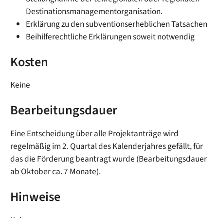
Destinationsmanagementorganisation.
Erklärung zu den subventionserheblichen Tatsachen
Beihilferechtliche Erklärungen soweit notwendig
Kosten
Keine
Bearbeitungsdauer
Eine Entscheidung über alle Projektanträge wird
regelmäßig im 2. Quartal des Kalenderjahres gefällt, für
das die Förderung beantragt wurde (Bearbeitungsdauer
ab Oktober ca. 7 Monate).
Hinweise