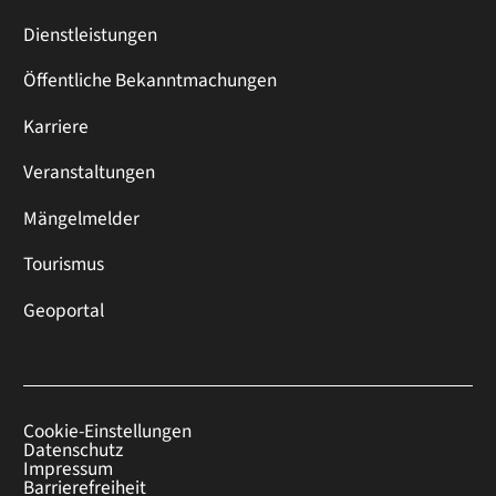
Dienstleistungen
Öffentliche Bekanntmachungen
Karriere
Veranstaltungen
Mängelmelder
Tourismus
Geoportal
Cookie-Einstellungen
Datenschutz
Impressum
Barrierefreiheit