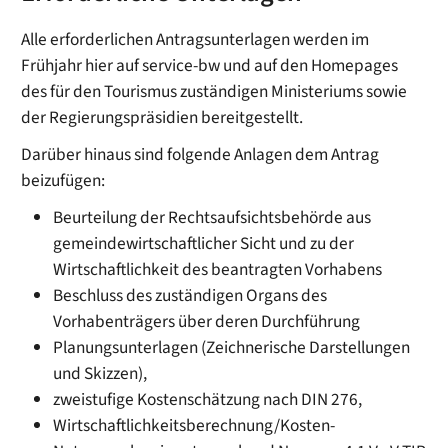
Alle erforderlichen Antragsunterlagen werden im
Frühjahr hier auf service-bw und auf den Homepages
des für den Tourismus zuständigen Ministeriums sowie
der Regierungspräsidien bereitgestellt.
Darüber hinaus sind folgende Anlagen dem Antrag
beizufügen:
Beurteilung der Rechtsaufsichtsbehörde aus
gemeindewirtschaftlicher Sicht und zu der
Wirtschaftlichkeit des beantragten Vorhabens
Beschluss des zuständigen Organs des
Vorhabenträgers über deren Durchführung
Planungsunterlagen (Zeichnerische Darstellungen
und Skizzen),
zweistufige Kostenschätzung nach DIN 276,
Wirtschaftlichkeitsberechnung/Kosten-