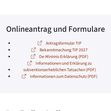
Onlineantrag und Formulare
Antragsformular TIP
Bekanntmachung TIP 2027
De-Minimis-Erklärung (PDF)
Informationen und Erklärung zu
subventionserheblichen Tatsachen (PDF)
Informationen zum Datenschutz (PDF)