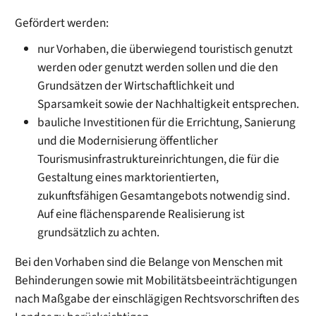
Gefördert werden:
nur Vorhaben, die überwiegend touristisch genutzt
werden oder genutzt werden sollen und die den
Grundsätzen der Wirtschaftlichkeit und
Sparsamkeit sowie der Nachhaltigkeit entsprechen.
bauliche Investitionen für die Errichtung, Sanierung
und die Modernisierung öffentlicher
Tourismusinfrastruktureinrichtungen, die für die
Gestaltung eines marktorientierten,
zukunftsfähigen Gesamtangebots notwendig sind.
Auf eine flächensparende Realisierung ist
grundsätzlich zu achten.
Bei den Vorhaben sind die Belange von Menschen mit
Behinderungen sowie mit Mobilitätsbeeinträchtigungen
nach Maßgabe der einschlägigen Rechtsvorschriften des