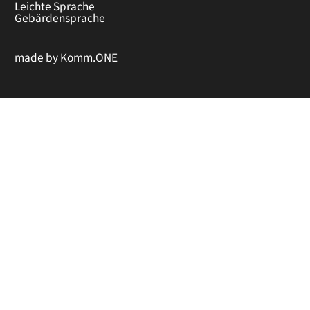
Leichte Sprache
Gebärdensprache
made by
Komm.ONE