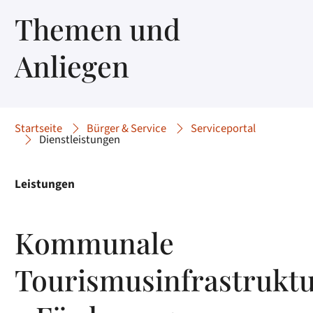
Themen und
Anliegen
Startseite
Bürger & Service
Serviceportal
Dienstleistungen
Leistungen
Kommunale
Tourismusinfrastrukt