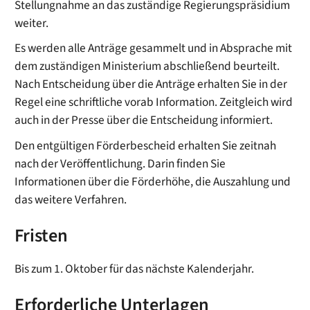
Stellungnahme an das zuständige Regierungspräsidium
weiter.
Es werden alle Anträge gesammelt und in Absprache mit
dem zuständigen Ministerium abschließend beurteilt.
Nach Entscheidung über die Anträge erhalten Sie in der
Regel eine schriftliche vorab Information. Zeitgleich wird
auch in der Presse über die Entscheidung informiert.
Den entgültigen Förderbescheid erhalten Sie zeitnah
nach der Veröffentlichung. Darin finden Sie
Informationen über die Förderhöhe, die Auszahlung und
das weitere Verfahren.
Fristen
Bis zum 1. Oktober für das nächste Kalenderjahr.
Erforderliche Unterlagen