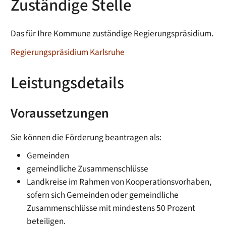
Zuständige Stelle
Das für Ihre Kommune zuständige Regierungspräsidium.
Regierungspräsidium Karlsruhe
Leistungsdetails
Voraussetzungen
Sie können die Förderung beantragen als:
Gemeinden
gemeindliche Zusammenschlüsse
Landkreise im Rahmen von Kooperationsvorhaben,
sofern sich Gemeinden oder gemeindliche
Zusammenschlüsse mit mindestens 50 Prozent
beteiligen.