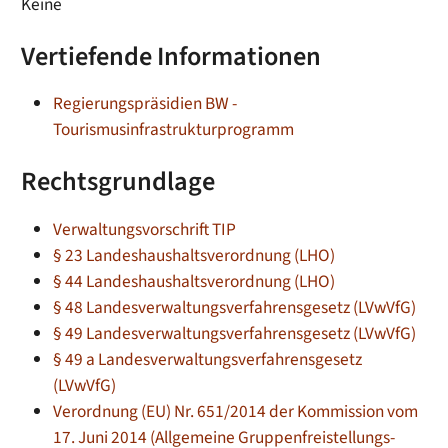
Keine
Vertiefende Informationen
Regierungspräsidien BW -
Tourismusinfrastrukturprogramm
Rechtsgrundlage
Verwaltungsvorschrift TIP
§ 23 Landeshaushaltsverordnung (LHO)
§ 44 Landeshaushaltsverordnung (LHO)
§ 48 Landesverwaltungsverfahrensgesetz (LVwVfG)
§ 49 Landesverwaltungsverfahrensgesetz (LVwVfG)
§ 49 a Landesverwaltungsverfahrensgesetz
(LVwVfG)
Verordnung (EU) Nr. 651/2014 der Kommission vom
17. Juni 2014 (Allgemeine Gruppenfreistellungs-