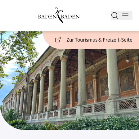
Zur Tourismus & Freizeit-Seite