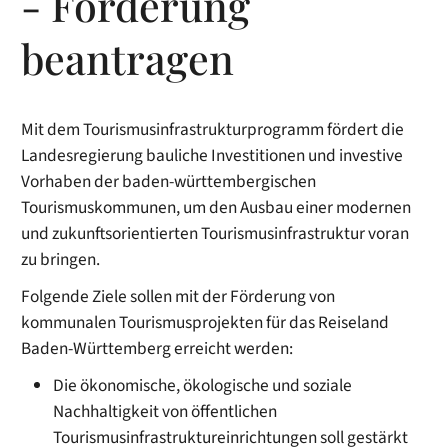
- Förderung
beantragen
Mit dem Tourismusinfrastrukturprogramm fördert die
Landesregierung bauliche Investitionen und investive
Vorhaben der baden-württembergischen
Tourismuskommunen, um den Ausbau einer modernen
und zukunftsorientierten Tourismusinfrastruktur voran
zu bringen.
Folgende Ziele sollen mit der Förderung von
kommunalen Tourismusprojekten für das Reiseland
Baden-Württemberg erreicht werden:
Die ökonomische, ökologische und soziale
Nachhaltigkeit von öffentlichen
Tourismusinfrastruktureinrichtungen soll gestärkt