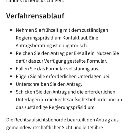
Landes zu berücksichtigen.
Verfahrensablauf
Nehmen Sie frühzeitig mit dem zuständigen
Regierungspräsidium Kontakt auf. Eine
Antragsberatung ist obligatorisch.
Reichen Sie den Antrag per E-Mail ein. Nutzen Sie
dafür das zur Verfügung gestellte Formular.
Füllen Sie das Formular vollständig aus.
Fügen Sie alle erforderlichen Unterlagen bei.
Unterschreiben Sie den Antrag.
Schicken Sie den Antrag und die erforderlichen
Unterlagen an die Rechtsaufsichtsbehörde und an
das zuständige Regierungspräsidium.
Die Rechtsaufsichtsbehörde beurteilt den Antrag aus
gemeindewirtschaftlicher Sicht und leitet ihre