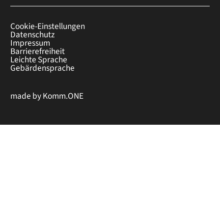
Cookie-Einstellungen
Datenschutz
Impressum
Barrierefreiheit
Leichte Sprache
Gebärdensprache
made by
Komm.ONE