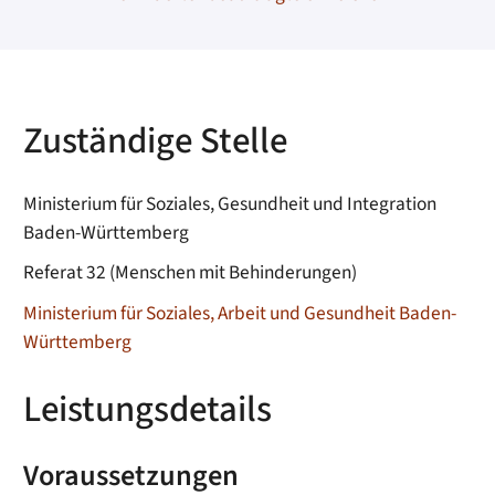
Zuständige Stelle
Ministerium für Soziales, Gesundheit und Integration
Baden-Württemberg
Referat 32 (Menschen mit Behinderungen)
Ministerium für Soziales, Arbeit und Gesundheit Baden-
Württemberg
Leistungsdetails
Voraussetzungen