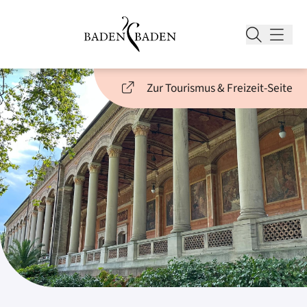
Zur Tourismus & Freizeit-Seite