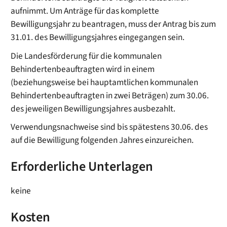
aufnimmt. Um Anträge für das komplette
Bewilligungsjahr zu beantragen, muss der Antrag bis zum
31.01. des Bewilligungsjahres eingegangen sein.
Die Landesförderung für die kommunalen
Behindertenbeauftragten wird in einem
(beziehungsweise bei hauptamtlichen kommunalen
Behindertenbeauftragten in zwei Beträgen) zum 30.06.
des jeweiligen Bewilligungsjahres ausbezahlt.
Verwendungsnachweise sind bis spätestens 30.06. des
auf die Bewilligung folgenden Jahres einzureichen.
Erforderliche Unterlagen
keine
Kosten