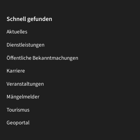
Schnell gefunden
Aktuelles
Dienstleistungen
Öffentliche Bekanntmachungen
Karriere
Veranstaltungen
Mängelmelder
Tourismus
Geoportal