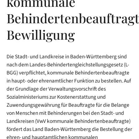
kommunale
Behindertenbeauftrag
Bewilligung
Die Stadt- und Landkreise in Baden-Württemberg sind
nach dem Landes-Behindertengleichstellungsgesetz (L-
BGG) verpflichtet, kommunale Behindertenbeauftragte
in haupt- oder ehrenamtlicher Funktion zu bestellen. Auf
der Grundlage der Verwaltungsvorschrift des
Sozialministeriums zur Kostenerstattung und
Zuwendungsgewährung für Beauftragte für die Belange
von Menschen mit Behinderungen bei den Stadt- und
Landkreisen (
VwV kommunale Behindertenbeauftragte)
fördert das Land Baden-Württemberg die Bestellung der
ehren- und hauptamtlichen kommunalen