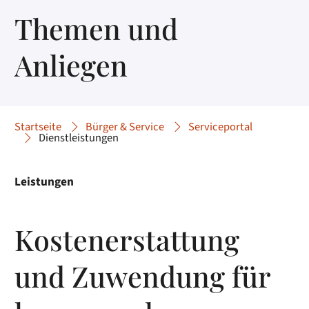
Themen und
Anliegen
Startseite
Bürger & Service
Serviceportal
Dienstleistungen
Leistungen
Kostenerstattung
und Zuwendung für