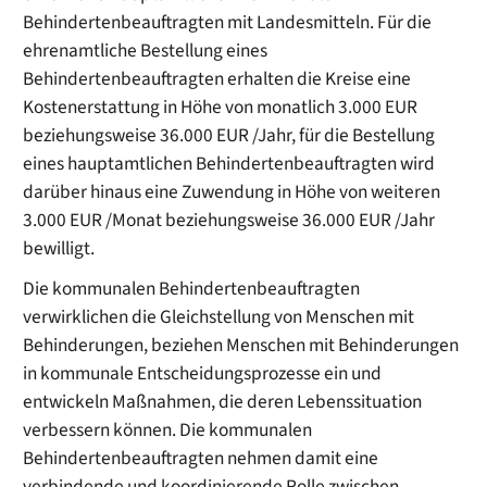
Behindertenbeauftragten mit Landesmitteln. Für die
ehrenamtliche Bestellung eines
Behindertenbeauftragten erhalten die Kreise eine
Kostenerstattung in Höhe von monatlich 3.000 EUR
beziehungsweise 36.000 EUR /Jahr, für die Bestellung
eines hauptamtlichen Behindertenbeauftragten wird
darüber hinaus eine Zuwendung in Höhe von weiteren
3.000 EUR /Monat beziehungsweise 36.000 EUR /Jahr
bewilligt.
Die kommunalen Behindertenbeauftragten
verwirklichen die Gleichstellung von Menschen mit
Behinderungen, beziehen Menschen mit Behinderungen
in kommunale Entscheidungsprozesse ein und
entwickeln Maßnahmen, die deren Lebenssituation
verbessern können. Die kommunalen
Behindertenbeauftragten nehmen damit eine
verbindende und koordinierende Rolle zwischen