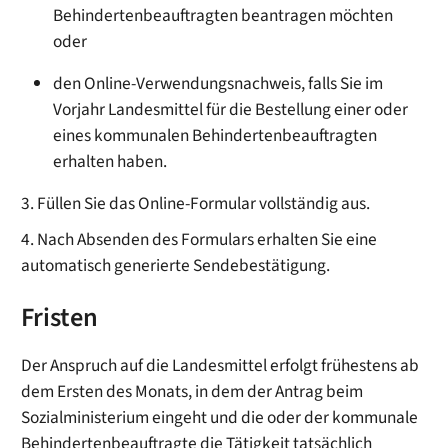
Behindertenbeauftragten beantragen möchten
oder
den Online-Verwendungsnachweis, falls Sie im
Vorjahr Landesmittel für die Bestellung einer oder
eines kommunalen Behindertenbeauftragten
erhalten haben.
3. Füllen Sie das Online-Formular vollständig aus.
4. Nach Absenden des Formulars erhalten Sie eine
automatisch generierte Sendebestätigung.
Fristen
Der Anspruch auf die Landesmittel erfolgt frühestens ab
dem Ersten des Monats, in dem der Antrag beim
Sozialministerium eingeht und die oder der kommunale
Behindertenbeauftragte die Tätigkeit tatsächlich