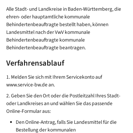
Alle Stadt- und Landkreise in Baden-Württemberg, die
ehren- oder hauptamtliche kommunale
Behindertenbeauftragte bestellt haben, können
Landesmittel nach der
VwV kommunale
Behindertenbeauftragte
kommunale
Behindertenbeauftragte beantragen.
Verfahrensablauf
1. Melden Sie sich mit Ihrem Servicekonto auf
www.service-bw.de an.
2. Geben Sie den Ort oder die Postleitzahl Ihres Stadt-
oder Landkreises an und wählen Sie das passende
Online-Formular aus:
Den Online-Antrag, falls Sie Landesmittel für die
Bestellung der kommunalen