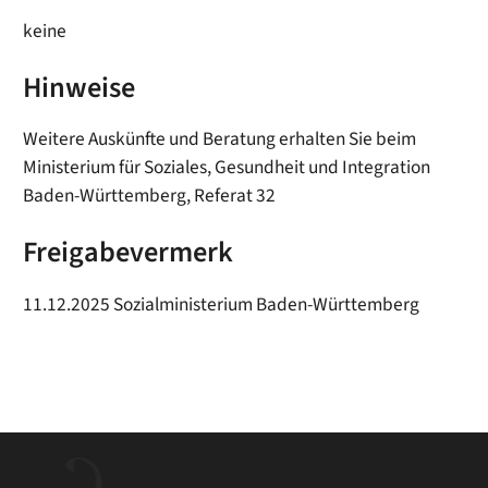
keine
Hinweise
Weitere Auskünfte und Beratung erhalten Sie beim
Ministerium für Soziales, Gesundheit und Integration
Baden-Württemberg, Referat 32
Freigabevermerk
11.12.2025 Sozialministerium Baden-Württemberg