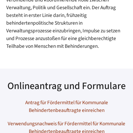
Verwaltung, Politik und Gesellschaft ein. Der Auftrag
besteht in erster Linie darin, frühzeitig
behindertenpolitische Strukturen in
Verwaltungsprozesse einzubringen, Impulse zu setzen
und Prozesse anzustoßen für eine gleichberechtigte
Teilhabe von Menschen mit Behinderungen.
Onlineantrag und Formulare
Antrag für Fördermittel für Kommunale
Behindertenbeauftragte einreichen
Verwendungsnachweis für Fördermittel für Kommunale
Behindertenbeauftragte einreichen