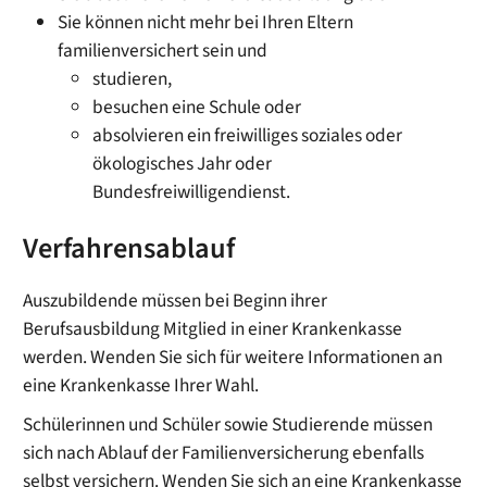
Sie können nicht mehr bei Ihren Eltern
familienversichert sein und
studieren,
besuchen eine Schule oder
absolvieren ein freiwilliges soziales oder
ökologisches Jahr oder
Bundesfreiwilligendienst.
Verfahrensablauf
Auszubildende müssen bei Beginn ihrer
Berufsausbildung Mitglied in einer Krankenkasse
werden. Wenden Sie sich für weitere Informationen an
eine Krankenkasse Ihrer Wahl.
Schülerinnen und Schüler sowie Studierende müssen
sich nach Ablauf der Familienversicherung ebenfalls
selbst versichern. Wenden Sie sich an eine Krankenkasse