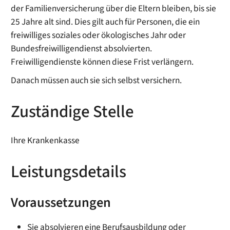
der Familienversicherung über die Eltern bleiben, bis sie
25 Jahre alt sind. Dies gilt auch für Personen, die ein
freiwilliges soziales oder ökologisches Jahr oder
Bundesfreiwilligendienst absolvierten.
Freiwilligendienste können diese Frist verlängern.
Danach müssen auch sie sich selbst versichern.
Zuständige Stelle
Ihre Krankenkasse
Leistungsdetails
Voraussetzungen
Sie absolvieren eine Berufsausbildung oder