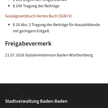
§ 249 Tragung der Beiträge
Sozialgesetzbuch Viertes Buch (SGB IV)
§ 20 Abs. 3 Tragung der Beiträge für Auszubildende
mit geringem Entgelt
Freigabevermerk
21.07.2026
Sozialministerium Baden-Württemberg
Stadtverwaltung Baden-Baden