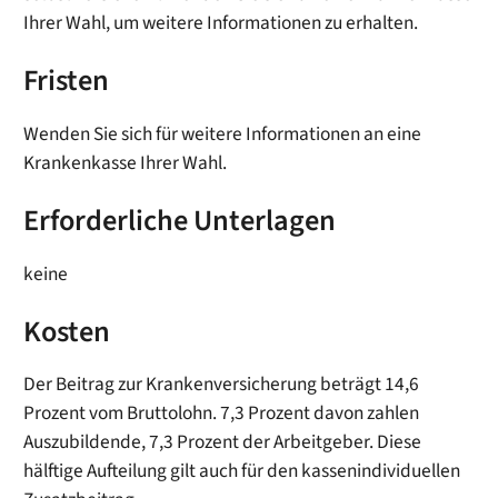
Ihrer Wahl, um weitere Informationen zu erhalten.
Fristen
Wenden Sie sich für weitere Informationen an eine
Krankenkasse Ihrer Wahl.
Erforderliche Unterlagen
keine
Kosten
Der Beitrag zur Krankenversicherung beträgt 14,6
Prozent vom Bruttolohn. 7,3 Prozent davon zahlen
Auszubildende, 7,3 Prozent der Arbeitgeber. Diese
hälftige Aufteilung gilt auch für den kassenindividuellen