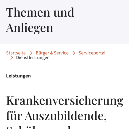
Themen und
Anliegen
Startseite
Bürger & Service
Serviceportal
Dienstleistungen
Leistungen
Krankenversicherung
für Auszubildende,