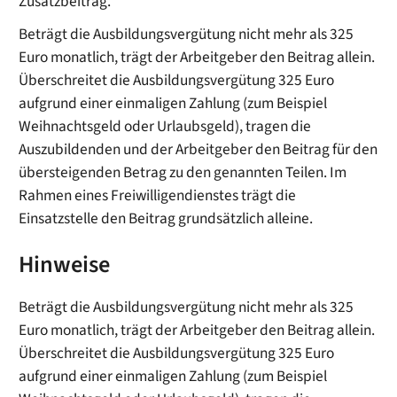
Zusatzbeitrag.
Beträgt die Ausbildungsvergütung nicht mehr als 325
Euro monatlich, trägt der Arbeitgeber den Beitrag allein.
Überschreitet die Ausbildungsvergütung 325 Euro
aufgrund einer einmaligen Zahlung (zum Beispiel
Weihnachtsgeld oder Urlaubsgeld), tragen die
Auszubildenden und der Arbeitgeber den Beitrag für den
übersteigenden Betrag zu den genannten Teilen. Im
Rahmen eines Freiwilligendienstes trägt die
Einsatzstelle den Beitrag grundsätzlich alleine.
Hinweise
Beträgt die Ausbildungsvergütung nicht mehr als 325
Euro monatlich, trägt der Arbeitgeber den Beitrag allein.
Überschreitet die Ausbildungsvergütung 325 Euro
aufgrund einer einmaligen Zahlung (zum Beispiel