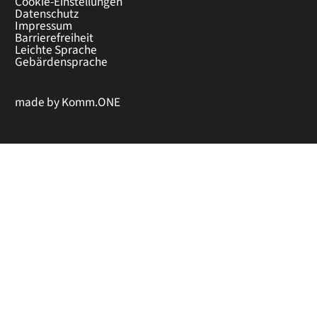
Cookie-Einstellungen
Datenschutz
Impressum
Barrierefreiheit
Leichte Sprache
Gebärdensprache
made by
Komm.ONE