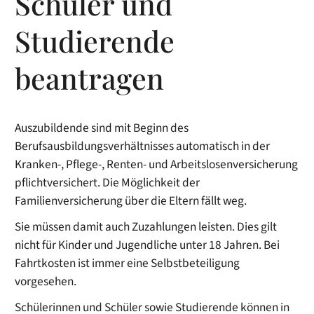
Schüler und
Studierende
beantragen
Auszubildende sind mit Beginn des
Berufsausbildungsverhältnisses automatisch in der
Kranken-, Pflege-, Renten- und Arbeitslosenversicherung
pflichtversichert. Die Möglichkeit der
Familienversicherung über die Eltern fällt weg.
Sie müssen damit auch Zuzahlungen leisten. Dies gilt
nicht für Kinder und Jugendliche unter 18 Jahren. Bei
Fahrtkosten ist immer eine Selbstbeteiligung
vorgesehen.
Schülerinnen und Schüler sowie Studierende können in