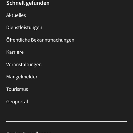
Schnell gefunden
Aktuelles
Dienstleistungen
Öffentliche Bekanntmachungen
Karriere
Veranstaltungen
Mängelmelder
Tourismus
Geoportal