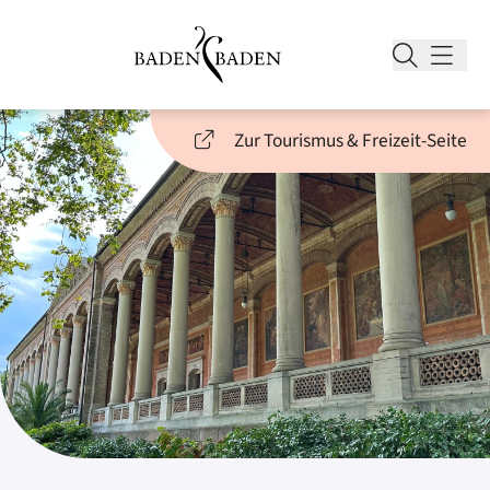
Zur Tourismus & Freizeit-Seite